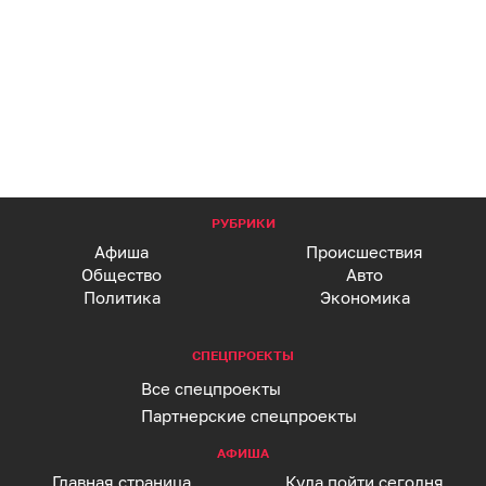
РУБРИКИ
Афиша
Происшествия
Общество
Авто
Политика
Экономика
СПЕЦПРОЕКТЫ
Все спецпроекты
Партнерские спецпроекты
АФИША
Главная страница
Куда пойти сегодня