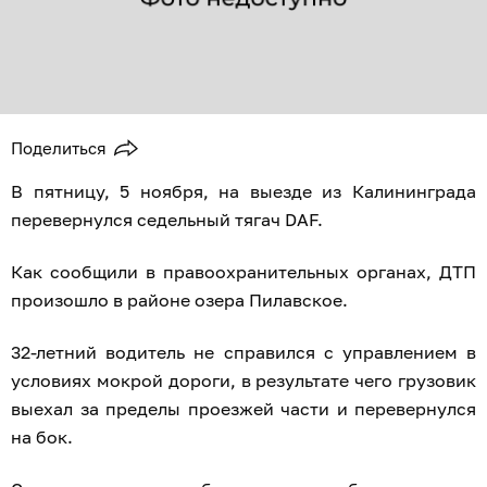
Поделиться
В пятницу, 5 ноября, на выезде из Калининграда
перевернулся седельный тягач DAF.
Как сообщили в правоохранительных органах, ДТП
произошло в районе озера Пилавское.
32-летний водитель не справился с управлением в
условиях мокрой дороги, в результате чего грузовик
выехал за пределы проезжей части и перевернулся
на бок.