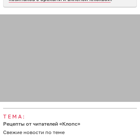
ТЕМА:
Рецепты от читателей «Клопс»
Свежие новости по теме