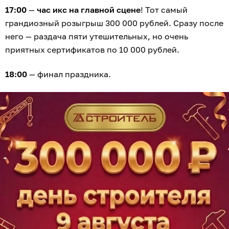
17:00
—
час икс на главной сцене
! Тот самый
грандиозный розыгрыш 300 000 рублей. Сразу после
него — раздача пяти утешительных, но очень
приятных сертификатов по 10 000 рублей.
18:00
— финал праздника.