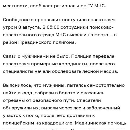
местности, сообщает региональное ГУ МЧС.
Сообщение о пропавших поступило спасателям
утром 8 августа. В 05:00 сотрудники поисково-
спасательного отряда МЧС выехали на место — в
район Правдинского полигона.
Связи с мужчинами не было. Полиция передала
спасателям примерные координаты, после чего
специалисты начали обследовать лесной массив.
Выяснилось, что мужчины, пытаясь самостоятельно
найти выход, забрели в болото и оказались
отрезаны от безопасного пути. Спасатели
обнаружили их, вывели через лес и заболоченный
участок к полю, после чего доставили к
полицейским на квадроцикле. Медицинская помощь