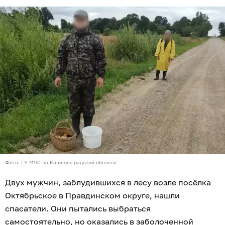
Фото: ГУ МЧС по Калининградской области
Двух мужчин, заблудившихся в лесу возле посёлка
Октябрьское в Правдинском округе, нашли
спасатели. Они пытались выбраться
самостоятельно, но оказались в заболоченной