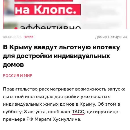
08.08.2026
12:55
Дамир Батыршин
В Крыму введут льготную ипотеку
для достройки индивидуальных
домов
РОССИЯ И МИР
Правительство рассматривает возможность запуска
льготной ипотеки для достройки уже начатых
индивидуальных жилых домов в Крыму. Об этом в
субботу, 8 августа, сообщает
ТАСС
, цитируя вице-
премьера РФ Марата Хуснуллина.