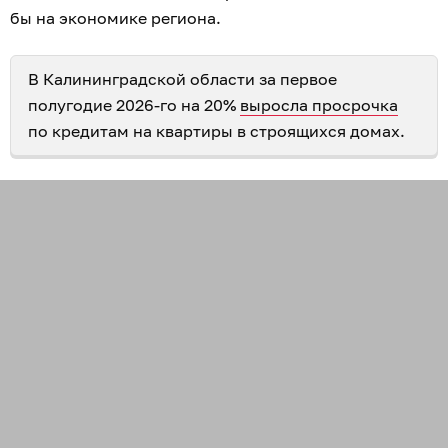
бы на экономике региона.
В Калининградской области за первое
полугодие 2026-го на 20%
выросла просрочка
по кредитам на квартиры в строящихся домах.