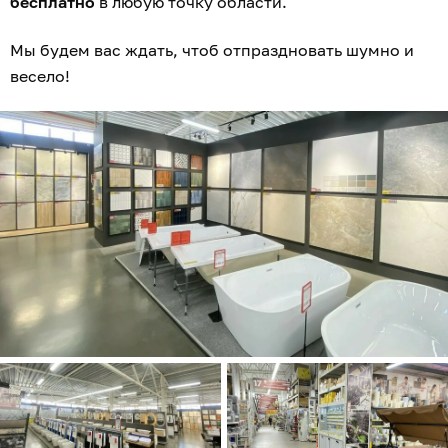
бесплатно
в любую точку области.
Мы будем вас ждать, чтоб отпраздновать шумно и
весело!