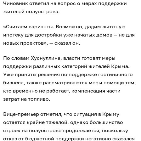
Чиновник ответил на вопрос о мерах поддержки
жителей полуострова.
«Считаем варианты. Возможно, дадим льготную
ипотеку для достройки уже начатых домов — не для
новых проектов», — сказал он.
По словам Хуснуллина, власти готовят меры
поддержки различных категорий жителей Крыма.
Уже приняты решения по поддержке гостиничного
бизнеса, также рассматриваются меры помощи тем,
кто временно не работает, компенсация части
затрат на топливо.
Вице-премьер отметил, что ситуация в Крыму
остается крайне тяжелой, однако большинство
строек на полуострове продолжается, поскольку
отказ от бюджетной поддержки негативно сказался