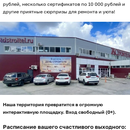
рублей, несколько сертификатов по 10 000 рублей и
другие приятные сюрпризы для ремонта и уюта!
Наша территория превратится в огромную
интерактивную площадку. Вход свободный (0+).
Расписание вашего счастливого выходного: