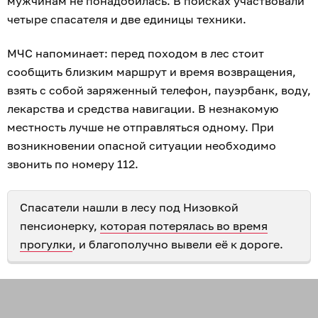
мужчинам не понадобилась. В поисках участвовали
четыре спасателя и две единицы техники.
МЧС напоминает: перед походом в лес стоит
сообщить близким маршрут и время возвращения,
взять с собой заряженный телефон, пауэрбанк, воду,
лекарства и средства навигации. В незнакомую
местность лучше не отправляться одному. При
возникновении опасной ситуации необходимо
звонить по номеру 112.
Спасатели нашли в лесу под Низовкой
пенсионерку,
которая потерялась во время
прогулки
, и благополучно вывели её к дороге.