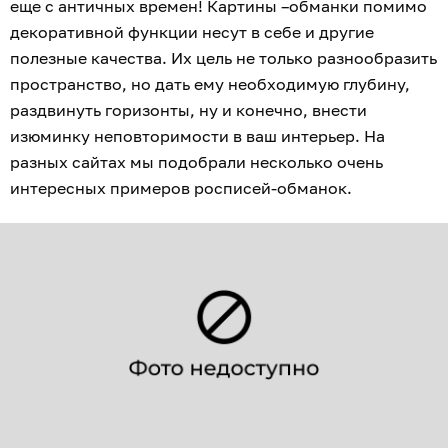
еще с античных времен! Картины –обманки помимо
декоративной функции несут в себе и другие
полезные качества. Их цель не только разнообразить
пространство, но дать ему необходимую глубину,
раздвинуть горизонты, ну и конечно, внести
изюминку неповторимости в ваш интерьер. На
разных сайтах мы подобрали несколько очень
интересных примеров росписей-обманок.