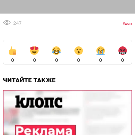
247
дом
0
0
0
0
0
0
ЧИТАЙТЕ ТАКЖЕ