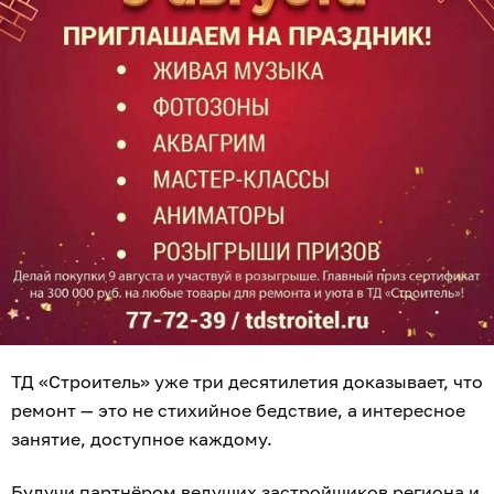
ТД «Строитель» уже три десятилетия доказывает, что
ремонт — это не стихийное бедствие, а интересное
занятие, доступное каждому.
Будучи партнёром ведущих застройщиков региона и