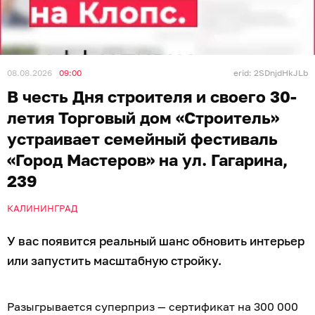
08.08.2026
09:00
erid: 2SDnjdHkJLb
В честь Дня строителя и своего 30-
летия Торговый дом «Строитель»
устраивает семейный фестиваль
«Город Мастеров» на ул. Гагарина,
239
КАЛИНИНГРАД
У вас появится реальный шанс обновить интерьер
или запустить масштабную стройку.
Разыгрывается суперприз — сертификат на 300 000