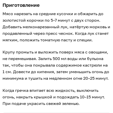
Приготовление
Мясо нарезать на средние кусочки и обжарить до
золотистой корочки по 5–7 минут с двух сторон.
Добавить мелконарезанный лук, натёртую морковь и
продавленный через пресс чеснок. Когда лук станет
мягким, положить томатную пасту и специи.
Крупу промыть и выложить поверх мяса с овощами,
не перемешивая. Залить 500 мл воды или бульона
так, чтобы она покрывала содержимое кастрюли на
1 см. Довести до кипения, затем уменьшить огонь до
минимума и тушить на медленном огне 20–25 минут.
Когда гречка впитает всю жидкость, выключить
огонь, накрыть крышкой и подождать 10–15 минут.
При подаче украсить свежей зеленью.