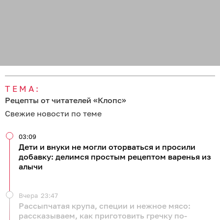
ТЕМА:
Рецепты от читателей «Клопс»
Свежие новости по теме
03:09
Дети и внуки не могли оторваться и просили
добавку: делимся простым рецептом варенья из
алычи
Вчера
23:47
Рассыпчатая крупа, специи и нежное мясо:
рассказываем, как приготовить гречку по-