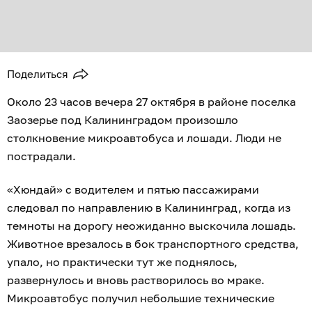
Поделиться
Около 23 часов вечера 27 октября в районе поселка
Заозерье под Калининградом произошло
столкновение микроавтобуса и лошади. Люди не
пострадали.
«Хюндай» с водителем и пятью пассажирами
следовал по направлению в Калининград, когда из
темноты на дорогу неожиданно выскочила лошадь.
Животное врезалось в бок транспортного средства,
упало, но практически тут же поднялось,
развернулось и вновь растворилось во мраке.
Микроавтобус получил небольшие технические