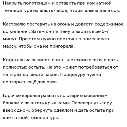
Накрыть полотенцем и оставить при комнатной
температуре на шесть часов, чтобы алыча дала сок.
Кастрюлю поставить на огонь и довести содержимое
до кипения. Затем снять пену и варить ещё 5–7
минут. При этом нужно постоянно помешивать
массу, чтобы она не пригорела.
Когда алыча закипит, снять кастрюлю с огня и дать
полностью остыть. На это может потребоваться от
четырёх до шести часов. Процедуру нужно
повторить ещё два раза.
Горячее варенье разлить по стерилизованным
банкам и закатать крышками. Перевернуть тару
вверх дном, обернуть одеялом и дать остыть при
комнатной температуре.