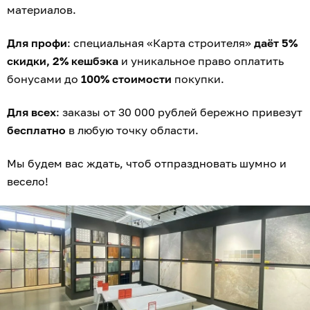
материалов.
Для профи
: специальная «Карта строителя»
даёт 5%
скидки, 2% кешбэка
и уникальное право оплатить
бонусами до
100% стоимости
покупки.
Для всех
: заказы от 30 000 рублей бережно привезут
бесплатно
в любую точку области.
Мы будем вас ждать, чтоб отпраздновать шумно и
весело!