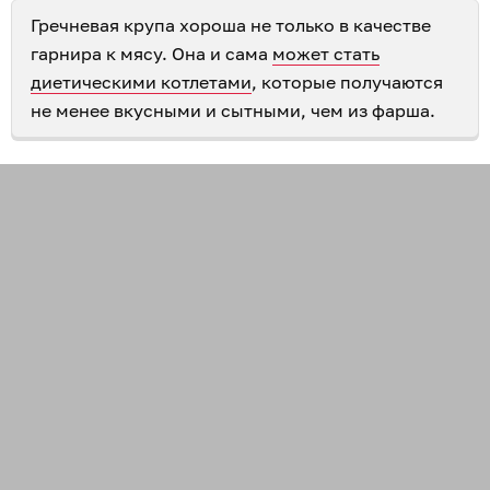
Гречневая крупа хороша не только в качестве
гарнира к мясу. Она и сама
может стать
диетическими котлетами
, которые получаются
не менее вкусными и сытными, чем из фарша.