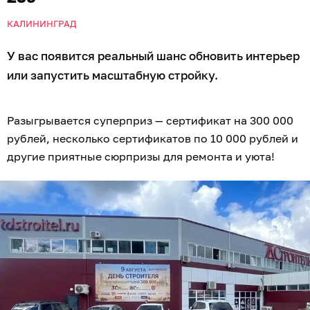
КАЛИНИНГРАД
У вас появится реальный шанс обновить интерьер
или запустить масштабную стройку.
Разыгрывается суперприз — сертификат на 300 000
рублей, несколько сертификатов по 10 000 рублей и
другие приятные сюрпризы для ремонта и уюта!