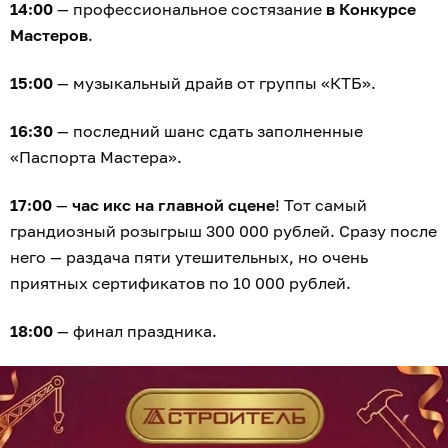
14:00
— профессиональное состязание
в Конкурсе
Мастеров
.
15:00
— музыкальный драйв от группы «КТБ».
16:30
— последний шанс сдать заполненные
«Паспорта Мастера».
17:00
—
час икс на главной сцене
! Тот самый
грандиозный розыгрыш 300 000 рублей. Сразу после
него — раздача пяти утешительных, но очень
приятных сертификатов по 10 000 рублей.
18:00
— финал праздника.