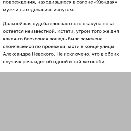
повреждения, находившиеся в салоне «Хюндая»
мужчины отделались испугом.
Дальнейшая судьба злосчастного скакуна пока
остается неизвестной. Кстати, утром того же дня
какая-то бесхозная лошадь была замечена
слонявшейся по проезжей части в конце улицы
Александра Невского. Не исключено, что в обоих
случаях речь идет об одной и той же особи.