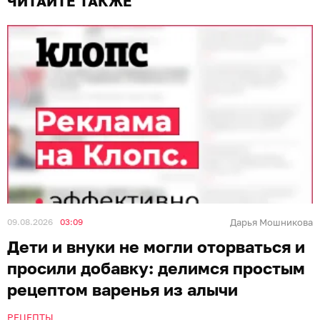
ЧИТАЙТЕ ТАКЖЕ
09.08.2026
03:09
Дарья Мошникова
Дети и внуки не могли оторваться и
просили добавку: делимся простым
рецептом варенья из алычи
РЕЦЕПТЫ