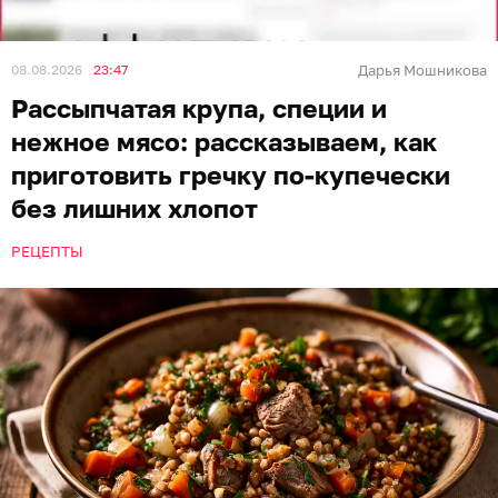
08.08.2026
23:47
Дарья Мошникова
Рассыпчатая крупа, специи и
нежное мясо: рассказываем, как
приготовить гречку по-купечески
без лишних хлопот
РЕЦЕПТЫ