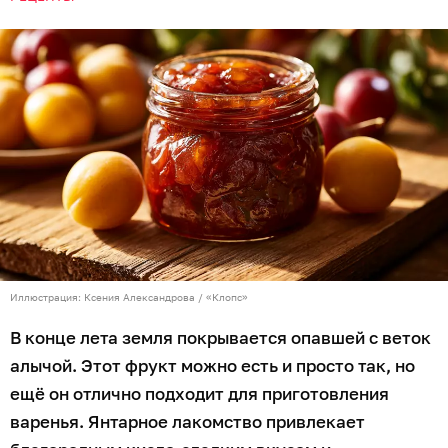
Иллюстрация: Ксения Александрова / «Клопс»
В конце лета земля покрывается опавшей с веток
алычой. Этот фрукт можно есть и просто так, но
ещё он отлично подходит для приготовления
варенья. Янтарное лакомство привлекает