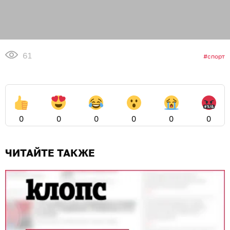
61
спорт
0
0
0
0
0
0
ЧИТАЙТЕ ТАКЖЕ