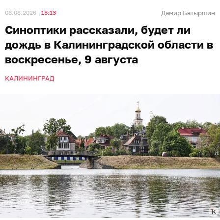
08.08.2026
18:13
Дамир Батыршин
Синоптики рассказали, будет ли
дождь в Калининградской области в
воскресенье, 9 августа
КАЛИНИНГРАД