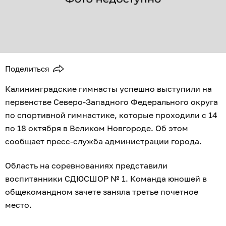
Поделиться
Калининградские гимнасты успешно выступили на
первенстве Северо-Западного Федерального округа
по спортивной гимнастике, которые проходили с 14
по 18 октября в Великом Новгороде. Об этом
сообщает пресс-служба администрации города.
Область на соревнованиях представили
воспитанники СДЮСШОР № 1. Команда юношей в
общекомандном зачете заняла третье почетное
место.