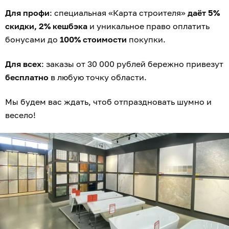
Для профи
: специальная «Карта строителя»
даёт 5%
скидки, 2% кешбэка
и уникальное право оплатить
бонусами до
100% стоимости
покупки.
Для всех
: заказы от 30 000 рублей бережно привезут
бесплатно
в любую точку области.
Мы будем вас ждать, чтоб отпраздновать шумно и
весело!