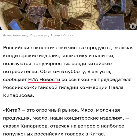
Фото: Александр Подгорчук / Архив «Клопс»
Российские экологически чистые продукты, включая
кондитерские изделия, косметику и напитки,
пользуются популярностью среди китайских
потребителей. Об этом в субботу, 8 августа,
сообщает
РИА Новости
со ссылкой на председателя
Российско-Китайской гильдии коммерции Павла
Кипарисова.
«Китай — это огромный рынок. Мясо, молочная
продукция, масло, наши кондитерские изделия», —
сказал Кипарисов, отвечая на вопрос о наиболее
популярных российских товарах в Китае.