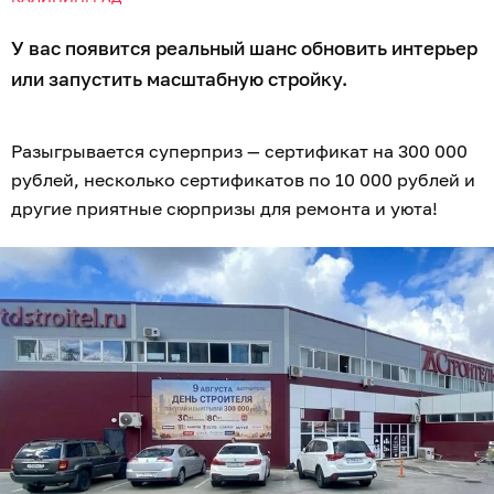
У вас появится реальный шанс обновить интерьер
или запустить масштабную стройку.
Разыгрывается суперприз — сертификат на 300 000
рублей, несколько сертификатов по 10 000 рублей и
другие приятные сюрпризы для ремонта и уюта!