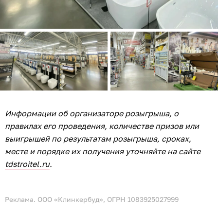
Информации об организаторе розыгрыша, о
правилах его проведения, количестве призов или
выигрышей по результатам розыгрыша, сроках,
месте и порядке их получения уточняйте на сайте
tdstroitel.ru
.
Реклама. ООО «Клинкербуд», ОГРН 1083925027999