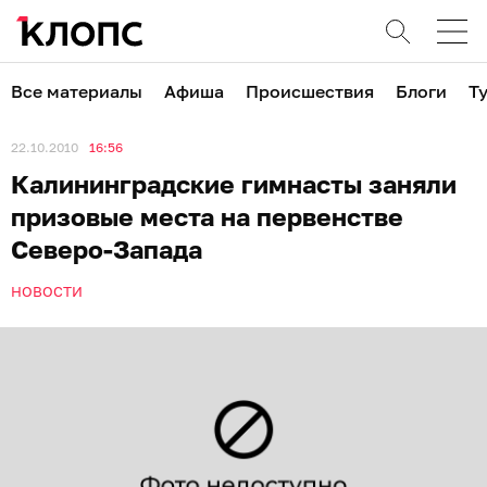
Все материалы
Афиша
Происшествия
Блоги
Т
22.10.2010
16:56
Калининградские гимнасты заняли
призовые места на первенстве
Северо-Запада
НОВОСТИ