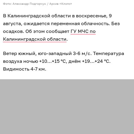
Фото: Александр Подгорчук / Архив «Клопс»
В Калининградской области в воскресенье, 9
августа, ожидается переменная облачность. Без
осадков. Об этом сообщает
ГУ МЧС по
Калининградской области
.
Ветер южный, юго-западный 3-6 м/с. Температура
воздуха ночью +10…+15 °C, днём +19…+24 °C.
Видимость 4-7 км.