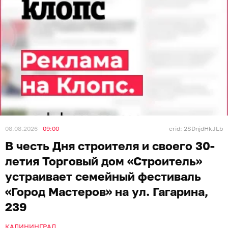
08.08.2026
09:00
erid: 2SDnjdHkJLb
В честь Дня строителя и своего 30-
летия Торговый дом «Строитель»
устраивает семейный фестиваль
«Город Мастеров» на ул. Гагарина,
239
КАЛИНИНГРАД