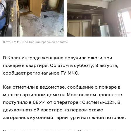
Фото: ГУ МЧС по Калининградской области
В Калининграде женщина получила ожоги при
пожаре в квартире. Об этом в субботу, 8 августа,
сообщает региональное ГУ МЧС.
Как отметили в ведомстве, сообщение о пожаре в
многоквартирном доме на Московском проспекте
поступило в 08:44 от оператора «Системы-112». В
двухкомнатной квартире на первом этаже
загорелись кухонный гарнитур и натяжной потолок.