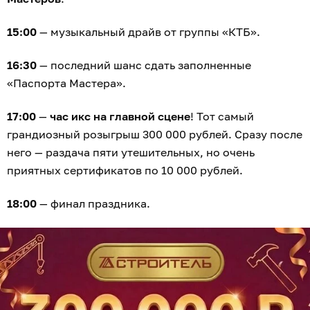
15:00
— музыкальный драйв от группы «КТБ».
16:30
— последний шанс сдать заполненные
«Паспорта Мастера».
17:00
—
час икс на главной сцене
! Тот самый
грандиозный розыгрыш 300 000 рублей. Сразу после
него — раздача пяти утешительных, но очень
приятных сертификатов по 10 000 рублей.
18:00
— финал праздника.