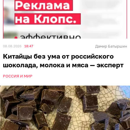
08.08.2026
18:47
Дамир Батыршин
Китайцы без ума от российского
шоколада, молока и мяса — эксперт
РОССИЯ И МИР