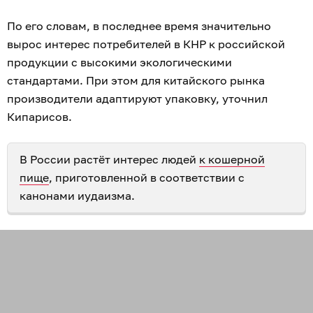
По его словам, в последнее время значительно
вырос интерес потребителей в КНР к российской
продукции с высокими экологическими
стандартами. При этом для китайского рынка
производители адаптируют упаковку, уточнил
Кипарисов.
В России растёт интерес людей
к кошерной
пище
, приготовленной в соответствии с
канонами иудаизма.