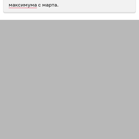
максимума
с марта.