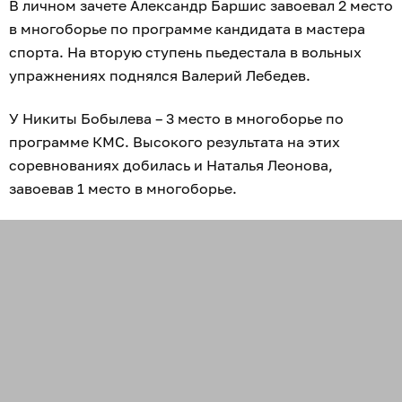
В личном зачете Александр Баршис завоевал 2 место
в многоборье по программе кандидата в мастера
спорта. На вторую ступень пьедестала в вольных
упражнениях поднялся Валерий Лебедев.
У Никиты Бобылева – 3 место в многоборье по
программе КМС. Высокого результата на этих
соревнованиях добилась и Наталья Леонова,
завоевав 1 место в многоборье.