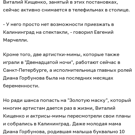
Виталий Кищенко, занятый в этих постановках,
сейчас активно снимается в телефильмах в столице.
- У него просто нет возможности приезжать в
Калининград на спектакли, - говорил Евгений
Марчелли.
Кроме того, две артистки-мимы, которые также
играли в "Двенадцатой ночи", работают сейчас в
Санкт-Петербурге, а исполнительница главных ролей
Диана Горбунова была на последних месяцах
беременности.
Но ради шанса попасть на "Золотую маску", который
многим артистам дается раз в жизни, Виталий
Кищенко и актрисы-мимы пересмотрели свои планы
и собрались в Калининград. Даже молодая мама
Диана Горбунова, родившая малыша буквально 10