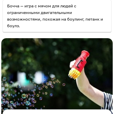
Бочча — игра с мячом для людей с
ограниченными двигательными
возможностями, похожая на боулинг, петанк и
боулз.