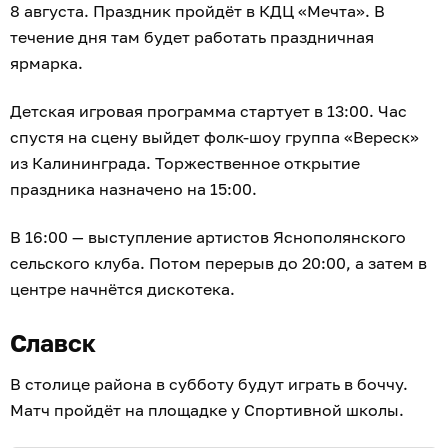
8 августа. Праздник пройдёт в КДЦ «Мечта». В
течение дня там будет работать праздничная
ярмарка.
Детская игровая программа стартует в 13:00. Час
спустя на сцену выйдет фолк-шоу группа «Вереск»
из Калининграда. Торжественное открытие
праздника назначено на 15:00.
В 16:00 — выступление артистов Яснополянского
сельского клуба. Потом перерыв до 20:00, а затем в
центре начнётся дискотека.
Славск
В столице района в субботу будут играть в боччу.
Матч пройдёт на площадке у Спортивной школы.