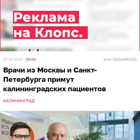
07.08.2026
09:00
erid: 2SDnje5kGDZ
Врачи из Москвы и Санкт-
Петербурга примут
калининградских пациентов
КАЛИНИНГРАД