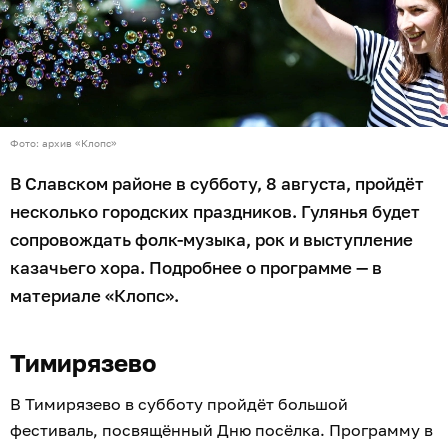
Фото: архив «Клопс»
В Славском районе в субботу, 8 августа, пройдёт
несколько городских праздников. Гулянья будет
сопровождать фолк-музыка, рок и выступление
казачьего хора. Подробнее о программе — в
материале «Клопс».
Тимирязево
В Тимирязево в субботу пройдёт большой
фестиваль, посвящённый Дню посёлка. Программу в