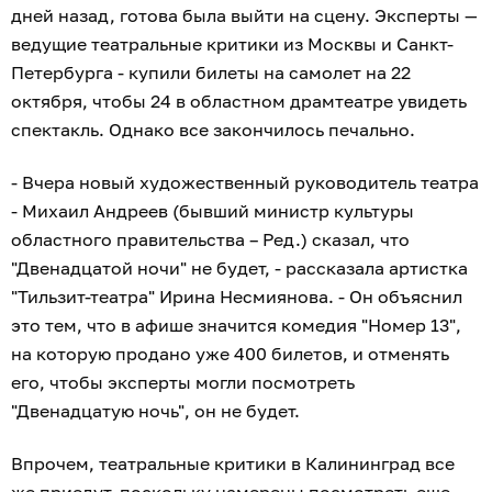
дней назад, готова была выйти на сцену. Эксперты —
ведущие театральные критики из Москвы и Санкт-
Петербурга - купили билеты на самолет на 22
октября, чтобы 24 в областном драмтеатре увидеть
спектакль. Однако все закончилось печально.
- Вчера новый художественный руководитель театра
- Михаил Андреев (бывший министр культуры
областного правительства – Ред.) сказал, что
"Двенадцатой ночи" не будет, - рассказала артистка
"Тильзит-театра" Ирина Несмиянова. - Он объяснил
это тем, что в афише значится комедия "Номер 13",
на которую продано уже 400 билетов, и отменять
его, чтобы эксперты могли посмотреть
"Двенадцатую ночь", он не будет.
Впрочем, театральные критики в Калининград все