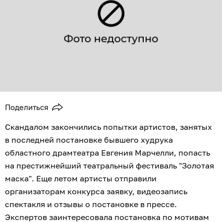
Поделиться
Скандалом закончились попытки артистов, занятых
в последней постановке бывшего худрука
областного драмтеатра Евгения Марчелли, попасть
на престижнейший театральный фестиваль "Золотая
маска". Еще летом артисты отправили
организаторам конкурса заявку, видеозапись
спектакля и отзывы о постановке в прессе.
Экспертов заинтересовала постановка по мотивам