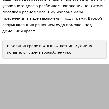
уголовного дела о разбойном нападении на жителя
посёлка Красное село. Ему избрана мера
пресечения в виде заключения под стражу. Второй
злоумышленник решением суда помещен под
домашний арест.
В Калининграде пьяный 37-летний мужчина
попытался сжечь
возлюбленную.