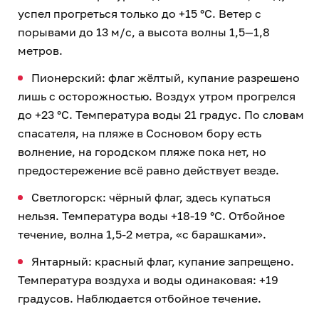
успел прогреться только до +15 °C. Ветер с
порывами до 13 м/с, а высота волны 1,5—1,8
метров.
Пионерский: флаг жёлтый, купание разрешено
лишь с осторожностью. Воздух утром прогрелся
до +23 °C. Температура воды 21 градус. По словам
спасателя, на пляже в Сосновом бору есть
волнение, на городском пляже пока нет, но
предостережение всё равно действует везде.
Светлогорск: чёрный флаг, здесь купаться
нельзя. Температура воды +18-19 °C. Отбойное
течение, волна 1,5-2 метра, «с барашками».
Янтарный: красный флаг, купание запрещено.
Температура воздуха и воды одинаковая: +19
градусов. Наблюдается отбойное течение.