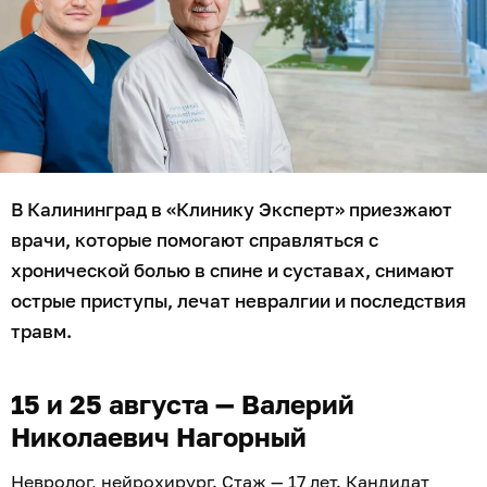
В Калининград в «Клинику Эксперт» приезжают
врачи, которые помогают справляться с
хронической болью в спине и суставах, снимают
острые приступы, лечат невралгии и последствия
травм.
15 и 25 августа — Валерий
Николаевич Нагорный
Невролог, нейрохирург. Стаж — 17 лет. Кандидат