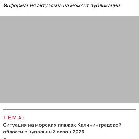
Информация актуальна на момент публикации.
ТЕМА:
Ситуация на морских пляжах Калининградской
области в купальный сезон 2026