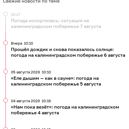
Свежие новости по теме
10:27
Погода испортилась: ситуация на
калининградском побережье 7 августа
Вчера
10:10
Прошёл дождик и снова показалось солнце:
погода на калининградском побережье 6 августа
05 августа 2026
10:10
«Еле дышим — как в сауне»: погода на
калининградском побережье 5 августа
04 августа 2026
10:16
«Нам пока везёт»: погода на калининградском
побережье 4 августа