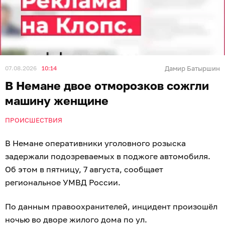
07.08.2026
10:14
Дамир Батыршин
В Немане двое отморозков сожгли
машину женщине
ПРОИСШЕСТВИЯ
В Немане оперативники уголовного розыска
задержали подозреваемых в поджоге автомобиля.
Об этом в пятницу, 7 августа, сообщает
региональное УМВД России.
По данным правоохранителей, инцидент произошёл
ночью во дворе жилого дома по ул.