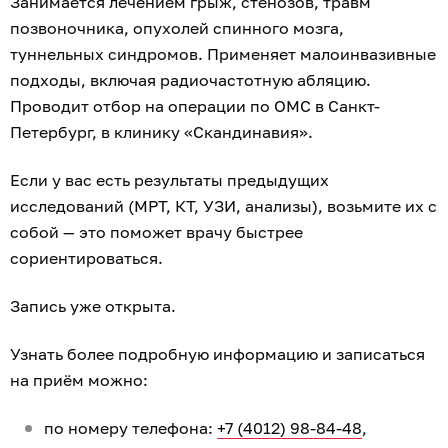
Занимается лечением грыж, стенозов, травм
позвоночника, опухолей спинного мозга,
туннельных синдромов. Применяет малоинвазивные
подходы, включая радиочастотную абляцию.
Проводит отбор на операции по ОМС в Санкт-
Петербург, в клинику «Скандинавия».
Если у вас есть результаты предыдущих
исследований (МРТ, КТ, УЗИ, анализы), возьмите их с
собой — это поможет врачу быстрее
сориентироваться.
Запись уже открыта.
Узнать более подробную информацию и записаться
на приём можно:
по номеру телефона:
+7 (4012) 98-84-48
,