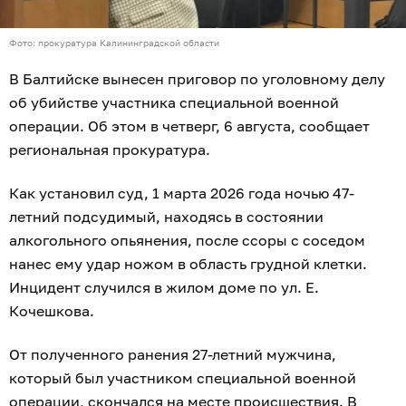
Фото: прокуратура Калининградской области
В Балтийске вынесен приговор по уголовному делу
об убийстве участника специальной военной
операции. Об этом в четверг, 6 августа, сообщает
региональная прокуратура.
Как установил суд, 1 марта 2026 года ночью 47-
летний подсудимый, находясь в состоянии
алкогольного опьянения, после ссоры с соседом
нанес ему удар ножом в область грудной клетки.
Инцидент случился в жилом доме по ул. Е.
Кочешкова.
От полученного ранения 27-летний мужчина,
который был участником специальной военной
операции, скончался на месте происшествия. В