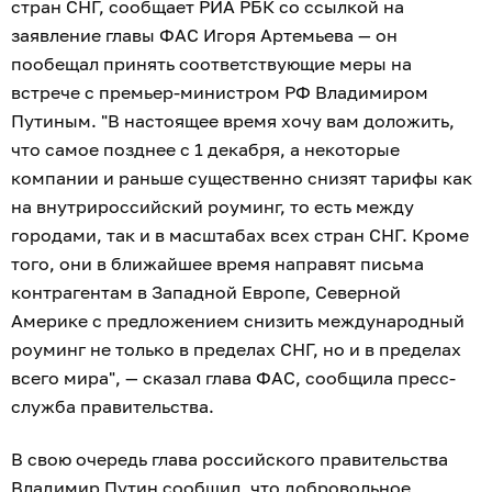
стран СНГ, сообщает РИА РБК со ссылкой на
заявление главы ФАС Игоря Артемьева — он
пообещал принять соответствующие меры на
встрече с премьер-министром РФ Владимиром
Путиным. "В настоящее время хочу вам доложить,
что самое позднее с 1 декабря, а некоторые
компании и раньше существенно снизят тарифы как
на внутрироссийский роуминг, то есть между
городами, так и в масштабах всех стран СНГ. Кроме
того, они в ближайшее время направят письма
контрагентам в Западной Европе, Северной
Америке с предложением снизить международный
роуминг не только в пределах СНГ, но и в пределах
всего мира", — сказал глава ФАС, сообщила пресс-
служба правительства.
В свою очередь глава российского правительства
Владимир Путин сообщил, что добровольное