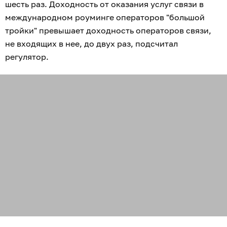
шесть раз. Доходность от оказания услуг связи в
международном роуминге операторов "большой
тройки" превышает доходность операторов связи,
не входящих в нее, до двух раз, подсчитал
регулятор.