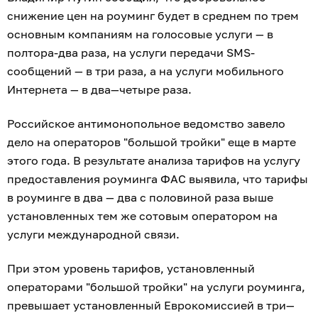
снижение цен на роуминг будет в среднем по трем
основным компаниям на голосовые услуги — в
полтора-два раза, на услуги передачи SMS-
сообщений — в три раза, а на услуги мобильного
Интернета — в два—четыре раза.
Российское антимонопольное ведомство завело
дело на операторов "большой тройки" еще в марте
этого года. В результате анализа тарифов на услугу
предоставления роуминга ФАС выявила, что тарифы
в роуминге в два — два с половиной раза выше
установленных тем же сотовым оператором на
услуги международной связи.
При этом уровень тарифов, установленный
операторами "большой тройки" на услуги роуминга,
превышает установленный Еврокомиссией в три—