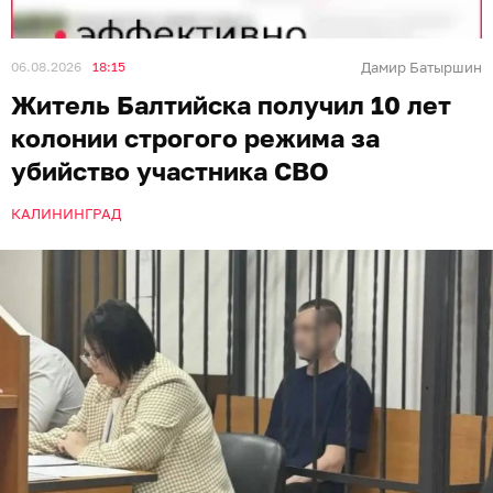
06.08.2026
18:15
Дамир Батыршин
Житель Балтийска получил 10 лет
колонии строгого режима за
убийство участника СВО
КАЛИНИНГРАД