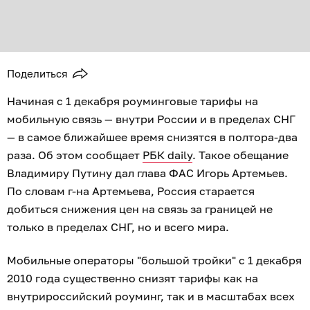
Поделиться
Начиная с 1 декабря роуминговые тарифы на
мобильную связь — внутри России и в пределах СНГ
— в самое ближайшее время снизятся в полтора-два
раза. Об этом сообщает
РБК daily
. Такое обещание
Владимиру Путину дал глава ФАС Игорь Артемьев.
По словам г-на Артемьева, Россия старается
добиться снижения цен на связь за границей не
только в пределах СНГ, но и всего мира.
Мобильные операторы "большой тройки" с 1 декабря
2010 года существенно снизят тарифы как на
внутрироссийский роуминг, так и в масштабах всех