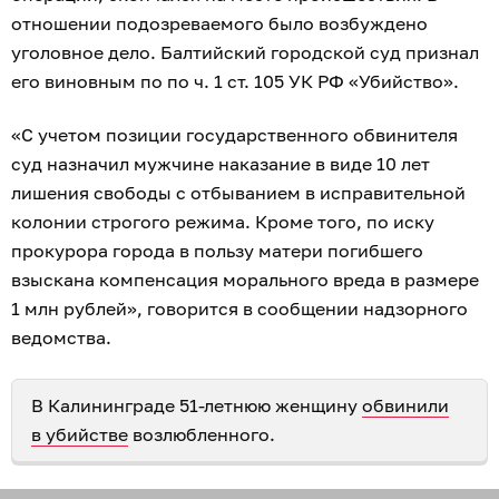
отношении подозреваемого было возбуждено
уголовное дело. Балтийский городской суд признал
его виновным по по ч. 1 ст. 105 УК РФ «Убийство».
«С учетом позиции государственного обвинителя
суд назначил мужчине наказание в виде 10 лет
лишения свободы с отбыванием в исправительной
колонии строгого режима. Кроме того, по иску
прокурора города в пользу матери погибшего
взыскана компенсация морального вреда в размере
1 млн рублей», говорится в сообщении надзорного
ведомства.
В Калининграде 51-летнюю женщину
обвинили
в убийстве
возлюбленного.