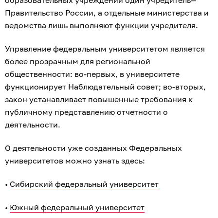
образовательных учреждений один учредитель—
Правительство России, а отдельные министерства и
ведомства лишь выполняют функции учредителя.
Управление федеральным университетом является
более прозрачным для региональной
общественности: во-первых, в университете
функционирует Наблюдательный совет; во-вторых,
закон устанавливает повышенные требования к
публичному представлению отчетности о
деятельности.
О деятельности уже созданных Федеральных
университетов можно узнать здесь:
•
Сибирский федеральный университет
•
Южный федеральный университет