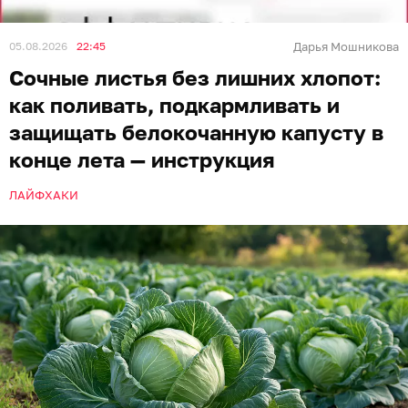
05.08.2026
22:45
Дарья Мошникова
Сочные листья без лишних хлопот:
как поливать, подкармливать и
защищать белокочанную капусту в
конце лета — инструкция
ЛАЙФХАКИ