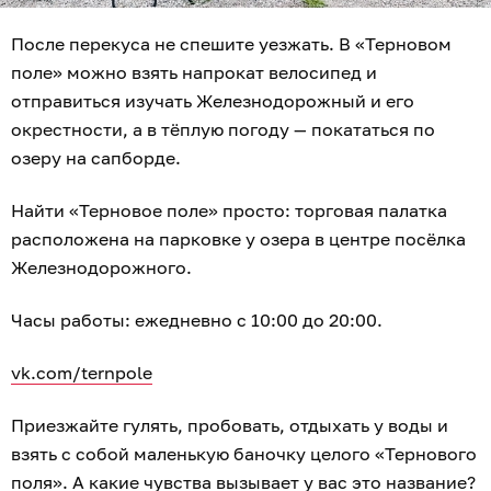
После перекуса не спешите уезжать. В «Терновом
поле» можно взять напрокат велосипед и
отправиться изучать Железнодорожный и его
окрестности, а в тёплую погоду — покататься по
озеру на сапборде.
Найти «Терновое поле» просто: торговая палатка
расположена на парковке у озера в центре посёлка
Железнодорожного.
Часы работы: ежедневно с 10:00 до 20:00.
vk.com/ternpole
Приезжайте гулять, пробовать, отдыхать у воды и
взять с собой маленькую баночку целого «Тернового
поля». А какие чувства вызывает у вас это название?