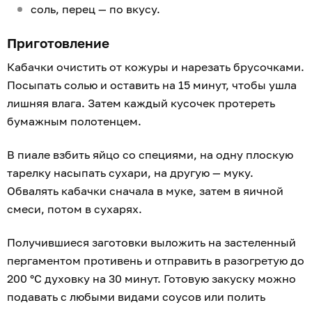
соль, перец — по вкусу.
Приготовление
Кабачки очистить от кожуры и нарезать брусочками.
Посыпать солью и оставить на 15 минут, чтобы ушла
лишняя влага. Затем каждый кусочек протереть
бумажным полотенцем.
В пиале взбить яйцо со специями, на одну плоскую
тарелку насыпать сухари, на другую — муку.
Обвалять кабачки сначала в муке, затем в яичной
смеси, потом в сухарях.
Получившиеся заготовки выложить на застеленный
пергаментом противень и отправить в разогретую до
200 °С духовку на 30 минут. Готовую закуску можно
подавать с любыми видами соусов или полить