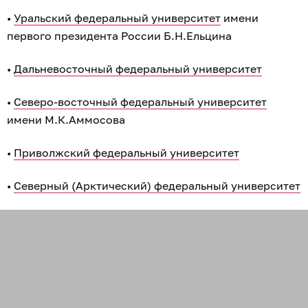
•
Уральский федеральный университет
имени
первого президента России Б.Н.Ельцина
•
Дальневосточный федеральный университет
•
Северо-восточный федеральный университет
имени М.К.Аммосова
•
Приволжский федеральный университет
•
Северный (Арктический) федеральный университет