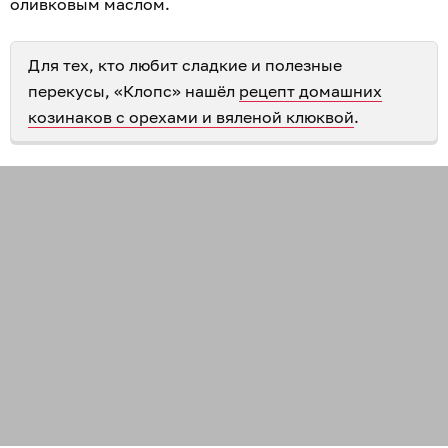
оливковым маслом.
Для тех, кто любит сладкие и полезные
перекусы, «Клопс» нашёл
рецепт домашних
козинаков с орехами и вяленой клюквой
.