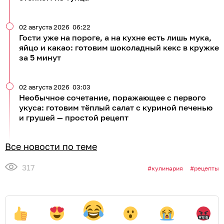
02 августа 2026
06:22
Гости уже на пороге, а на кухне есть лишь мука,
яйцо и какао: готовим шоколадный кекс в кружке
за 5 минут
02 августа 2026
03:03
Необычное сочетание, поражающее с первого
укуса: готовим тёплый салат с куриной печенью
и грушей — простой рецепт
Все новости по теме
317
кулинария
рецепты