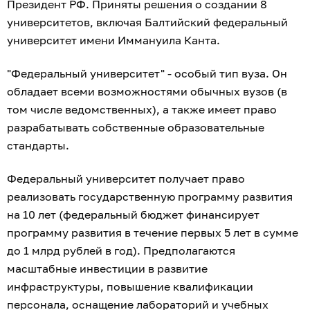
Президент РФ. Приняты решения о создании 8
университетов, включая Балтийский федеральный
университет имени Иммануила Канта.
"Федеральный университет" - особый тип вуза. Он
обладает всеми возможностями обычных вузов (в
том числе ведомственных), а также имеет право
разрабатывать собственные образовательные
стандарты.
Федеральный университет получает право
реализовать государственную программу развития
на 10 лет (федеральный бюджет финансирует
программу развития в течение первых 5 лет в сумме
до 1 млрд рублей в год). Предполагаются
масштабные инвестиции в развитие
инфраструктуры, повышение квалификации
персонала, оснащение лабораторий и учебных