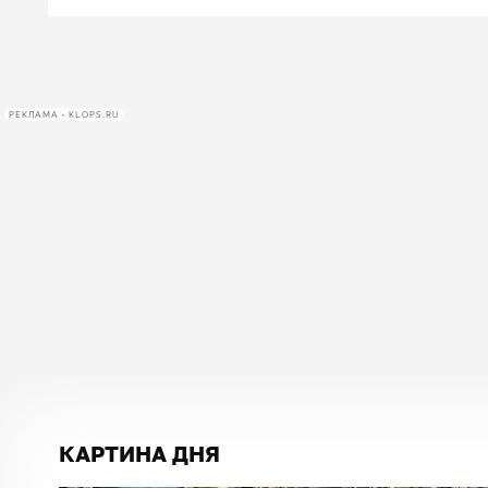
РЕКЛАМА • KLOPS.RU
КАРТИНА ДНЯ