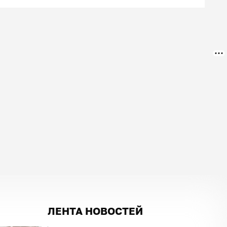
ЛЕНТА НОВОСТЕЙ