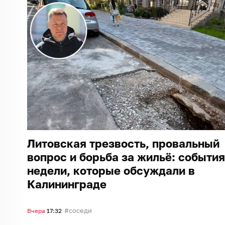
Литовская трезвость, провальный
вопрос и борьба за жильё: события
недели, которые обсуждали в
Калининграде
соседи
Вчера
17:32