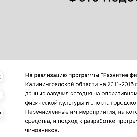
На реализацию программы "Развитие физ
Калининградской области на 2011-2015 гг
данные озвучил сегодня на оперативно
физической культуры и спорта городск
Перечисленные им мероприятия, на кот
средства, и подход к разработке прогр
чиновников.