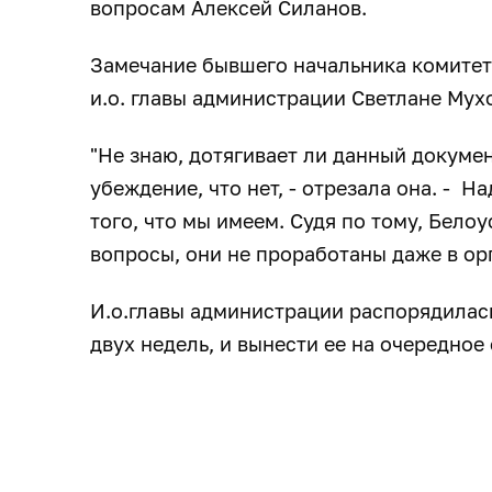
вопросам Алексей Силанов.
Замечание бывшего начальника комитет
и.о. главы администрации Светлане Мух
"Не знаю, дотягивает ли данный докуме
убеждение, что нет, - отрезала она. - 
того, что мы имеем. Судя по тому, Белоу
вопросы, они не проработаны даже в о
И.о.главы администрации распорядилас
двух недель, и вынести ее на очередное