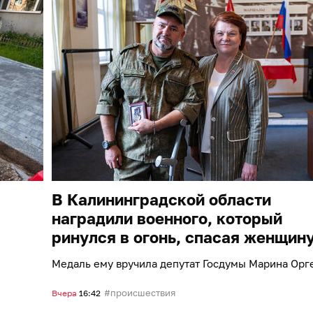
В Калининградской области
наградили военного, который
ринулся в огонь, спасая женщин
Медаль ему вручила депутат Госдумы Марина Орг
происшествия
Вчера
16:42