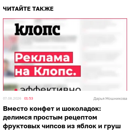
ЧИТАЙТЕ ТАКЖЕ
07.08.2026
01:53
Дарья Мошникова
Вместо конфет и шоколадок:
делимся простым рецептом
фруктовых чипсов из яблок и груш