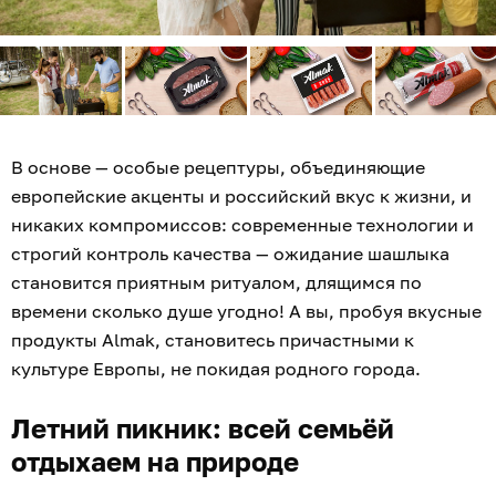
В основе — особые рецептуры, объединяющие
европейские акценты и российский вкус к жизни, и
никаких компромиссов: современные технологии и
строгий контроль качества — ожидание шашлыка
становится приятным ритуалом, длящимся по
времени сколько душе угодно! А вы, пробуя вкусные
продукты Almak, становитесь причастными к
культуре Европы, не покидая родного города.
Летний пикник: всей семьёй
отдыхаем на природе