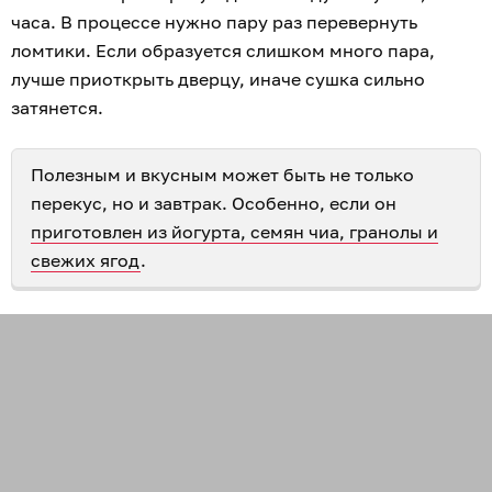
часа. В процессе нужно пару раз перевернуть
ломтики. Если образуется слишком много пара,
лучше приоткрыть дверцу, иначе сушка сильно
затянется.
Полезным и вкусным может быть не только
перекус, но и завтрак. Особенно, если он
приготовлен из йогурта, семян чиа, гранолы и
свежих ягод
.