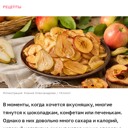
РЕЦЕПТЫ
Иллюстрация: Ксения Александрова / «Клопс»
В моменты, когда хочется вкусняшку, многие
тянутся к шоколадкам, конфетам или печенькам.
Однако в них довольно много сахара и калорий,