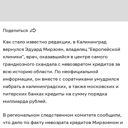
Поделиться
Как стало известно редакции, в Калининград
вернулся Эдуард Мирзоян, владелец "Европейской
клиники", врач, оказавшийся в центре самого
грандиозного скандала с невозвратом кредитов за
всю историю области. По неофициальной
информации, он вместе с соратниками умудрился
набрать в калининградских, а также московских и
питерских банках кредиты на сумму порядка
миллиарда рублей.
В региональном следственном комитете сообщили,
что дело по факту невозрата кредитов Мирзояном и