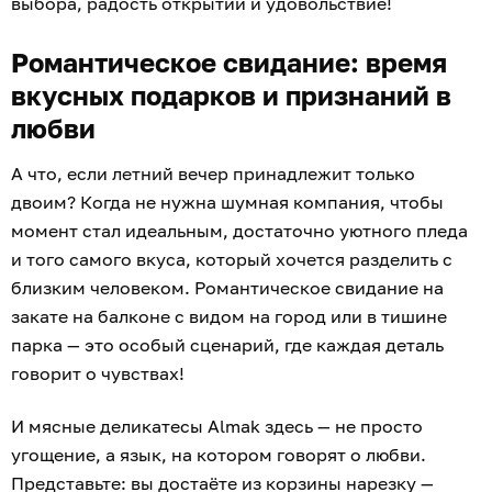
выбора, радость открытий и удовольствие!
Романтическое свидание: время
вкусных подарков и признаний в
любви
А что, если летний вечер принадлежит только
двоим? Когда не нужна шумная компания, чтобы
момент стал идеальным, достаточно уютного пледа
и того самого вкуса, который хочется разделить с
близким человеком. Романтическое свидание на
закате на балконе с видом на город или в тишине
парка — это особый сценарий, где каждая деталь
говорит о чувствах!
И мясные деликатесы Almak здесь — не просто
угощение, а язык, на котором говорят о любви.
Представьте: вы достаёте из корзины нарезку —