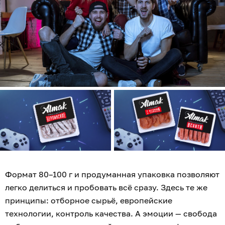
Формат 80–100 г и продуманная упаковка позволяют
легко делиться и пробовать всё сразу. Здесь те же
принципы: отборное сырьё, европейские
технологии, контроль качества. А эмоции — свобода