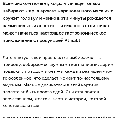
Всем знаком момент, когда угли ещё только
набирают жар, а аромат маринованного мяса уже
кружит голову? Именно в эти минуты рождается
самый сильный аппетит — и именно в этой точке
может начаться настоящее гастрономическое
приключение с продукцией Almak!
Лето диктует свои правила: мы выбираемся на
природу, собираемся шумными компаниями, дарим
подарки с поводом и без — и каждый раз ищем что-
то особенное, что сделает момент по-настоящему
вкусным. Мясные деликатесы в этой картине
перестают быть просто едой. Они становятся
впечатлением, жестом, частью истории, которой
хочется делиться!