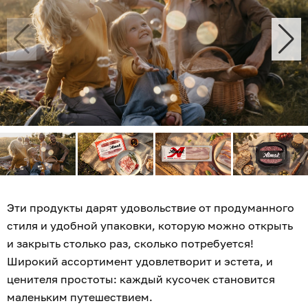
Эти продукты дарят удовольствие от продуманного
стиля и удобной упаковки, которую можно открыть
и закрыть столько раз, сколько потребуется!
Широкий ассортимент удовлетворит и эстета, и
ценителя простоты: каждый кусочек становится
маленьким путешествием.