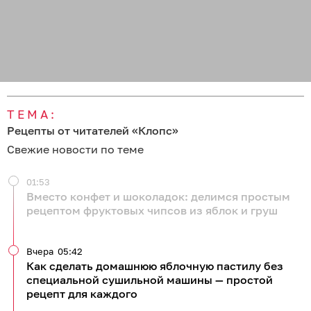
ТЕМА:
Рецепты от читателей «Клопс»
Свежие новости по теме
01:53
Вместо конфет и шоколадок: делимся простым
рецептом фруктовых чипсов из яблок и груш
Вчера
05:42
Как сделать домашнюю яблочную пастилу без
специальной сушильной машины — простой
рецепт для каждого