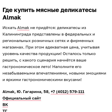
Где купить мясные деликатесы
Almak
Искать
Almak
не придётся: деликатесы из
Калининграда представлены в федеральных и
региональных розничных сетях и фирменных
магазинах. При этом адекватная цена, учитывая
уровень качества продукции! Осталось только
решить, с какого сценария начнётся ваше
гастрономическое лето! Наполните его
незабываемыми впечатлениями, новыми эмоциями
и яркими гастрономическими вкусами!
Almak, Ю. Гагарина, 58,
+7 (4012) 579-111
Официальный сайт
ВК
ТГ