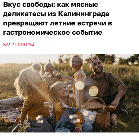
Вкус свободы: как мясные
деликатесы из Калининграда
превращают летние встречи в
гастрономическое событие
КАЛИНИНГРАД