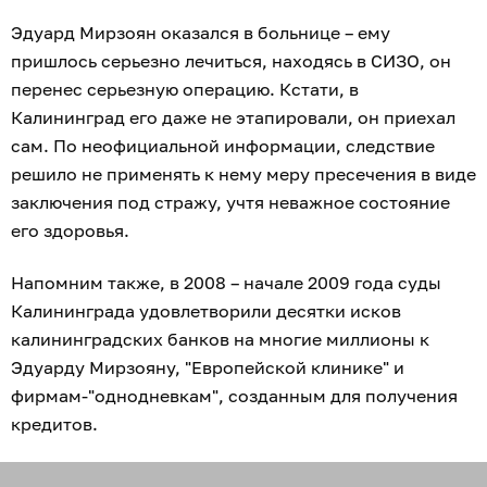
Эдуард Мирзоян оказался в больнице – ему
пришлось серьезно лечиться, находясь в СИЗО, он
перенес серьезную операцию. Кстати, в
Калининград его даже не этапировали, он приехал
сам. По неофициальной информации, следствие
решило не применять к нему меру пресечения в виде
заключения под стражу, учтя неважное состояние
его здоровья.
Напомним также, в 2008 – начале 2009 года суды
Калининграда удовлетворили десятки исков
калининградских банков на многие миллионы к
Эдуарду Мирзояну, "Европейской клинике" и
фирмам-"однодневкам", созданным для получения
кредитов.