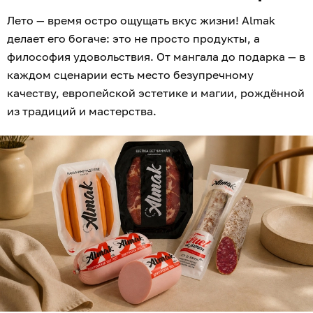
Лето — время остро ощущать вкус жизни! Almak
делает его богаче: это не просто продукты, а
философия удовольствия. От мангала до подарка — в
каждом сценарии есть место безупречному
качеству, европейской эстетике и магии, рождённой
из традиций и мастерства.