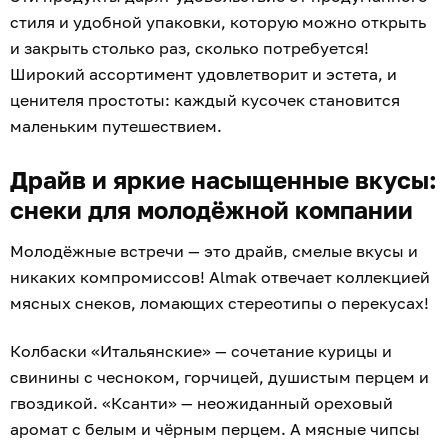
стиля и удобной упаковки, которую можно открыть
и закрыть столько раз, сколько потребуется!
Широкий ассортимент удовлетворит и эстета, и
ценителя простоты: каждый кусочек становится
маленьким путешествием.
Драйв и яркие насыщенные вкусы:
снеки для молодёжной компании
Молодёжные встречи — это драйв, смелые вкусы и
никаких компромиссов! Almak отвечает коллекцией
мясных снеков, ломающих стереотипы о перекусах!
Колбаски «Итальянские» — сочетание курицы и
свинины с чесноком, горчицей, душистым перцем и
гвоздикой. «Ксанти» — неожиданный ореховый
аромат с белым и чёрным перцем. А мясные чипсы