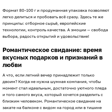
Формат 80–100 г и продуманная упаковка позволяют
легко делиться и пробовать всё сразу. Здесь те же
принципы: отборное сырьё, европейские
технологии, контроль качества. А эмоции — свобода
выбора, радость открытий и удовольствие!
Романтическое свидание: время
вкусных подарков и признаний в
любви
А что, если летний вечер принадлежит только
двоим? Когда не нужна шумная компания, чтобы
момент стал идеальным, достаточно уютного пледа
и того самого вкуса, который хочется разделить с
близким человеком. Романтическое свидание на
закате на балконе с видом на город или в тишине