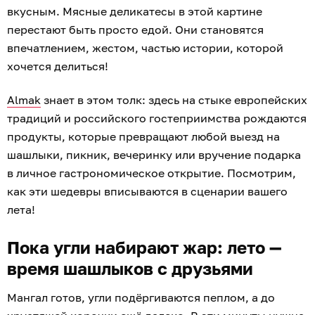
вкусным. Мясные деликатесы в этой картине
перестают быть просто едой. Они становятся
впечатлением, жестом, частью истории, которой
хочется делиться!
Almak
знает в этом толк: здесь на стыке европейских
традиций и российского гостеприимства рождаются
продукты, которые превращают любой выезд на
шашлыки, пикник, вечеринку или вручение подарка
в личное гастрономическое открытие. Посмотрим,
как эти шедевры вписываются в сценарии вашего
лета!
Пока угли набирают жар: лето —
время шашлыков с друзьями
Мангал готов, угли подёргиваются пеплом, а до