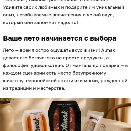
Удивите своих любимых и подарите им уникальный
опыт, незабываемые впечатления и яркий вкус,
который они запомнят надолго!
Ваше лето начинается с выбора
Лето — время остро ощущать вкус жизни! Almak
делает его богаче: это не просто продукты, а
философия удовольствия. От мангала до подарка — в
каждом сценарии есть место безупречному
качеству, европейской эстетике и магии, рождённой
из традиций и мастерства.