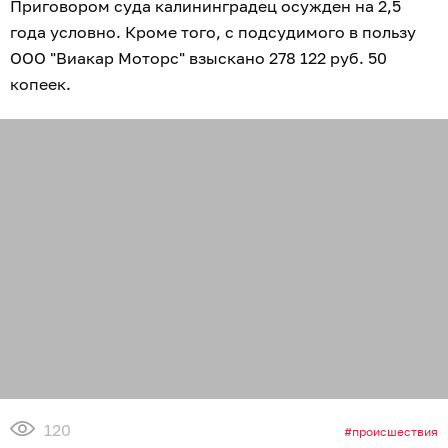
Приговором суда калининградец осужден на 2,5
года условно. Кроме того, с подсудимого в пользу
ООО "Виакар Моторс" взыскано 278 122 руб. 50
копеек.
120
происшествия