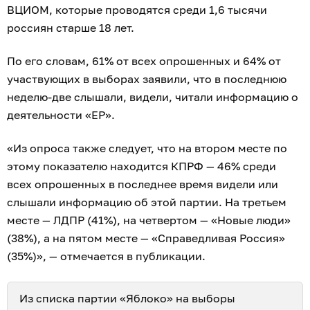
ВЦИОМ, которые проводятся среди 1,6 тысячи
россиян старше 18 лет.
По его словам, 61% от всех опрошенных и 64% от
участвующих в выборах заявили, что в последнюю
неделю-две слышали, видели, читали информацию о
деятельности «ЕР».
«Из опроса также следует, что на втором месте по
этому показателю находится КПРФ — 46% среди
всех опрошенных в последнее время видели или
слышали информацию об этой партии. На третьем
месте — ЛДПР (41%), на четвертом — «Новые люди»
(38%), а на пятом месте — «Справедливая Россия»
(35%)», — отмечается в публикации.
Из списка партии «Яблоко» на выборы