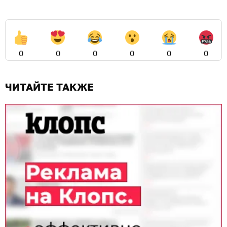
0
0
0
0
0
0
ЧИТАЙТЕ ТАКЖЕ