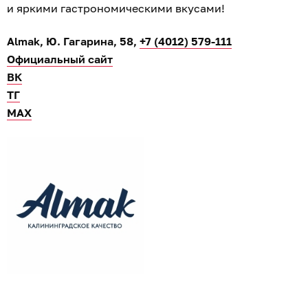
и яркими гастрономическими вкусами!
Almak, Ю. Гагарина, 58,
+7 (4012) 579-111
Официальный сайт
ВК
ТГ
МАХ