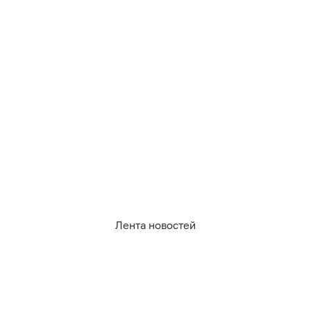
Лента новостей