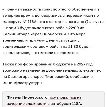
«Понимая важность транспортного обеспечения в
вечернее время, договорились с перевозчиком по
маршруту № 118А, что с сегодняшнего дня (7 августа
— прим.) будет выполнятся рейс в 22:00 из
Калининграда через Пионерский. Это мера
временная, и при улучшении ситуации с
водительским составом рейс и на 21:30 будет
выполняться», — отметили в ведомстве.
Также при формировании бюджета на 2027 год
возможно назначение дополнительных электричек
на Светлогорск через Пионерский, сообщили в
мининфраструктуры.
Жители Пионерского
пожаловались на
вечерние сложности
с автобусом 118А.