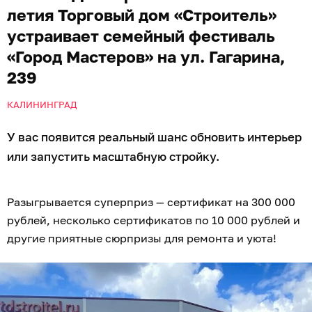
летия Торговый дом «Строитель»
устраивает семейный фестиваль
«Город Мастеров» на ул. Гагарина,
239
КАЛИНИНГРАД
У вас появится реальный шанс обновить интерьер
или запустить масштабную стройку.
Разыгрывается суперприз — сертификат на 300 000
рублей, несколько сертификатов по 10 000 рублей и
другие приятные сюрпризы для ремонта и уюта!