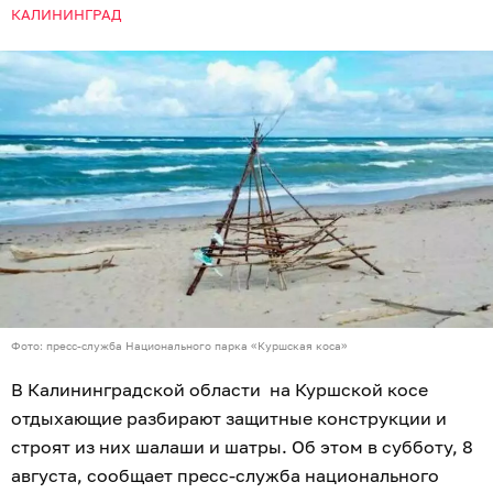
КАЛИНИНГРАД
Фото: пресс-служба Национального парка «Куршская коса»
В Калининградской области на Куршской косе
отдыхающие разбирают защитные конструкции и
строят из них шалаши и шатры. Об этом в субботу, 8
августа, сообщает пресс-служба национального