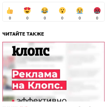
0
0
0
0
0
0
ЧИТАЙТЕ ТАКЖЕ