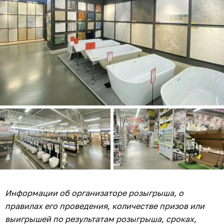
Информации об организаторе розыгрыша, о
правилах его проведения, количестве призов или
выигрышей по результатам розыгрыша, сроках,