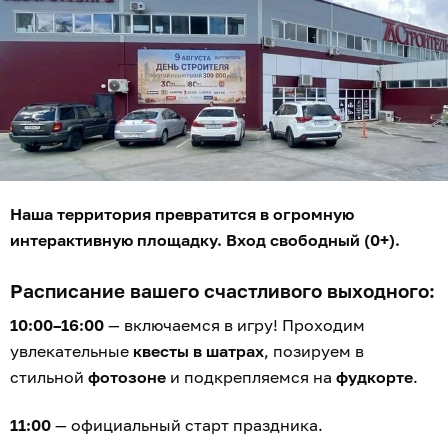
Наша территория превратится в огромную
интерактивную площадку. Вход свободный (0+).
Расписание вашего счастливого выходного:
10:00–16:00
— включаемся в игру! Проходим
увлекательные
квесты в шатрах
, позируем в
стильной
фотозоне
и подкрепляемся на
фудкорте
.
11:00
— официальный старт праздника.