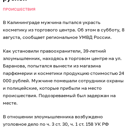
ПРОИСШЕСТВИЯ
В Калининграде мужчина пытался украсть
косметику из торгового центра. Об этом в субботу, 8
августа, сообщает региональное УМВД России.
Как установили правоохранители, 39-летний
злоумышленник, находясь в торговом центре на ул.
Баранова, попытался вынести из магазина
парфюмерии и косметики продукцию стоимостью 24
000 рублей. Мужчине помешали сотрудники охраны
и полицейские, которые прибыли на место
происшествия. Подозреваемый был задержан на
месте.
В отношении злоумышленника возбуждено
уголовное дело по ч. 3 ст. 30, ч. 1 ст. 158 УК РФ