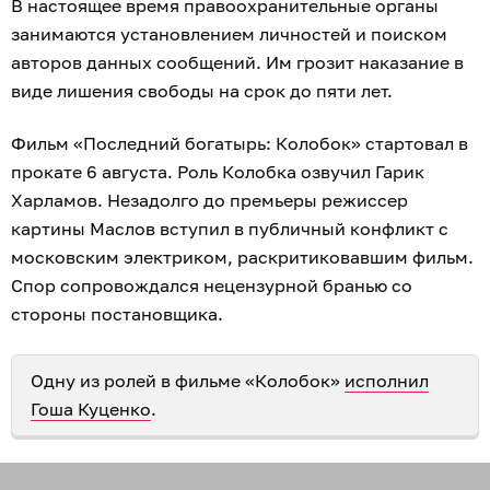
В настоящее время правоохранительные органы
занимаются установлением личностей и поиском
авторов данных сообщений. Им грозит наказание в
виде лишения свободы на срок до пяти лет.
Фильм «Последний богатырь: Колобок» стартовал в
прокате 6 августа. Роль Колобка озвучил Гарик
Харламов. Незадолго до премьеры режиссер
картины Маслов вступил в публичный конфликт с
московским электриком, раскритиковавшим фильм.
Спор сопровождался нецензурной бранью со
стороны постановщика.
Одну из ролей в фильме «Колобок»
исполнил
Гоша Куценко
.