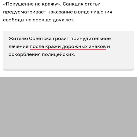
«Покушение на кражу». Санкция статьи
предусматривает наказание в виде лишения
свободы на срок до двух лет.
Жителю Советска грозит принудительное
лечение
после кражи дорожных знаков
и
оскорбления полицейских.