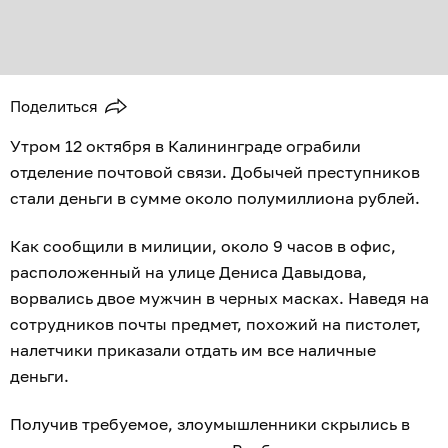
Поделиться
Утром 12 октября в Калининграде ограбили
отделение почтовой связи. Добычей преступников
стали деньги в сумме около полумиллиона рублей.
Как сообщили в милиции, около 9 часов в офис,
расположенный на улице Дениса Давыдова,
ворвались двое мужчин в черных масках. Наведя на
сотрудников почты предмет, похожий на пистолет,
налетчики приказали отдать им все наличные
деньги.
Получив требуемое, злоумышленники скрылись в