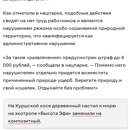
Как отметили в нацпарке, подобные действия
сводят на нет труд работников и являются
нарушением режима особо охраняемой природной
территории, что квалифицируется как
административное нарушение.
«За такие «развлечения» предусмотрен штраф до 4
000 рублей, — сообщали в нацпарке. — Помимо него
нарушителям отдельно придется возместить
причиненный природе ущерб. Берегите природу и
свой кошелек. Отдыхайте без проблем!»
На Куршской косе деревянный настил к морю
на экотропе «Высота Эфа»
заменили на
композитный
.