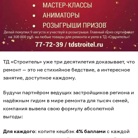
ТД «Строитель» уже три десятилетия доказывает, что
ремонт — это не стихийное бедствие, а интересное
занятие, доступное каждому.
Будучи партнёром ведущих застройщиков региона и
надёжным гидом в мире ремонта для тысяч семей,
компания вывела свою формулу абсолютной
выгоды:
Для каждого
: копите кешбэк
4% баллами
с каждой