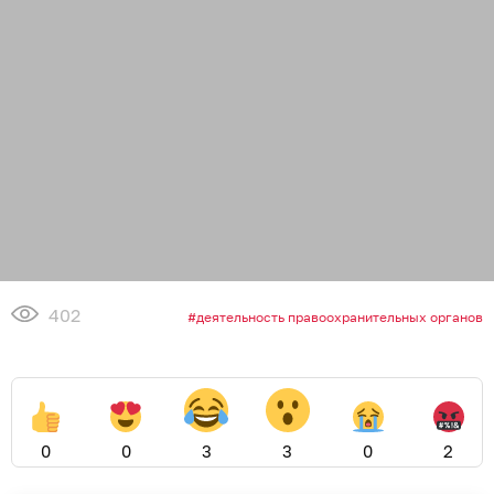
402
деятельность правоохранительных органов
0
0
3
3
0
2