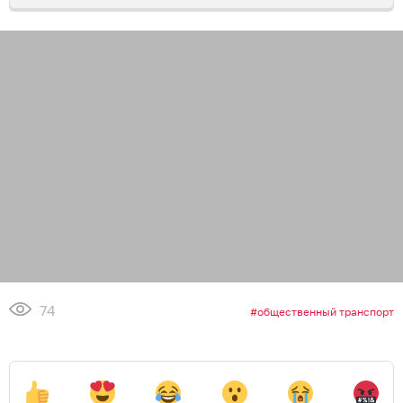
74
общественный транспорт