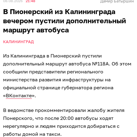
08.08.2026
21:48
Дамир Батыршин
В Пионерский из Калининграда
вечером пустили дополнительный
маршрут автобуса
КАЛИНИНГРАД
Из Калининграда в Пионерский пустили
дополнительный маршрут автобуса №118А. Об этом
сообщили представители регионального
министерства развития инфраструктуры на
официальной странице губернатора региона
«
ВКонтакте
».
В ведомстве прокомментировали жалобу жителя
Понерского, что после 20:00 автобусы ходят
нерегулярно и людям приходится добираться с
работы домой на такси.