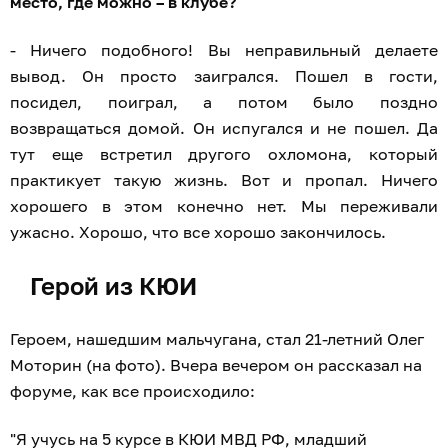
место, где можно – в клубе?
- Ничего подобного! Вы неправильный делаете
вывод. Он просто заигрался. Пошел в гости,
посидел, поиграл, а потом было поздно
возвращаться домой. Он испугался и не пошел. Да
тут еще встретил другого охломона, который
практикует такую жизнь. Вот и пропал. Ничего
хорошего в этом конечно нет. Мы переживали
ужасно. Хорошо, что все хорошо закончилось.
Герой из КЮИ
Героем, нашедшим мальчугана, стал 21-летний Олег
Моторин (на фото). Вчера вечером он рассказал на
форуме, как все происходило:
"Я учусь на 5 курсе в КЮИ МВД РФ, младший