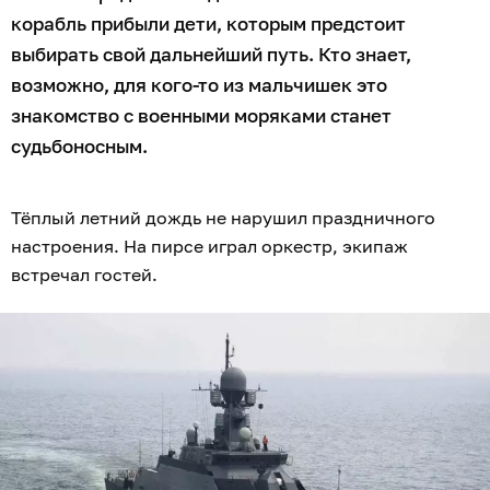
корабль прибыли дети, которым предстоит
выбирать свой дальнейший путь. Кто знает,
возможно, для кого-то из мальчишек это
знакомство с военными моряками станет
судьбоносным.
Тёплый летний дождь не нарушил праздничного
настроения. На пирсе играл оркестр, экипаж
встречал гостей.