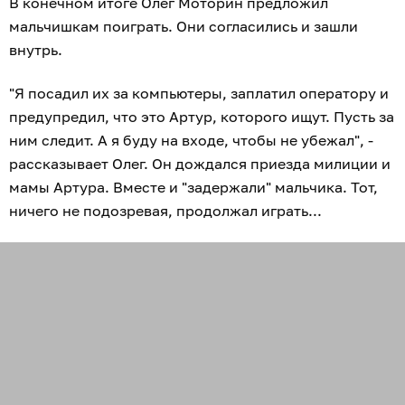
В конечном итоге Олег Моторин предложил
мальчишкам поиграть. Они согласились и зашли
внутрь.
"Я посадил их за компьютеры, заплатил оператору и
предупредил, что это Артур, которого ищут. Пусть за
ним следит. А я буду на входе, чтобы не убежал", -
рассказывает Олег. Он дождался приезда милиции и
мамы Артура. Вместе и "задержали" мальчика. Тот,
ничего не подозревая, продолжал играть...