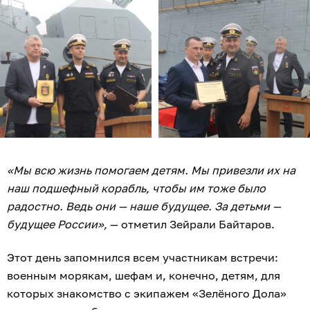
«Мы всю жизнь помогаем детям. Мы привезли их на
наш подшефный корабль, чтобы им тоже было
радостно. Ведь они — наше будущее. За детьми —
будущее России»,
— отметил Зейрали Байтаров.
Этот день запомнился всем участникам встречи:
военным морякам, шефам и, конечно, детям, для
которых знакомство с экипажем «Зелёного Дола»