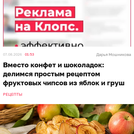
07.08.2026
01:53
Дарья Мошникова
Вместо конфет и шоколадок:
делимся простым рецептом
фруктовых чипсов из яблок и груш
РЕЦЕПТЫ