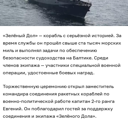
«Зелёный Дол» — корабль с серьёзной историей. За
время службы он прошёл свыше ста тысяч морских
миль и выполнял задачи по обеспечению
безопасности судоходства на Балтике. Среди
членов экипажа — участники специальной военной
операции, удостоенные боевых наград.
Торжественную церемонию открыл заместитель
командира соединения ракетных кораблей по
военно-политической работе капитан 2-го ранга
Евгений. Он поблагодарил гостей за поддержку
соединения и экипажа «Зелёного Дола».