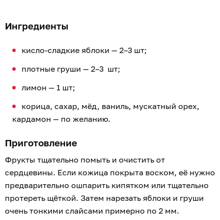
Ингредиенты
кисло-сладкие яблоки — 2–3 шт;
плотные груши — 2–3 шт;
лимон — 1 шт;
корица, сахар, мёд, ваниль, мускатный орех,
кардамон — по желанию.
Приготовление
Фрукты тщательно помыть и очистить от
сердцевины. Если кожица покрыта воском, её нужно
предварительно ошпарить кипятком или тщательно
протереть щёткой. Затем нарезать яблоки и груши
очень тонкими слайсами примерно по 2 мм.