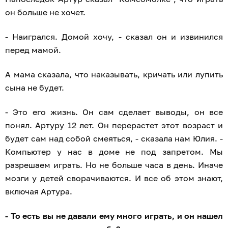
он больше не хочет.
- Наигрался. Домой хочу, - сказал он и извинился
перед мамой.
А мама сказала, что наказывать, кричать или лупить
сына не будет.
- Это его жизнь. Он сам сделает выводы, он все
понял. Артуру 12 лет. Он перерастет этот возраст и
будет сам над собой смеяться, - сказала нам Юлия. -
Компьютер у нас в доме не под запретом. Мы
разрешаем играть. Но не больше часа в день. Иначе
мозги у детей сворачиваются. И все об этом знают,
включая Артура.
- То есть вы не давали ему много играть, и он нашел