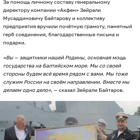
За помощь личному составу генеральному
директору компании «Акфен» Зейрали
Мусаддиновичу Байтарову и коллективу
предприятия вручили почётную грамоту, памятный
герб соединения, благодарственные письма и
подарки.
«Вы — защитники нашей Родины, основная мощь
государства на Балтийском море. Мы со своей
стороны будем всё время рядом с вами. Мы тоже
служим России на своём направлении. Вместе мы
делаем одно дело»
, — сказал Зейрали Байтаров.