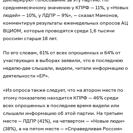
среднемесячному значению у КПРФ — 11%, у «Новых
людей» — 10%, у ЛДПР — 9%», — сказал Мамонов,
комментируя результаты еженедельных опросов АЦ
ВЦИОМ, которые проводятся среди 1,6 тысячи
россиян старше 18 лет.
По его словам, 61% от всех опрошенных и 64% от
участвующих в выборах заявили, что в последнюю
неделю-две слышали, видели, читали информацию о
деятельности «ЕР».
«Из опроса также следует, что на втором месте по
этому показателю находится КПРФ — 46% среди
всех опрошенных в последнее время видели или
слышали информацию об этой партии. На третьем
месте — ЛДПР (41%), на четвертом — «Новые люди»
(38%), а на пятом месте — «Справедливая Россия»