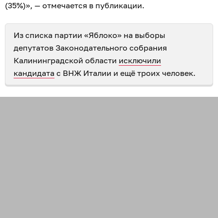
(35%)», — отмечается в публикации.
Из списка партии «Яблоко» на выборы
депутатов Законодательного собрания
Калининградской области
исключили
кандидата
с ВНЖ Италии и ещё троих человек.