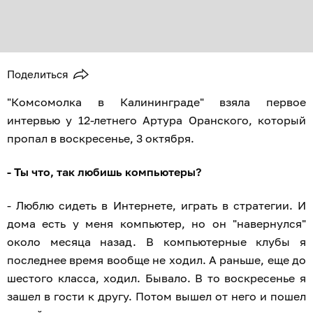
Поделиться
"Комсомолка в Калининграде" взяла первое
интервью у 12-летнего Артура Оранского, который
пропал в воскресенье, 3 октября.
- Ты что, так любишь компьютеры?
- Люблю сидеть в Интернете, играть в стратегии. И
дома есть у меня компьютер, но он "навернулся"
около месяца назад. В компьютерные клубы я
последнее время вообще не ходил. А раньше, еще до
шестого класса, ходил. Бывало. В то воскресенье я
зашел в гости к другу. Потом вышел от него и пошел