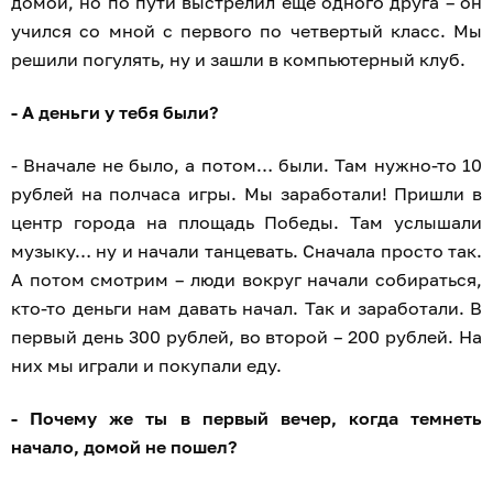
домой, но по пути выстрелил еще одного друга – он
учился со мной с первого по четвертый класс. Мы
решили погулять, ну и зашли в компьютерный клуб.
- А деньги у тебя были?
- Вначале не было, а потом… были. Там нужно-то 10
рублей на полчаса игры. Мы заработали! Пришли в
центр города на площадь Победы. Там услышали
музыку… ну и начали танцевать. Сначала просто так.
А потом смотрим – люди вокруг начали собираться,
кто-то деньги нам давать начал. Так и заработали. В
первый день 300 рублей, во второй – 200 рублей. На
них мы играли и покупали еду.
- Почему же ты в первый вечер, когда темнеть
начало, домой не пошел?