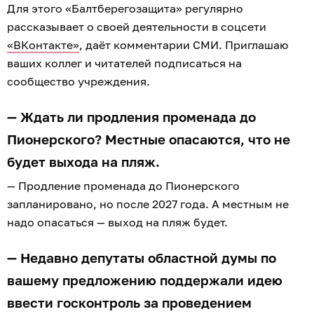
Для этого «Балтберегозащита» регулярно
рассказывает о своей деятельности в соцсети
«ВКонтакте»
, даёт комментарии СМИ. Приглашаю
ваших коллег и читателей подписаться на
сообщество учреждения.
— Ждать ли продления променада до
Пионерского? Местные опасаются, что не
будет выхода на пляж.
— Продление променада до Пионерского
запланировано, но после 2027 года. А местным не
надо опасаться — выход на пляж будет.
— Недавно депутаты областной думы по
вашему предложению поддержали идею
ввести госконтроль за проведением