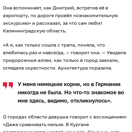
Она вспоминает, как Дмитрий, встретив её в
аэропорту, по дороге провёл «ознакомительную
экскурсию» и рассказал, за что сам любит
Калининградскую область.
«А я, как только сошла с трапа, поняла, что
влюбилась раз и навсегда, — говорит она. — Увидела
придорожные аллеи, как только в город заехали,
оглядела окрестности. Архитектура поразила.
У меня немецкие корни, но в Германии
никогда не была. Но что-то знакомое во
мне здесь, видимо, откликнулось».
О городах области девушка говорит с восхищением:
«Даже сравнивать нельзя. В Кургане
достопримечательностей немного. Конечно, есть