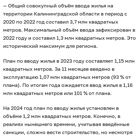
— Общий совокупный объём ввода жилья на
территории Калининградской области в период с
2020 по 2022 год составил 3,7 млн квадратных
метров. Максимальный объём ввода зафиксирован в
2022 году и составил 1,3 млн квадратных метров. Это
исторический максимум для региона.
План по вводу жилья в 2023 году составляет 1,15 млн
квадратных метров. За 11 месяцев введено в
эксплуатацию 1,07 млн квадратных метров (93 % от
плана). По итогам года ожидается ввод жилья в 1,16
млн квадратных метров или 101 % от плана.
На 2024 год план по вводу жилья установлен в
объёме 1,2 млн квадратных метров. Конечно, в
реалиях нынешнего времени, учитывая введённые
санкции, сложно вести строительство, но несмотря