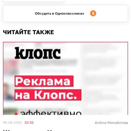
Обсудить в Одноклассниках
ЧИТАЙТЕ ТАКЖЕ
08.08.2026
10:32
Алёна Михайлова