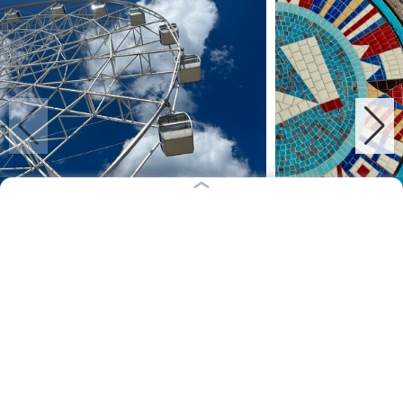
Фото: Александра
Пока она готовится морально и на практике: изучает