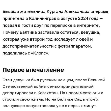
Бывшая жительница Кургана Александра впервые
прилетела в Калининград в августе 2024 года —
позвал в гости друг по переписке в интернете.
Почему Балтика заставила остаться, девушка,
которая уже второй год исследует людей и
достопримечательности с фотоаппаратом,
поделилась с «Клопс».
Первое впечатление
Отец девушки был русским немцем, после Великой
Отечественной войны семью принудительной
депортировали в Казахстан. На новом месте они и
строили свою жизнь. Но на Балтике Саша что-то
волнующее почувствовала уже с первых минут.