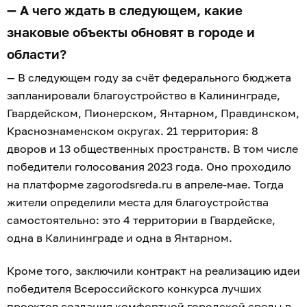
— А чего ждать в следующем, какие
знаковые объекты обновят в городе и
области?
— В следующем году за счёт федерального бюджета
запланировали благоустройство в Калининграде,
Гвардейском, Пионерском, Янтарном, Правдинском,
Краснознаменском округах. 21 территория: 8
дворов и 13 общественных пространств. В том числе
победители голосования 2023 года. Оно проходило
на платформе zagorodsreda.ru в апреле-мае. Тогда
жители определили места для благоустройства
самостоятельно: это 4 территории в Гвардейске,
одна в Калининграде и одна в Янтарном.
Кроме того, заключили контракт на реализацию идеи
победителя Всероссийского конкурса лучших
проектов создания комфортной городской среды в