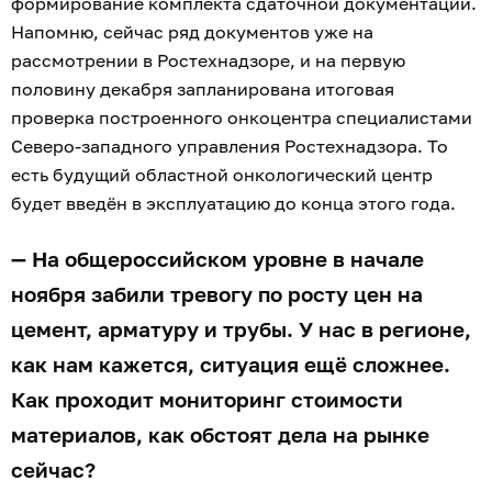
формирование комплекта сдаточной документации.
Напомню, сейчас ряд документов уже на
рассмотрении в Ростехнадзоре, и на первую
половину декабря запланирована итоговая
проверка построенного онкоцентра специалистами
Северо-западного управления Ростехнадзора. То
есть будущий областной онкологический центр
будет введён в эксплуатацию до конца этого года.
— На общероссийском уровне в начале
ноября забили тревогу по росту цен на
цемент, арматуру и трубы. У нас в регионе,
как нам кажется, ситуация ещё сложнее.
Как проходит мониторинг стоимости
материалов, как обстоят дела на рынке
сейчас?