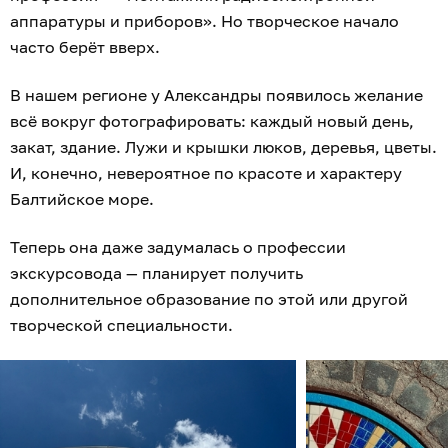
аппаратуры и приборов». Но творческое начало
часто берёт вверх.
В нашем регионе у Александры появилось желание
всё вокруг фотографировать: каждый новый день,
закат, здание. Лужи и крышки люков, деревья, цветы.
И, конечно, невероятное по красоте и характеру
Балтийское море.
Теперь она даже задумалась о профессии
экскурсовода — планирует получить
дополнительное образование по этой или другой
творческой специальности.