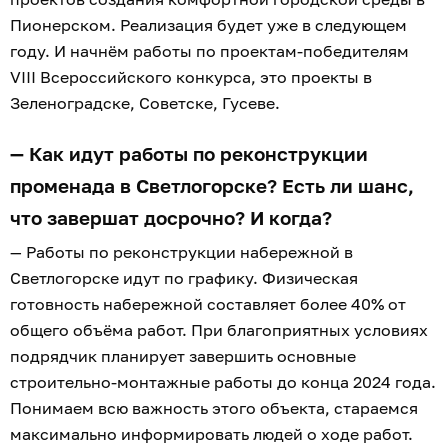
Пионерском. Реализация будет уже в следующем
году. И начнём работы по проектам-победителям
VIII Всероссийского конкурса, это проекты в
Зеленоградске, Советске, Гусеве.
— Как идут работы по реконструкции
променада в Светлогорске? Есть ли шанс,
что завершат досрочно? И когда?
— Работы по реконструкции набережной в
Светлогорске идут по графику. Физическая
готовность набережной составляет более 40% от
общего объёма работ. При благоприятных условиях
подрядчик планирует завершить основные
строительно-монтажные работы до конца 2024 года.
Понимаем всю важность этого объекта, стараемся
максимально информировать людей о ходе работ.