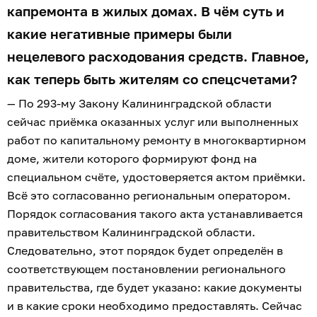
капремонта в жилых домах. В чём суть и
какие негативные примеры были
нецелевого расходования средств. Главное,
как теперь быть жителям со спецсчетами?
— По 293-му Закону Калининградской области
сейчас приёмка оказанных услуг или выполненных
работ по капитальному ремонту в многоквартирном
доме, жители которого формируют фонд на
специальном счёте, удостоверяется актом приёмки.
Всё это согласованно региональным оператором.
Порядок согласования такого акта устанавливается
правительством Калининградской области.
Следовательно, этот порядок будет определён в
соответствующем постановлении регионального
правительства, где будет указано: какие документы
и в какие сроки необходимо предоставлять. Сейчас