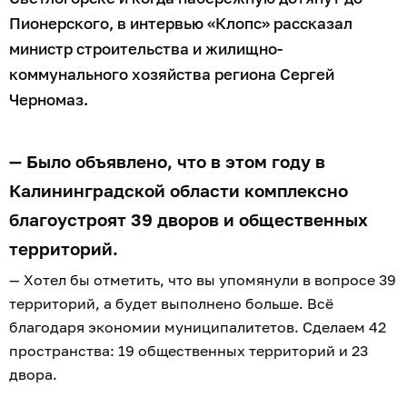
Пионерского, в интервью «Клопс» рассказал
министр строительства и жилищно-
коммунального хозяйства региона Сергей
Черномаз.
— Было объявлено, что в этом году в
Калининградской области комплексно
благоустроят 39 дворов и общественных
территорий.
— Хотел бы отметить, что вы упомянули в вопросе 39
территорий, а будет выполнено больше. Всё
благодаря экономии муниципалитетов. Сделаем 42
пространства: 19 общественных территорий и 23
двора.