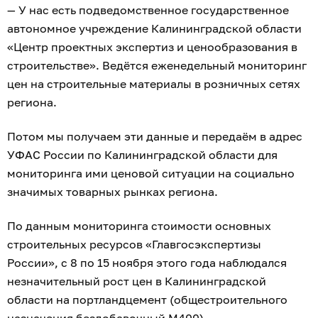
— У нас есть подведомственное государственное
автономное учреждение Калининградской области
«Центр проектных экспертиз и ценообразования в
строительстве». Ведётся еженедельный мониторинг
цен на строительные материалы в розничных сетях
региона.
Потом мы получаем эти данные и передаём в адрес
УФАС России по Калининградской области для
мониторинга ими ценовой ситуации на социально
значимых товарных рынках региона.
По данным мониторинга стоимости основных
строительных ресурсов «Главгосэкспертизы
России», с 8 по 15 ноября этого года наблюдался
незначительный рост цен в Калининградской
области на портландцемент (общестроительного