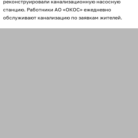
реконструировали канализационную насосную
станцию. Работники АО «ОКОС» ежедневно
обслуживают канализацию по заявкам жителей.