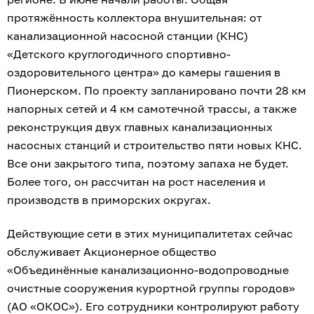
протяжённость коллектора внушительная: от
канализационной насосной станции (КНС)
«Детского круглогодичного спортивно-
оздоровительного центра» до камеры гашения в
Пионерском. По проекту запланировано почти 28 км
напорных сетей и 4 км самотечной трассы, а также
реконструкция двух главных канализационных
насосных станций и строительство пяти новых КНС.
Все они закрытого типа, поэтому запаха не будет.
Более того, он рассчитан на рост населения и
производств в приморских округах.
Действующие сети в этих муниципалитетах сейчас
обслуживает Акционерное общество
«Объединённые канализационно-водопроводные
очистные сооружения курортной группы городов»
(АО «ОКОС»). Его сотрудники контролируют работу