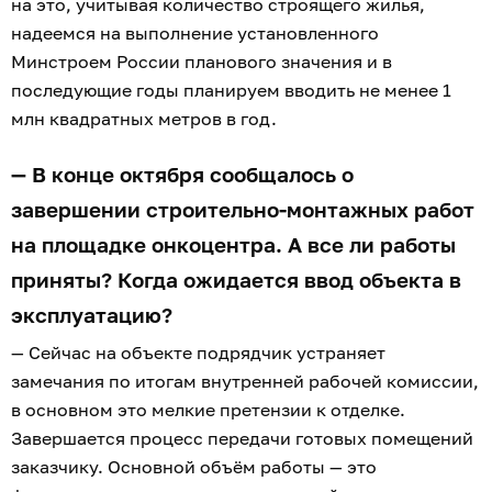
на это, учитывая количество строящего жилья,
надеемся на выполнение установленного
Минстроем России планового значения и в
последующие годы планируем вводить не менее 1
млн квадратных метров в год.
— В конце октября сообщалось о
завершении строительно-монтажных работ
на площадке онкоцентра. А все ли работы
приняты? Когда ожидается ввод объекта в
эксплуатацию?
— Сейчас на объекте подрядчик устраняет
замечания по итогам внутренней рабочей комиссии,
в основном это мелкие претензии к отделке.
Завершается процесс передачи готовых помещений
заказчику. Основной объём работы — это