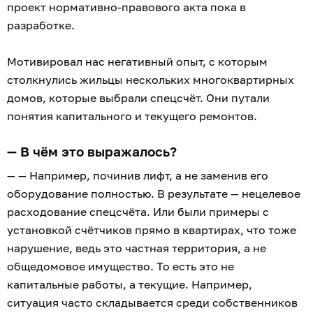
проект нормативно-правового акта пока в
разработке.
Мотивировал нас негативный опыт, с которым
столкнулись жильцы нескольких многоквартирных
домов, которые выбрали спецсчёт. Они путали
понятия капитального и текущего ремонтов.
— В чём это выражалось?
— — Например, починив лифт, а не заменив его
оборудование полностью. В результате — нецелевое
расходование спецсчёта. Или были примеры с
установкой счётчиков прямо в квартирах, что тоже
нарушение, ведь это частная территория, а не
общедомовое имущество. То есть это не
капитальные работы, а текущие. Например,
ситуация часто складывается среди собственников