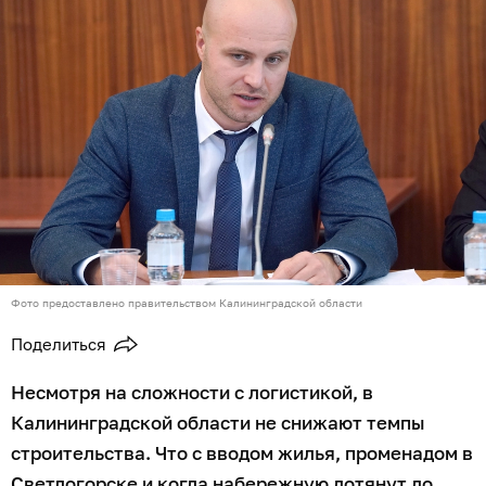
Фото предоставлено правительством Калининградской области
Поделиться
Несмотря на сложности с логистикой, в
Калининградской области не снижают темпы
строительства. Что с вводом жилья, променадом в
Светлогорске и когда набережную дотянут до