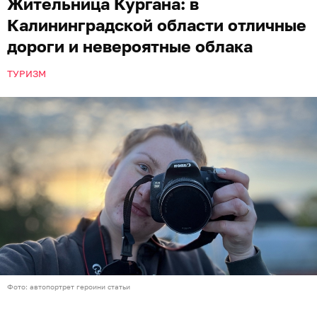
Жительница Кургана: в
Калининградской области отличные
дороги и невероятные облака
ТУРИЗМ
Фото: автопортрет героини статьи