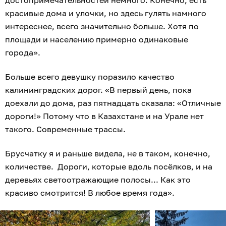
красивые дома и улочки, но здесь гулять намного
интереснее, всего значительно больше. Хотя по
площади и населению примерно одинаковые
города».
Больше всего девушку поразило качество
калининградских дорог. «В первый день, пока
доехали до дома, раз пятнадцать сказала: «Отличные
дороги!» Потому что в Казахстане и на Урале нет
такого. Современные трассы.
Брусчатку я и раньше видела, не в таком, конечно,
количестве. Дороги, которые вдоль посёлков, и на
деревьях светоотражающие полосы... Как это
красиво смотрится! В любое время года».