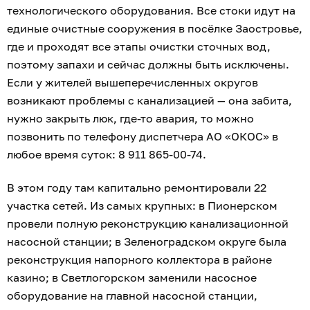
технологического оборудования. Все стоки идут на
единые очистные сооружения в посёлке Заостровье,
где и проходят все этапы очистки сточных вод,
поэтому запахи и сейчас должны быть исключены.
Если у жителей вышеперечисленных округов
возникают проблемы с канализацией — она забита,
нужно закрыть люк, где-то авария, то можно
позвонить по телефону диспетчера АО «ОКОС» в
любое время суток: 8 911 865-00-74.
В этом году там капитально ремонтировали 22
участка сетей. Из самых крупных: в Пионерском
провели полную реконструкцию канализационной
насосной станции; в Зеленоградском округе была
реконструкция напорного коллектора в районе
казино; в Светлогорском заменили насосное
оборудование на главной насосной станции,