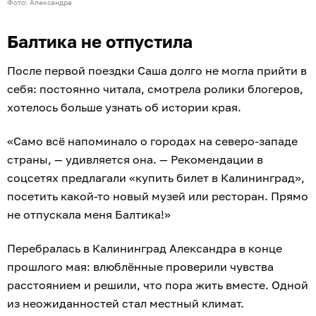
Фото: Александра
Балтика не отпустила
После первой поездки Саша долго не могла прийти в
себя: постоянно читала, смотрела ролики блогеров,
хотелось больше узнать об истории края.
«Само всё напоминало о городах на северо-западе
страны, — удивляется она. — Рекомендации в
соцсетях предлагали «купить билет в Калининград»,
посетить какой-то новый музей или ресторан. Прямо
не отпускала меня Балтика!»
Перебралась в Калининград Александра в конце
прошлого мая: влюблённые проверили чувства
расстоянием и решили, что пора жить вместе. Одной
из неожиданностей стал местный климат.