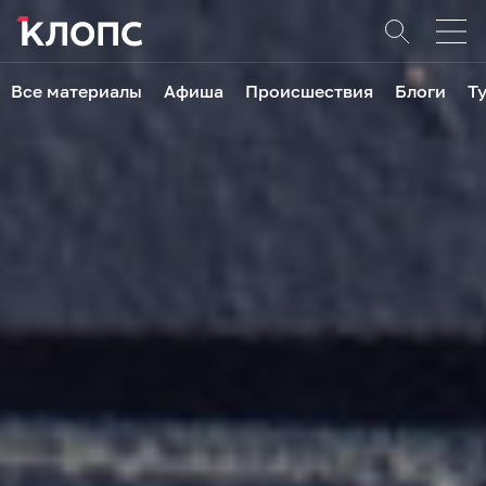
Все материалы
Афиша
Происшествия
Блоги
Т