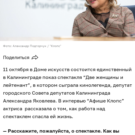
Фото: Александр Подгорчук / "Клопс"
Поделиться
11 октября в Доме искусств состоится единственный
в Калининграде показ спектакля “Две женщины и
лейтенант”, в котором сыграла кинолегенда, депутат
городского Совета депутатов Калининграда
Александра Яковлева. В интервью “Афише Клопс”
актриса рассказала о том, как работа над
спектаклем спасла ей жизнь.
— Расскажите, пожалуйста, о спектакле. Как вы