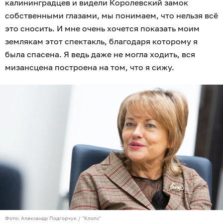
калининградцев и видели Королевский замок
собственными глазами, мы понимаем, что нельзя всё
это сносить. И мне очень хочется показать моим
землякам этот спектакль, благодаря которому я
была спасена. Я ведь даже не могла ходить, вся
мизансцена построена на том, что я сижу.
Фото: Александр Подгорчук / "Клопс"