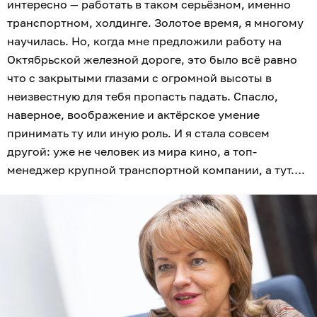
интересно — работать в таком серьёзном, именно
транспортном, холдинге. Золотое время, я многому
научилась. Но, когда мне предложили работу на
Октябрьской железной дороге, это было всё равно
что с закрытыми глазами с огромной высоты в
неизвестную для тебя пропасть падать. Спасло,
наверное, воображение и актёрское умение
принимать ту или иную роль. И я стала совсем
другой: уже не человек из мира кино, а топ-
менеджер крупной транспортной компании, а тут….