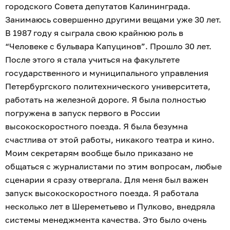
городского Совета депутатов Калининграда.
Занимаюсь совершенно другими вещами уже 30 лет.
В 1987 году я сыграла свою крайнюю роль в
“Человеке с бульвара Капуцинов”. Прошло 30 лет.
После этого я стала учиться на факультете
государственного и муниципального управления
Петербургского политехнического университета,
работать на железной дороге. Я была полностью
погружена в запуск первого в России
высокоскоростного поезда. Я была безумна
счастлива от этой работы, никакого театра и кино.
Моим секретарям вообще было приказано не
общаться с журналистами по этим вопросам, любые
сценарии я сразу отвергала. Для меня был важен
запуск высокоскоростного поезда. Я работала
несколько лет в Шереметьево и Пулково, внедряла
системы менеджмента качества. Это было очень