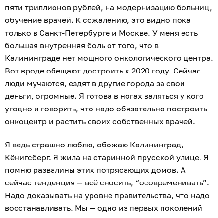
пяти триллионов рублей, на модернизацию больниц,
обучение врачей. К сожалению, это видно пока
только в Санкт-Петербурге и Москве. У меня есть
большая внутренняя боль от того, что в
Калининграде нет мощного онкологического центра.
Вот вроде обещают достроить к 2020 году. Сейчас
люди мучаются, ездят в другие города за свои
деньги, огромные. Я готова в ногах валяться у кого
угодно и говорить, что надо обязательно построить
онкоцентр и растить своих собственных врачей.
Я ведь страшно люблю, обожаю Калининград,
Кёнигсберг. Я жила на старинной прусской улице. Я
помню развалины этих потрясающих домов. А
сейчас тенденция — всё сносить, “осовременивать”.
Надо доказывать на уровне правительства, что надо
восстанавливать. Мы — одно из первых поколений