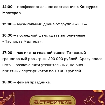
14:00
— профессиональное состязание
в Конкурсе
Мастеров
.
15:00
— музыкальный драйв от группы «КТБ».
16:30
— последний шанс сдать заполненные
«Паспорта Мастера».
17:00
—
час икс на главной сцене
! Тот самый
грандиозный розыгрыш 300 000 рублей. Сразу после
него — раздача пяти утешительных, но очень
приятных сертификатов по 10 000 рублей.
18:00
— финал праздника.