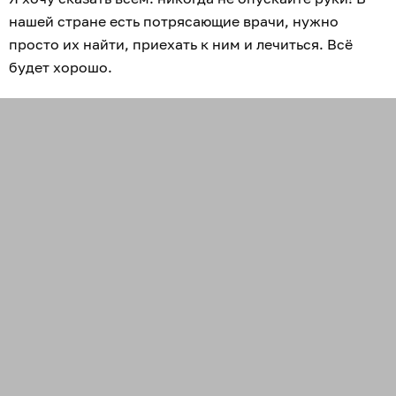
нашей стране есть потрясающие врачи, нужно
просто их найти, приехать к ним и лечиться. Всё
будет хорошо.