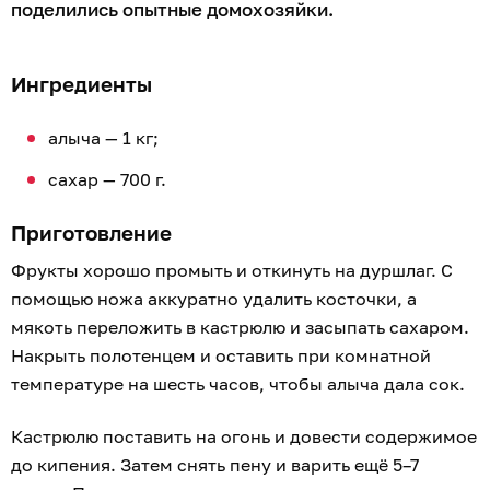
поделились опытные домохозяйки.
Ингредиенты
алыча — 1 кг;
сахар — 700 г.
Приготовление
Фрукты хорошо промыть и откинуть на дуршлаг. С
помощью ножа аккуратно удалить косточки, а
мякоть переложить в кастрюлю и засыпать сахаром.
Накрыть полотенцем и оставить при комнатной
температуре на шесть часов, чтобы алыча дала сок.
Кастрюлю поставить на огонь и довести содержимое
до кипения. Затем снять пену и варить ещё 5–7