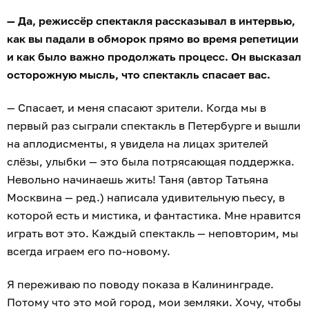
— Да, режиссёр спектакля рассказывал в интервью,
как вы падали в обморок прямо во время репетиции
и как было важно продолжать процесс. Он высказал
осторожную мысль, что спектакль спасает вас.
— Спасает, и меня спасают зрители. Когда мы в
первый раз сыграли спектакль в Петербурге и вышли
на аплодисменты, я увидела на лицах зрителей
слёзы, улыбки — это была потрясающая поддержка.
Невольно начинаешь жить! Таня (автор Татьяна
Москвина — ред.) написала удивительную пьесу, в
которой есть и мистика, и фантастика. Мне нравится
играть вот это. Каждый спектакль — неповторим, мы
всегда играем его по-новому.
Я переживаю по поводу показа в Калининграде.
Потому что это мой город, мои земляки. Хочу, чтобы