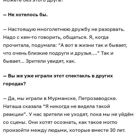
— Не хотелось бы.
— Настоящую многолетнюю дружбу не разорвать.
Надо с кем-то говорить, общаться. Я, когда
прочитала, подумала: “А вот в жизни так и бывает,
что очень близкие подруги и друзья….” Так и
бывает… Зрители увидят, как.
— Вы же уже играли этот спектакль в других
городах?
— Да, мы играли в Мурманске, Петрозаводске.
Наташа сказала “Я никогда не видела такой
реакции”. У нас зрители не уходят, пока мы не уйдём
со сцены. Они хотят осознать, как такое могло
произойти между людьми, которые вместе 30 лет.