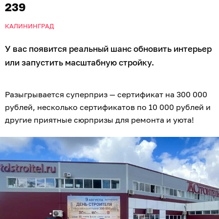
239
КАЛИНИНГРАД
У вас появится реальный шанс обновить интерьер
или запустить масштабную стройку.
Разыгрывается суперприз — сертификат на 300 000
рублей, несколько сертификатов по 10 000 рублей и
другие приятные сюрпризы для ремонта и уюта!