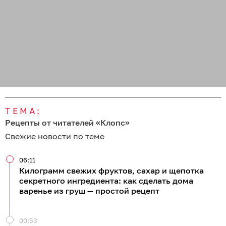
ТЕМА:
Рецепты от читателей «Клопс»
Свежие новости по теме
06:11
Килограмм свежих фруктов, сахар и щепотка
секретного ингредиента: как сделать дома
варенье из груш — простой рецепт
00:53