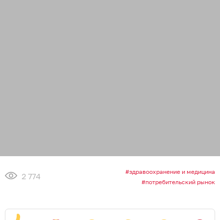
здравоохранение и медицина
2 774
потребительский рынок