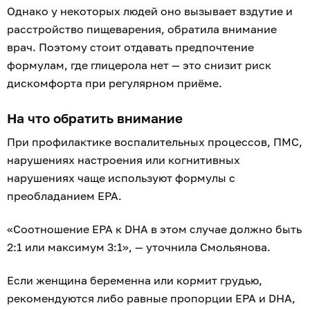
Однако у некоторых людей оно вызывает вздутие и
расстройство пищеварения, обратила внимание
врач. Поэтому стоит отдавать предпочтение
формулам, где глицерола нет — это снизит риск
дискомфорта при регулярном приёме.
На что обратить внимание
При профилактике воспалительных процессов, ПМС,
нарушениях настроения или когнитивных
нарушениях чаще используют формулы с
преобладанием EPA.
«Соотношение EPA к DHA в этом случае должно быть
2:1 или максимум 3:1», — уточнила Смольянова.
Если женщина беременна или кормит грудью,
рекомендуются либо равные пропорции EPA и DHA,