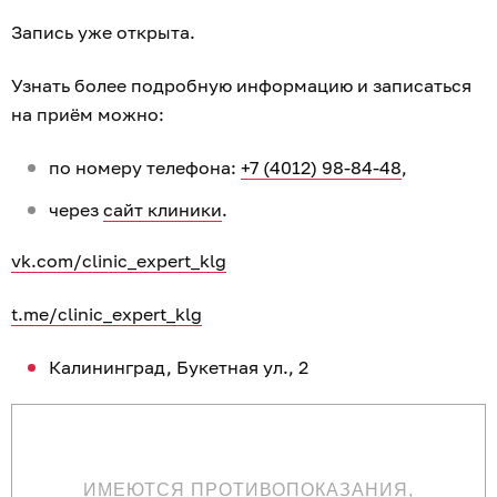
Запись уже открыта.
Узнать более подробную информацию и записаться
на приём можно:
по номеру телефона:
+7 (4012) 98-84-48
,
через
сайт клиники
.
vk.com/clinic_expert_klg
t.me/clinic_expert_klg
Калининград, Букетная ул., 2
ИМЕЮТСЯ ПРОТИВОПОКАЗАНИЯ,