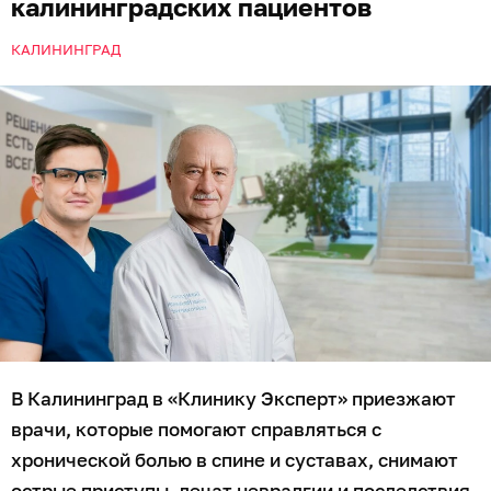
калининградских пациентов
КАЛИНИНГРАД
В Калининград в «Клинику Эксперт» приезжают
врачи, которые помогают справляться с
хронической болью в спине и суставах, снимают
острые приступы, лечат невралгии и последствия