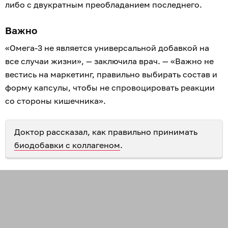
либо с двукратным преобладанием последнего.
Важно
«Омега-3 не является универсальной добавкой на
все случаи жизни», — заключила врач. — «Важно не
вестись на маркетинг, правильно выбирать состав и
форму капсулы, чтобы не спровоцировать реакции
со стороны кишечника».
Доктор рассказал, как правильно принимать
биодобавки с коллагеном
.