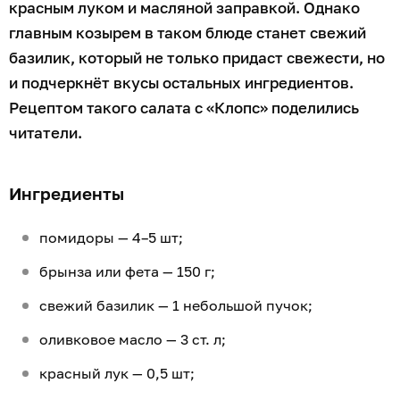
красным луком и масляной заправкой. Однако
главным козырем в таком блюде станет свежий
базилик, который не только придаст свежести, но
и подчеркнёт вкусы остальных ингредиентов.
Рецептом такого салата с «Клопс» поделились
читатели.
Ингредиенты
помидоры — 4–5 шт;
брынза или фета — 150 г;
свежий базилик — 1 небольшой пучок;
оливковое масло — 3 ст. л;
красный лук — 0,5 шт;