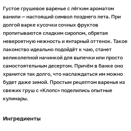
Густое грушевое варенье с лёгким ароматом
ванили — настоящий символ позднего лета. При
долгой варке кусочки сочных фруктов
пропитываются сладким сиропом, обретая
невероятную нежность и янтарный оттенок. Такое
лакомство идеально подойдёт к чаю, станет
великолепной начинкой для выпечки или просто
самостоятельным десертом. Причём в банке оно
хранится так долго, что наслаждаться им можно
будет даже зимой. Простым рецептом варенья из
свежих груш с «Клопс» поделились опытные
кулинары.
Ингредиенты