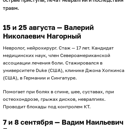
травм.
15 и 25 августа — Валерий
Николаевич Нагорный
Невролог, нейрохирург. Стаж — 17 лет. Кандидат
медицинских наук, член Североамериканской
ассоциации лечения боли. Стажировался в
университете Duke (США), клинике Джона Хопкинса
(США), в Германии и Сингапуре.
Помогает при болях в спине, шее, суставах, при
остеохондрозе, грыжах дисков, невралгиях.
Проводит блокады под контролем КТ.
7 и 8 сентября — Вадим Наильевич