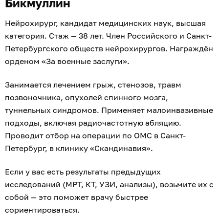
Бикмуллин
Нейрохирург, кандидат медицинских наук, высшая
категория. Стаж — 38 лет. Член Российского и Санкт-
Петербургского обществ нейрохирургов. Награждён
орденом «За военные заслуги».
Занимается лечением грыж, стенозов, травм
позвоночника, опухолей спинного мозга,
туннельных синдромов. Применяет малоинвазивные
подходы, включая радиочастотную абляцию.
Проводит отбор на операции по ОМС в Санкт-
Петербург, в клинику «Скандинавия».
Если у вас есть результаты предыдущих
исследований (МРТ, КТ, УЗИ, анализы), возьмите их с
собой — это поможет врачу быстрее
сориентироваться.