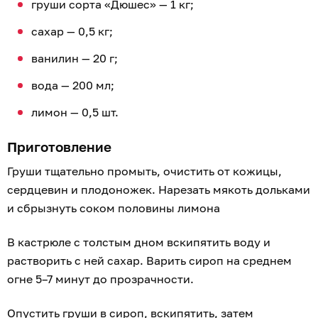
груши сорта «Дюшес» — 1 кг;
сахар — 0,5 кг;
ванилин — 20 г;
вода — 200 мл;
лимон — 0,5 шт.
Приготовление
Груши тщательно промыть, очистить от кожицы,
сердцевин и плодоножек. Нарезать мякоть дольками
и сбрызнуть соком половины лимона
В кастрюле с толстым дном вскипятить воду и
растворить с ней сахар. Варить сироп на среднем
огне 5–7 минут до прозрачности.
Опустить груши в сироп, вскипятить, затем