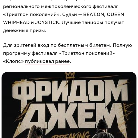
регионального межпоколенческого фестиваля
«Триатлон поколений». Судьи — BEAT.ON, QUEEN
WHIPHEAD и JOYSTICK. Лучшие танцоры получат
денежные призы.
Для зрителей вход по
бесплатным билетам
. Полную
программу фестиваля «Триатлон поколений»
«Клопс»
публиковал ранее
.