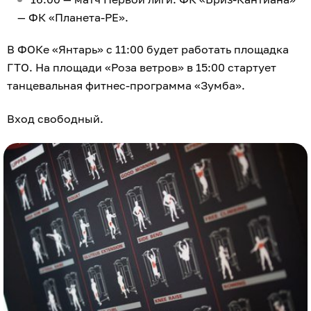
— ФК «Планета-РЕ».
В ФОКе «Янтарь» с 11:00 будет работать площадка
ГТО. На площади «Роза ветров» в 15:00 стартует
танцевальная фитнес-программа «Зумба».
Вход свободный.