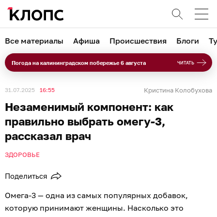
Все материалы
Афиша
Происшествия
Блоги
Т
Погода на калининградском побережье 6 августа
ЧИТАТЬ
31.07.2025
16:55
Кристина Колобухова
Незаменимый компонент: как
правильно выбрать омегу-3,
рассказал врач
ЗДОРОВЬЕ
Поделиться
Омега-3 — одна из самых популярных добавок,
которую принимают женщины. Насколько это