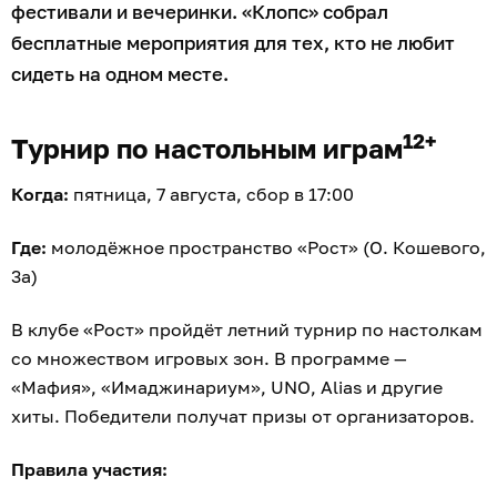
фестивали и вечеринки. «Клопс» собрал
бесплатные мероприятия для тех, кто не любит
сидеть на одном месте.
12+
Турнир по настольным играм
Когда:
пятница, 7 августа, сбор в 17:00
Где:
молодёжное пространство «Рост» (О. Кошевого,
3а)
В клубе «Рост» пройдёт летний турнир по настолкам
со множеством игровых зон. В программе —
«Мафия», «Имаджинариум», UNO, Alias и другие
хиты. Победители получат призы от организаторов.
Правила участия: