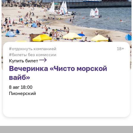
отдохнуть компанией
18+
#билеты без комиссии
Купить билет
Вечеринка «Чисто морской
вайб»
8 авг 18:00
Пионерский