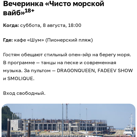
Вечеринка «Чисто морской
18+
вайб»
Когда:
суббота, 8 августа, 18:00
Где:
кафе «Шум» (Пионерский пляж)
Гостям обещают стильный опен-эйр на берегу моря.
В программе — танцы на песке и современная
музыка. За пультом — DRAGONQUEEN, FADEEV SHOW
и SMOLIQUE.
Вход свободный.