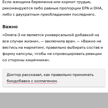
Если женщина беременна или кормит грудью,
рекомендуются либо равные пропорции EPA и DHA,
либо с двукратным преобладанием последнего.
Важно
«Омега-3 не является универсальной добавкой на
все случаи жизни», — заключила врач. — «Важно не
вестись на маркетинг, правильно выбирать состав и
форму капсулы, чтобы не спровоцировать реакции
со стороны кишечника».
Доктор рассказал, как правильно принимать
биодобавки с коллагеном
.