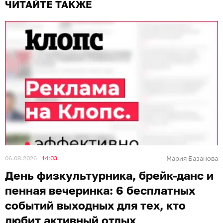
ЧИТАЙТЕ ТАКЖЕ
06.08.2026
14:03
Мария Базанова
День физкультурника, брейк-данс и
пенная вечеринка: 6 бесплатных
событий выходных для тех, кто
любит активный отдых