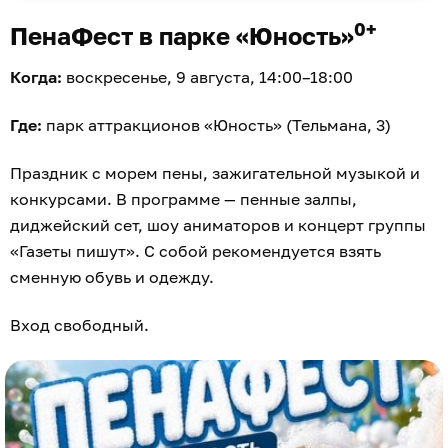
0+
ПенаФест в парке «Юность»
Когда:
воскресенье, 9 августа, 14:00–18:00
Где:
парк аттракционов «Юность» (Тельмана, 3)
Праздник с морем пены, зажигательной музыкой и
конкурсами. В программе — пенные залпы,
диджейский сет, шоу аниматоров и концерт группы
«Газеты пишут». С собой рекомендуется взять
сменную обувь и одежду.
Вход свободный.