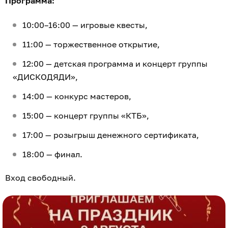
Программа:
10:00–16:00 — игровые квесты,
11:00 — торжественное открытие,
12:00 — детская программа и концерт группы
«ДИСКОДЯДИ»,
14:00 — конкурс мастеров,
15:00 — концерт группы «КТБ»,
17:00 — розыгрыш денежного сертификата,
18:00 — финал.
Вход свободный.