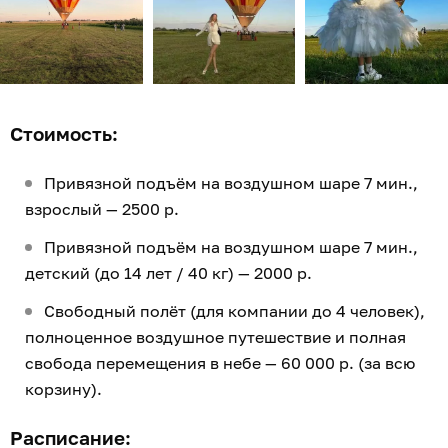
Стоимость:
Привязной подъём на воздушном шаре 7 мин.,
взрослый — 2500 р.
Привязной подъём на воздушном шаре 7 мин.,
детский (до 14 лет / 40 кг) — 2000 р.
Свободный полёт (для компании до 4 человек),
полноценное воздушное путешествие и полная
свобода перемещения в небе — 60 000 р. (за всю
корзину).
Расписание: