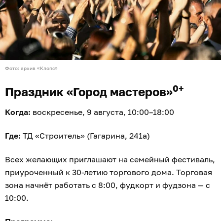
Фото: архив «Клопс»
0+
Праздник «Город мастеров»
Когда:
воскресенье, 9 августа, 10:00–18:00
Где:
ТД «Строитель» (Гагарина, 241а)
Всех желающих приглашают на семейный фестиваль,
приуроченный к 30-летию торгового дома. Торговая
зона начнёт работать с 8:00, фудкорт и фудзона — с
10:00.