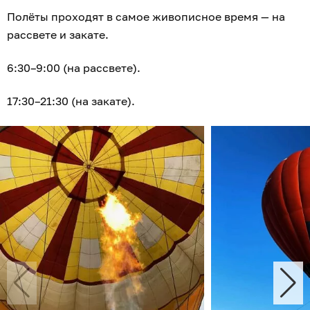
Полёты проходят в самое живописное время — на
рассвете и закате.
6:30–9:00 (на рассвете).
17:30–21:30 (на закате).