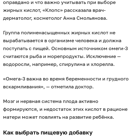
оправдано и что важно учитывать при выборе
жирных кислот, «Клопс» рассказала врач-
дерматолог, косметолог Анна Смольянова.
Группа полиненасыщенных жирных кислот не
вырабатывается в организме человека и должна
поступать с пищей. Основным источником омеги-3
считаются рыба и морепродукты. Исключение —
водоросли, например, спирулина и хлорелла.
«Омега-3 важна во время беременности и грудного
вскармливания», — отметила доктор.
Мозг и нервная система плода активно
формируются, и недостаток этих кислот в рационе
матери может повлиять на развитие ребёнка.
Как выбрать пищевую добавку