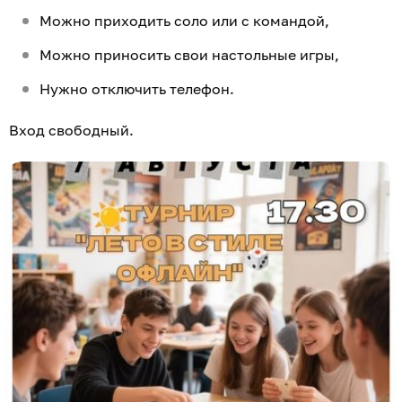
Можно приходить соло или с командой,
Можно приносить свои настольные игры,
Нужно отключить телефон.
Вход свободный.