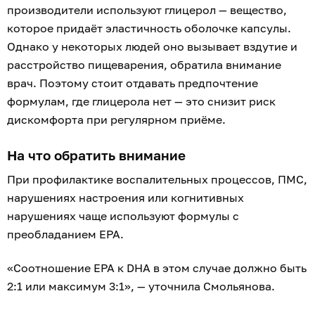
производители используют глицерол — вещество,
которое придаёт эластичность оболочке капсулы.
Однако у некоторых людей оно вызывает вздутие и
расстройство пищеварения, обратила внимание
врач. Поэтому стоит отдавать предпочтение
формулам, где глицерола нет — это снизит риск
дискомфорта при регулярном приёме.
На что обратить внимание
При профилактике воспалительных процессов, ПМС,
нарушениях настроения или когнитивных
нарушениях чаще используют формулы с
преобладанием EPA.
«Соотношение EPA к DHA в этом случае должно быть
2:1 или максимум 3:1», — уточнила Смольянова.