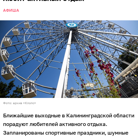
АФИША
Фото: архив «Клопс»
Ближайшие выходные в Калининградской области
порадуют любителей активного отдыха.
Запланированы спортивные праздники, шумные