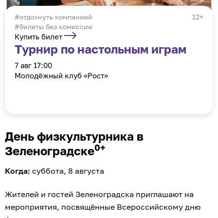
отдохнуть компанией
12+
#билеты без комиссии
Купить билет
Турнир по настольным играм
7 авг 17:00
Молодёжный клуб «Рост»
День физкультурника в
0+
Зеленоградске
Когда:
суббота, 8 августа
Жителей и гостей Зеленоградска приглашают на
мероприятия, посвящённые Всероссийскому дню