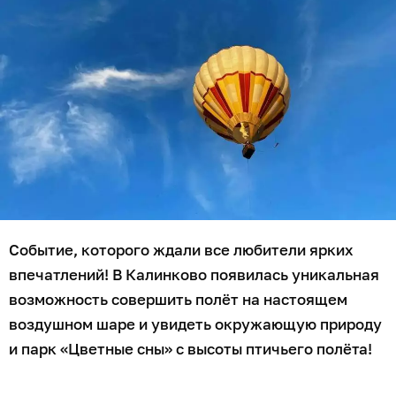
Событие, которого ждали все любители ярких
впечатлений! В Калинково появилась уникальная
возможность совершить полёт на настоящем
воздушном шаре и увидеть окружающую природу
и парк «Цветные сны» с высоты птичьего полёта!