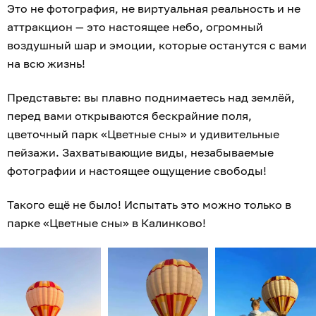
Это не фотография, не виртуальная реальность и не
аттракцион — это настоящее небо, огромный
воздушный шар и эмоции, которые останутся с вами
на всю жизнь!
Представьте: вы плавно поднимаетесь над землёй,
перед вами открываются бескрайние поля,
цветочный парк «Цветные сны» и удивительные
пейзажи. Захватывающие виды, незабываемые
фотографии и настоящее ощущение свободы!
Такого ещё не было! Испытать это можно только в
парке «Цветные сны» в Калинково!