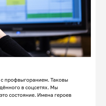
 с профвыгоранием. Таковы
дённого в соцсетях. Мы
 это состояние. Имена героев