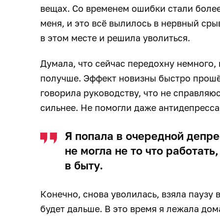
вещах. Со временем ошибки стали более
меня, и это всё вылилось в нервный сры
в этом месте и решила уволиться.
Думала, что сейчас передохну немного, 
получше. Эффект новизны быстро прошёл
говорила руководству, что не справляюс
сильнее. Не помогли даже антидепресс
Я попала в очередной депре
не могла не то что работать
в быту.
Конечно, снова уволилась, взяла паузу 
будет дальше. В это время я лежала дома