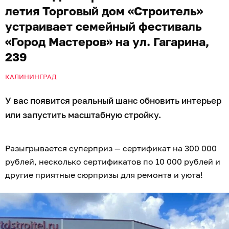
летия Торговый дом «Строитель»
устраивает семейный фестиваль
«Город Мастеров» на ул. Гагарина,
239
КАЛИНИНГРАД
У вас появится реальный шанс обновить интерьер
или запустить масштабную стройку.
Разыгрывается суперприз — сертификат на 300 000
рублей, несколько сертификатов по 10 000 рублей и
другие приятные сюрпризы для ремонта и уюта!