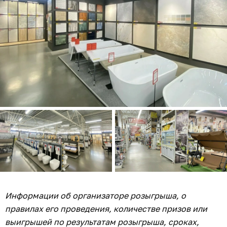
Информации об организаторе розыгрыша, о
правилах его проведения, количестве призов или
выигрышей по результатам розыгрыша, сроках,