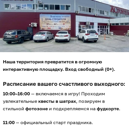
Наша территория превратится в огромную
интерактивную площадку. Вход свободный (0+).
Расписание вашего счастливого выходного:
10:00–16:00
— включаемся в игру! Проходим
увлекательные
квесты в шатрах
, позируем в
стильной
фотозоне
и подкрепляемся на
фудкорте
.
11:00
— официальный старт праздника.