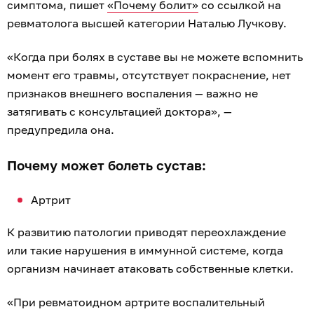
симптома, пишет
«Почему болит»
со ссылкой на
ревматолога высшей категории Наталью Лучкову.
«Когда при болях в суставе вы не можете вспомнить
момент его травмы, отсутствует покраснение, нет
признаков внешнего воспаления — важно не
затягивать с консультацией доктора», —
предупредила она.
Почему может болеть сустав:
Артрит
К развитию патологии приводят переохлаждение
или такие нарушения в иммунной системе, когда
организм начинает атаковать собственные клетки.
«При ревматоидном артрите воспалительный