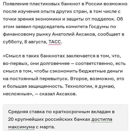
Появление пластиковых банкнот в России возможно
после изучения опыта других стран, в том числе с
точки зрения экономики и защиты от подделок. Об
этом заявил председатель комитета Госдумы по
финансовому рынку Анатолий Аксаков, сообщает в
субботу, 8 августа,
ТАСС
.
«Смысл в таких банкнотах заключается в том, что,
во-первых, они долговечнее — соответственно, есть
смысл в том, чтобы сэкономить бюджетные деньги
на постоянный перевыпуск. Второе, возможно, это
и большая защищенность. Технологии, я думаю,
несложные», — сказал Аксаков.
Средняя ставка по краткосрочным вкладам в
20 крупнейших российских банках
достигла
максимума
с марта.