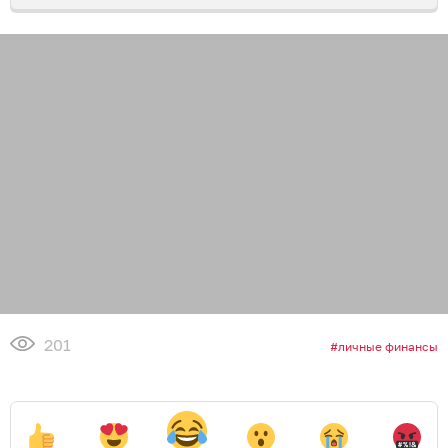
201
личные финансы