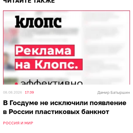
ЧИТАЙТЕ ТАКЖЕ
08.08.2026
17:39
Дамир Батыршин
В Госдуме не исключили появление
в России пластиковых банкнот
РОССИЯ И МИР