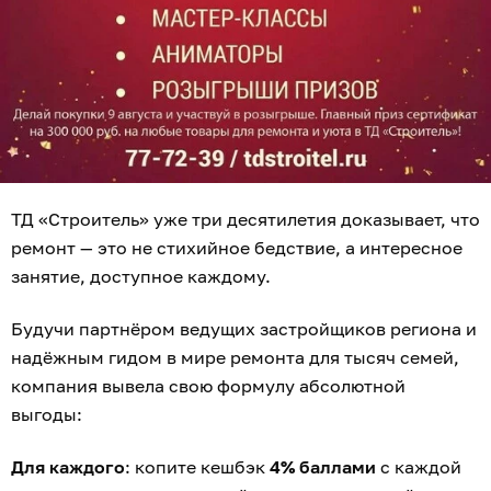
ТД «Строитель» уже три десятилетия доказывает, что
ремонт — это не стихийное бедствие, а интересное
занятие, доступное каждому.
Будучи партнёром ведущих застройщиков региона и
надёжным гидом в мире ремонта для тысяч семей,
компания вывела свою формулу абсолютной
выгоды:
Для каждого
: копите кешбэк
4% баллами
с каждой