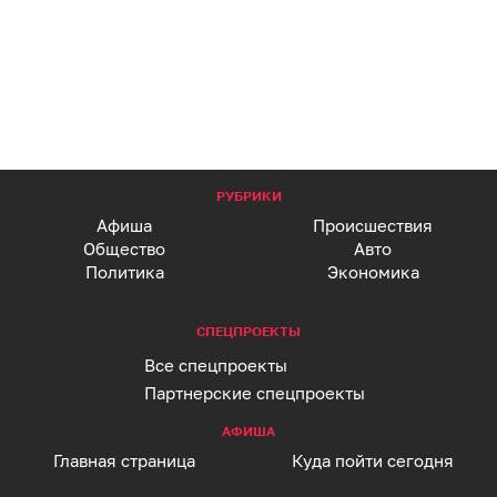
РУБРИКИ
Афиша
Происшествия
Общество
Авто
Политика
Экономика
СПЕЦПРОЕКТЫ
Все спецпроекты
Партнерские спецпроекты
АФИША
Главная страница
Куда пойти сегодня