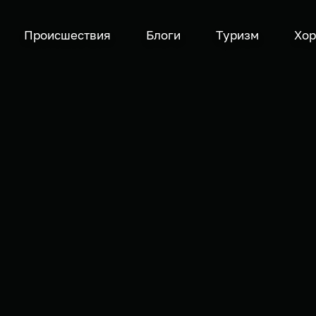
Происшествия
Блоги
Туризм
Хор