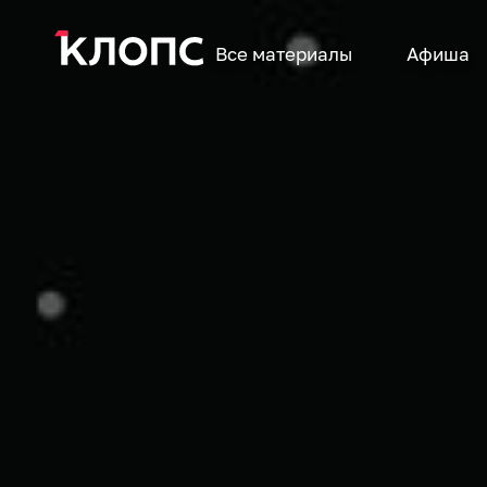
Все материалы
Афиша