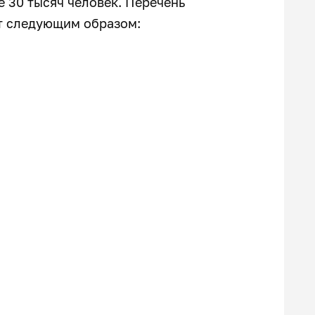
е 30 тысяч человек. Перечень
т следующим образом: