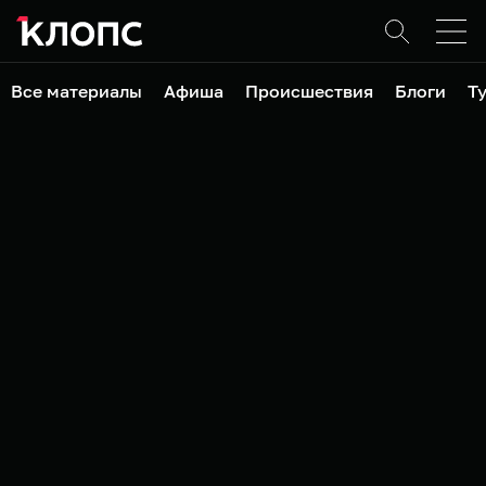
Все материалы
Афиша
Происшествия
Блоги
Т