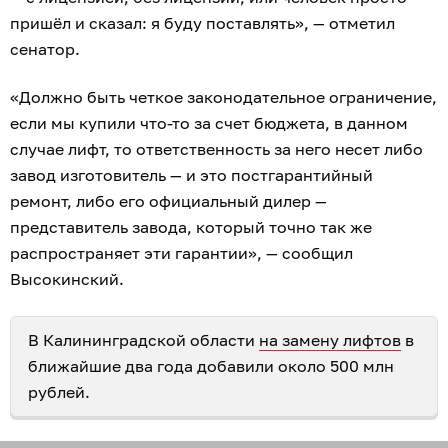
пришёл и сказал: я буду поставлять», — отметил
сенатор.
«Должно быть четкое законодательное ограничение,
если мы купили что-то за счет бюджета, в данном
случае лифт, то ответственность за него несет либо
завод изготовитель — и это постгарантийный
ремонт, либо его официальный дилер —
представитель завода, который точно так же
распространяет эти гарантии», — сообщил
Высокинский.
В Калининградской области
на замену лифтов
в
ближайшие два года добавили около 500 млн
рублей.