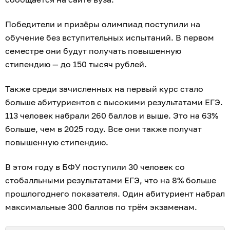
Победители и призёры олимпиад поступили на
обучение без вступительных испытаний. В первом
семестре они будут получать повышенную
стипендию — до 150 тысяч рублей.
Также среди зачисленных на первый курс стало
больше абитуриентов с высокими результатами ЕГЭ.
113 человек набрали 260 баллов и выше. Это на 63%
больше, чем в 2025 году. Все они также получат
повышенную стипендию.
В этом году в БФУ поступили 30 человек со
стобалльными результатами ЕГЭ, что на 8% больше
прошлогоднего показателя. Один абитуриент набрал
максимальные 300 баллов по трём экзаменам.