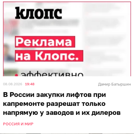
08.08.2026
19:48
Дамир Батыршин
В России закупки лифтов при
капремонте разрешат только
напрямую у заводов и их дилеров
РОССИЯ И МИР