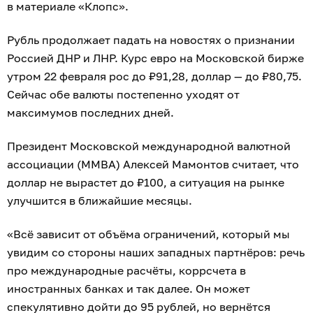
в материале «Клопс».
Рубль продолжает падать на новостях о признании
Россией ДНР и ЛНР. Курс евро на Московской бирже
утром 22 февраля рос до ₽91,28, доллар — до ₽80,75.
Сейчас обе валюты постепенно уходят от
максимумов последних дней.
Президент Московской международной валютной
ассоциации (ММВА) Алексей Мамонтов считает, что
доллар не вырастет до ₽100, а ситуация на рынке
улучшится в ближайшие месяцы.
«Всё зависит от объёма ограничений, который мы
увидим со стороны наших западных партнёров: речь
про международные расчёты, коррсчета в
иностранных банках и так далее. Он может
спекулятивно дойти до 95 рублей, но вернётся