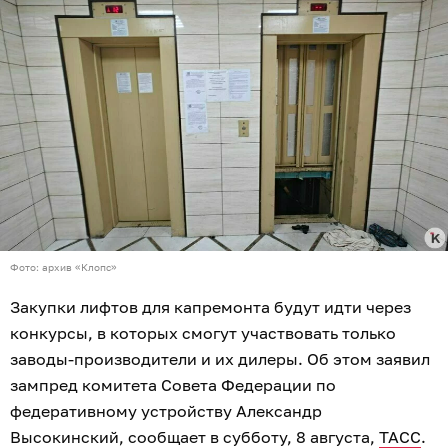
Фото: архив «Клопс»
Закупки лифтов для капремонта будут идти через
конкурсы, в которых смогут участвовать только
заводы-производители и их дилеры. Об этом заявил
зампред комитета Совета Федерации по
федеративному устройству Александр
Высокинский, сообщает в субботу, 8 августа,
ТАСС
.