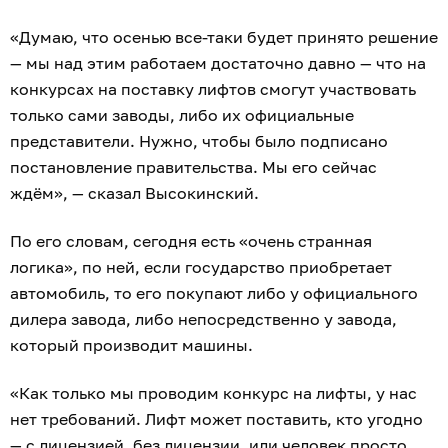
«Думаю, что осенью все-таки будет принято решение
— мы над этим работаем достаточно давно — что на
конкурсах на поставку лифтов смогут участвовать
только сами заводы, либо их официальные
представители. Нужно, чтобы было подписано
постановление правительства. Мы его сейчас
ждём», — сказал Высокинский.
По его словам, сегодня есть «очень странная
логика», по ней, если государство приобретает
автомобиль, то его покупают либо у официального
дилера завода, либо непосредственно у завода,
который производит машины.
«Как только мы проводим конкурс на лифты, у нас
нет требований. Лифт может поставить, кто угодно
— с лицензией, без лицензии, или человек просто