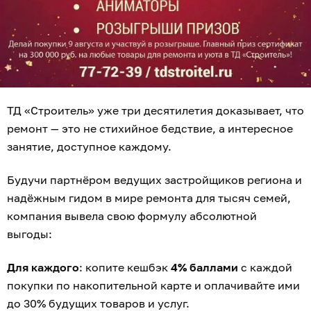
ТД «Строитель» уже три десятилетия доказывает, что
ремонт — это не стихийное бедствие, а интересное
занятие, доступное каждому.
Будучи партнёром ведущих застройщиков региона и
надёжным гидом в мире ремонта для тысяч семей,
компания вывела свою формулу абсолютной
выгоды:
Для каждого
: копите кешбэк
4% баллами
с каждой
покупки по накопительной карте и оплачивайте ими
до 30% будущих товаров и услуг.