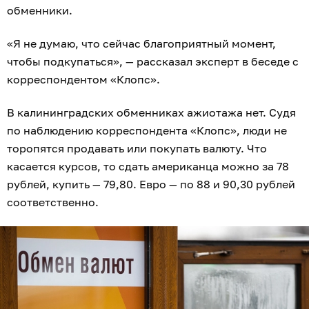
обменники.
«Я не думаю, что сейчас благоприятный момент,
чтобы подкупаться», — рассказал эксперт в беседе с
корреспондентом «Клопс».
В калининградских обменниках ажиотажа нет. Судя
по наблюдению корреспондента «Клопс», люди не
торопятся продавать или покупать валюту. Что
касается курсов, то сдать американца можно за 78
рублей, купить — 79,80. Евро — по 88 и 90,30 рублей
соответственно.