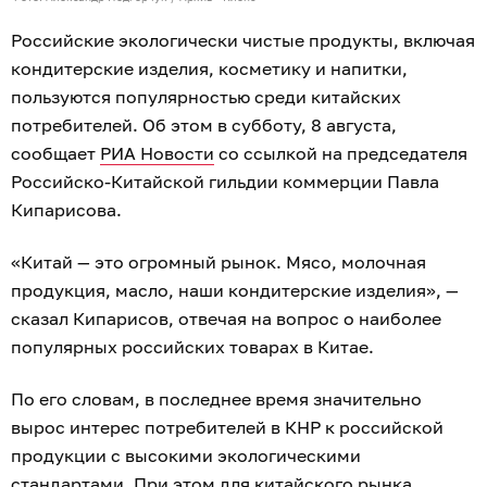
Российские экологически чистые продукты, включая
кондитерские изделия, косметику и напитки,
пользуются популярностью среди китайских
потребителей. Об этом в субботу, 8 августа,
сообщает
РИА Новости
со ссылкой на председателя
Российско-Китайской гильдии коммерции Павла
Кипарисова.
«Китай — это огромный рынок. Мясо, молочная
продукция, масло, наши кондитерские изделия», —
сказал Кипарисов, отвечая на вопрос о наиболее
популярных российских товарах в Китае.
По его словам, в последнее время значительно
вырос интерес потребителей в КНР к российской
продукции с высокими экологическими
стандартами. При этом для китайского рынка