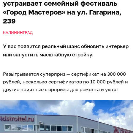
устраивает семейный фестиваль
«Город Мастеров» на ул. Гагарина,
239
КАЛИНИНГРАД
У вас появится реальный шанс обновить интерьер
или запустить масштабную стройку.
Разыгрывается суперприз — сертификат на 300 000
рублей, несколько сертификатов по 10 000 рублей и
другие приятные сюрпризы для ремонта и уюта!