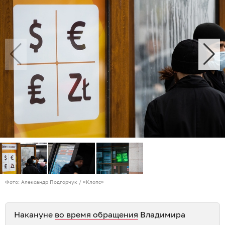
Фото: Александр Подгорчук / «Клопс»
Накануне
во время обращения
Владимира