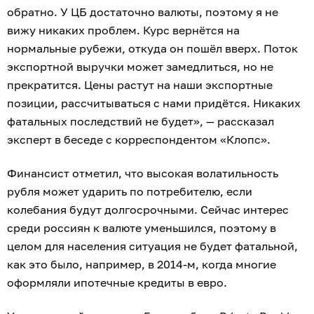
обратно. У ЦБ достаточно валюты, поэтому я не
вижу никаких проблем. Курс вернётся на
нормальные рубежи, откуда он пошёл вверх. Поток
экспортной выручки может замедлиться, но не
прекратится. Цены растут на наши экспортные
позиции, рассчитываться с нами придётся. Никаких
фатальных последствий не будет», — рассказал
эксперт в беседе с корреспондентом «Клопс».
Финансист отметил, что высокая волатильность
рубля может ударить по потребителю, если
колебания будут долгосрочными. Сейчас интерес
среди россиян к валюте уменьшился, поэтому в
целом для населения ситуация не будет фатальной,
как это было, например, в 2014-м, когда многие
оформляли ипотечные кредиты в евро.