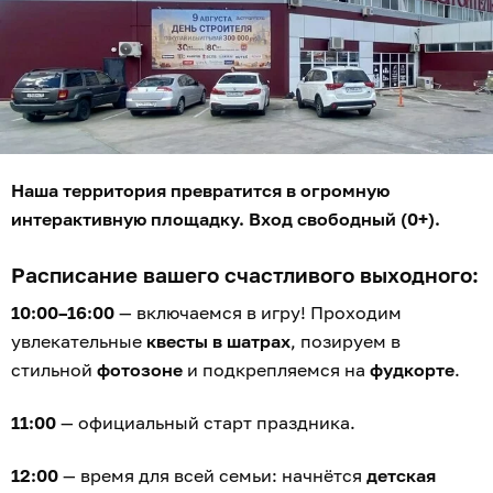
Наша территория превратится в огромную
интерактивную площадку. Вход свободный (0+).
Расписание вашего счастливого выходного:
10:00–16:00
— включаемся в игру! Проходим
увлекательные
квесты в шатрах
, позируем в
стильной
фотозоне
и подкрепляемся на
фудкорте
.
11:00
— официальный старт праздника.
12:00
— время для всей семьи: начнётся
детская