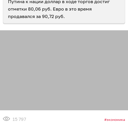
Путина к нации доллар в ходе торгов достиг
отметки 80,06 руб. Евро в это время
продавался за 90,72 руб.
15 797
экономика