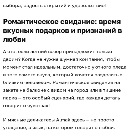
выбора, радость открытий и удовольствие!
Романтическое свидание: время
вкусных подарков и признаний в
любви
А что, если летний вечер принадлежит только
двоим? Когда не нужна шумная компания, чтобы
момент стал идеальным, достаточно уютного пледа
и того самого вкуса, который хочется разделить с
близким человеком. Романтическое свидание на
закате на балконе с видом на город или в тишине
парка — это особый сценарий, где каждая деталь
говорит о чувствах!
И мясные деликатесы Almak здесь — не просто
угощение, а язык, на котором говорят о любви.