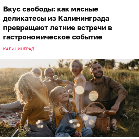
Вкус свободы: как мясные
деликатесы из Калининграда
превращают летние встречи в
гастрономическое событие
КАЛИНИНГРАД