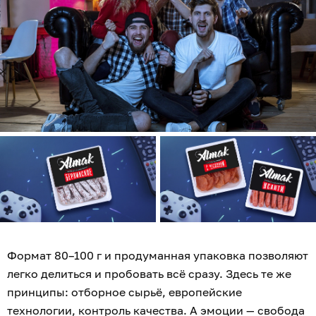
Формат 80–100 г и продуманная упаковка позволяют
легко делиться и пробовать всё сразу. Здесь те же
принципы: отборное сырьё, европейские
технологии, контроль качества. А эмоции — свобода