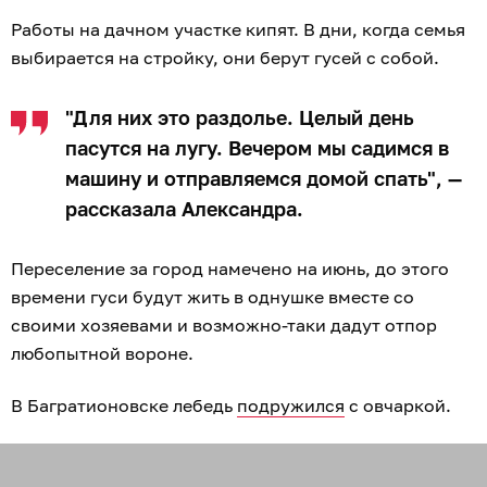
Работы на дачном участке кипят. В дни, когда семья
выбирается на стройку, они берут гусей с собой.
"Для них это раздолье. Целый день
пасутся на лугу. Вечером мы садимся в
машину и отправляемся домой спать", —
рассказала Александра.
Переселение за город намечено на июнь, до этого
времени гуси будут жить в однушке вместе со
своими хозяевами и возможно-таки дадут отпор
любопытной вороне.
В Багратионовске лебедь
подружился
с овчаркой.