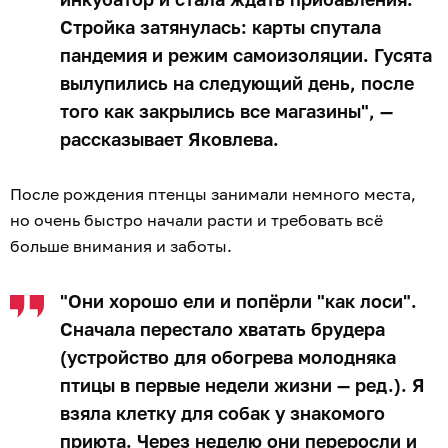
Стройка затянулась: карты спутала
пандемия и режим самоизоляции. Гусята
вылупились на следующий день, после
того как закрылись все магазины", —
рассказывает Яковлева.
После рождения птенцы занимали немного места,
но очень быстро начали расти и требовать всё
больше внимания и заботы.
"Они хорошо ели и попёрли "как лоси".
Сначала перестало хватать брудера
(устройство для обогрева молодняка
птицы в первые недели жизни — ред.). Я
взяла клетку для собак у знакомого
приюта. Через неделю они переросли и