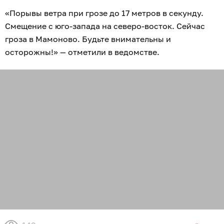
«Порывы ветра при грозе до 17 метров в секунду.
Смещение с юго-запада на северо-восток. Сейчас
гроза в Мамоново. Будьте внимательны и
осторожны!» — отметили в ведомстве.