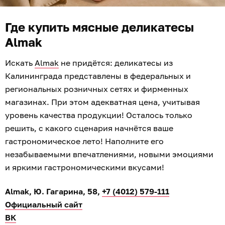
Где купить мясные деликатесы
Almak
Искать
Almak
не придётся: деликатесы из
Калининграда представлены в федеральных и
региональных розничных сетях и фирменных
магазинах. При этом адекватная цена, учитывая
уровень качества продукции! Осталось только
решить, с какого сценария начнётся ваше
гастрономическое лето! Наполните его
незабываемыми впечатлениями, новыми эмоциями
и яркими гастрономическими вкусами!
Almak, Ю. Гагарина, 58,
+7 (4012) 579-111
Официальный сайт
ВК