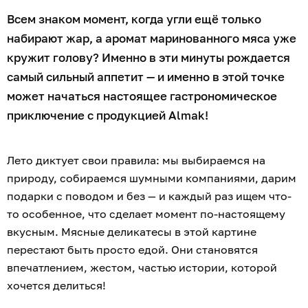
Всем знаком момент, когда угли ещё только
набирают жар, а аромат маринованного мяса уже
кружит голову? Именно в эти минуты рождается
самый сильный аппетит — и именно в этой точке
может начаться настоящее гастрономическое
приключение с продукцией Almak!
Лето диктует свои правила: мы выбираемся на
природу, собираемся шумными компаниями, дарим
подарки с поводом и без — и каждый раз ищем что-
то особенное, что сделает момент по-настоящему
вкусным. Мясные деликатесы в этой картине
перестают быть просто едой. Они становятся
впечатлением, жестом, частью истории, которой
хочется делиться!