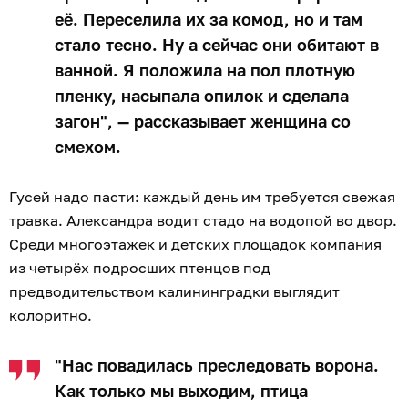
её. Переселила их за комод, но и там
стало тесно. Ну а сейчас они обитают в
ванной. Я положила на пол плотную
пленку, насыпала опилок и сделала
загон", — рассказывает женщина со
смехом.
Гусей надо пасти: каждый день им требуется свежая
травка. Александра водит стадо на водопой во двор.
Среди многоэтажек и детских площадок компания
из четырёх подросших птенцов под
предводительством калининградки выглядит
колоритно.
"Нас повадилась преследовать ворона.
Как только мы выходим, птица