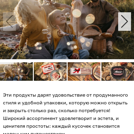
Эти продукты дарят удовольствие от продуманного
стиля и удобной упаковки, которую можно открыть
и закрыть столько раз, сколько потребуется!
Широкий ассортимент удовлетворит и эстета, и
ценителя простоты: каждый кусочек становится
маленьким путешествием.