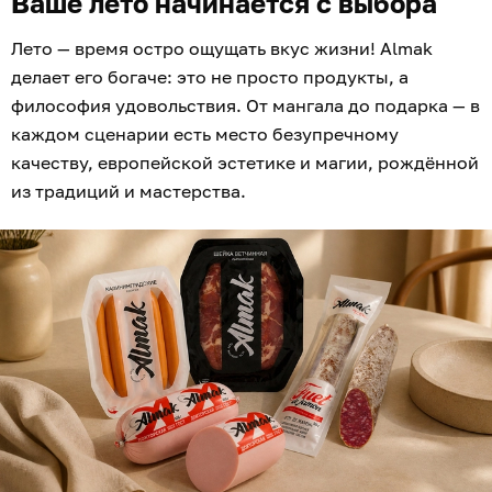
Ваше лето начинается с выбора
Лето — время остро ощущать вкус жизни! Almak
делает его богаче: это не просто продукты, а
философия удовольствия. От мангала до подарка — в
каждом сценарии есть место безупречному
качеству, европейской эстетике и магии, рождённой
из традиций и мастерства.