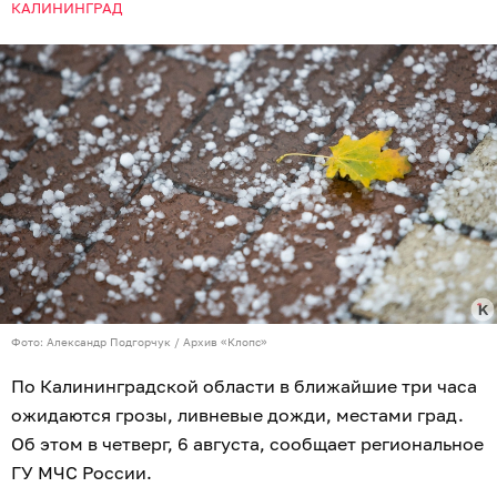
КАЛИНИНГРАД
Фото: Александр Подгорчук / Архив «Клопс»
По Калининградской области в ближайшие три часа
ожидаются грозы, ливневые дожди, местами град.
Об этом в четверг, 6 августа, сообщает региональное
ГУ МЧС России.