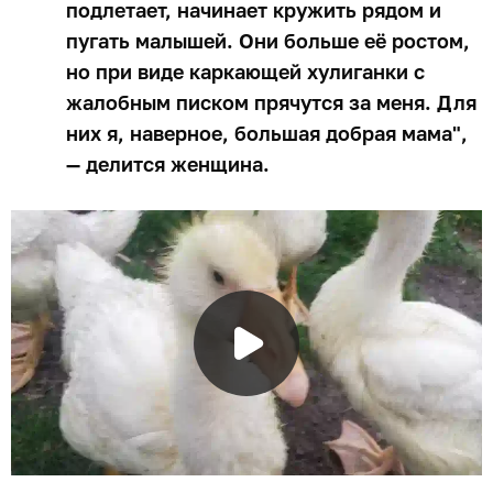
подлетает, начинает кружить рядом и
пугать малышей. Они больше её ростом,
но при виде каркающей хулиганки с
жалобным писком прячутся за меня. Для
них я, наверное, большая добрая мама",
— делится женщина.