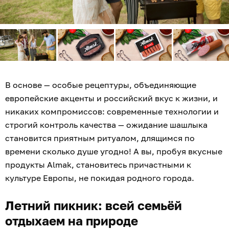
В основе — особые рецептуры, объединяющие
европейские акценты и российский вкус к жизни, и
никаких компромиссов: современные технологии и
строгий контроль качества — ожидание шашлыка
становится приятным ритуалом, длящимся по
времени сколько душе угодно! А вы, пробуя вкусные
продукты Almak, становитесь причастными к
культуре Европы, не покидая родного города.
Летний пикник: всей семьёй
отдыхаем на природе