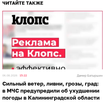
ЧИТАЙТЕ ТАКЖЕ
06.08.2026
15:22
Дамир Батыршин
Сильный ветер, ливни, грозы, град:
в МЧС предупредили об ухудшении
погоды в Калининградской области