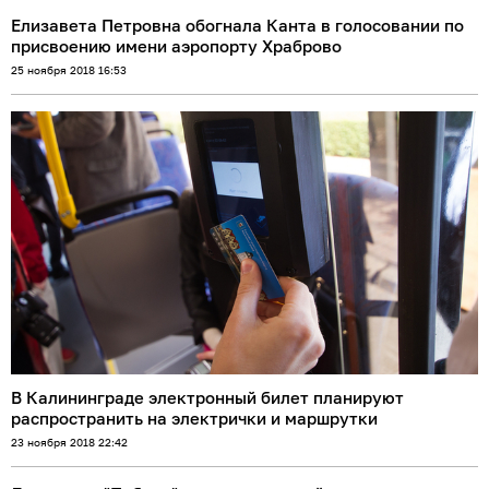
Елизавета Петровна обогнала Канта в голосовании по
присвоению имени аэропорту Храброво
25 ноября 2018 16:53
В Калининграде электронный билет планируют
распространить на электрички и маршрутки
23 ноября 2018 22:42