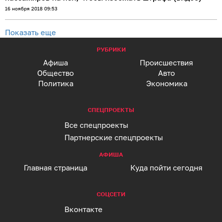
16 ноября 2018 09:53
Показать еще
РУБРИКИ
Афиша
Происшествия
Общество
Авто
Политика
Экономика
СПЕЦПРОЕКТЫ
Все спецпроекты
Партнерские спецпроекты
АФИША
Главная страница
Куда пойти сегодня
СОЦСЕТИ
Вконтакте