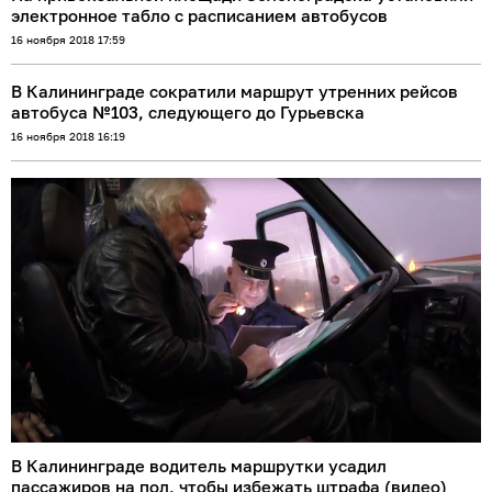
электронное табло с расписанием автобусов
16 ноября 2018 17:59
В Калининграде сократили маршрут утренних рейсов
автобуса №103, следующего до Гурьевска
16 ноября 2018 16:19
В Калининграде водитель маршрутки усадил
пассажиров на пол, чтобы избежать штрафа (видео)