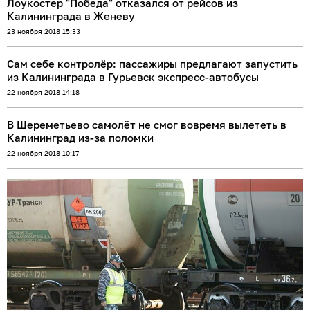
Лоукостер "Победа" отказался от рейсов из
Калининграда в Женеву
23 ноября 2018 15:33
Сам себе контролёр: пассажиры предлагают запустить
из Калининграда в Гурьевск экспресс-автобусы
22 ноября 2018 14:18
В Шереметьево самолёт не смог вовремя вылететь в
Калининград из-за поломки
22 ноября 2018 10:17