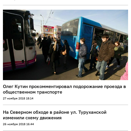
Олег Кутин прокомментировал подорожание проезда в
общественном транспорте
27 ноября 2018 18:14
На Северном обходе в районе ул. Туруханской
изменили схему движения
26 ноября 2018 16:44