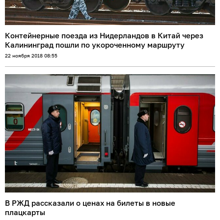
Контейнерные поезда из Нидерландов в Китай через
Калининград пошли по укороченному маршруту
22 ноября 2018 08:55
В РЖД рассказали о ценах на билеты в новые
плацкарты