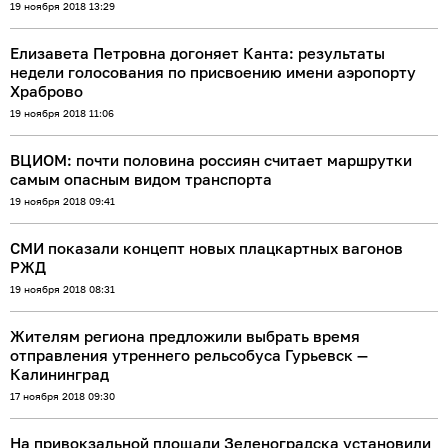
19 ноября 2018 13:29
Елизавета Петровна догоняет Канта: результаты
недели голосования по присвоению имени аэропорту
Храброво
19 ноября 2018 11:06
ВЦИОМ: почти половина россиян считает маршрутки
самым опасным видом транспорта
19 ноября 2018 09:41
СМИ показали концепт новых плацкартных вагонов
РЖД
19 ноября 2018 08:31
Жителям региона предложили выбрать время
отправления утреннего рельсобуса Гурьевск —
Калининград
17 ноября 2018 09:30
На привокзальной площади Зеленоградска установили