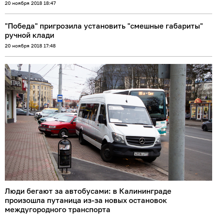
20 ноября 2018 18:47
"Победа" пригрозила установить "смешные габариты"
ручной клади
20 ноября 2018 17:48
Люди бегают за автобусами: в Калининграде
произошла путаница из-за новых остановок
междугородного транспорта