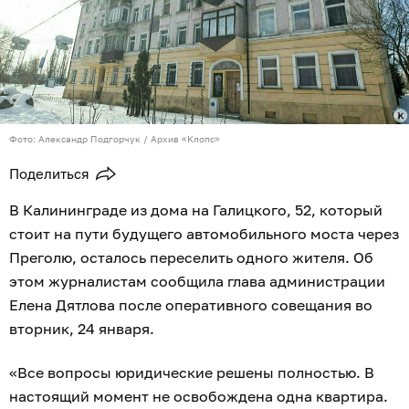
Фото: Александр Подгорчук / Архив «Клопс»
Поделиться
В Калининграде из дома на Галицкого, 52, который
стоит на пути будущего автомобильного моста через
Преголю, осталось переселить одного жителя. Об
этом журналистам сообщила глава администрации
Елена Дятлова после оперативного совещания во
вторник, 24 января.
«Все вопросы юридические решены полностью. В
настоящий момент не освобождена одна квартира.