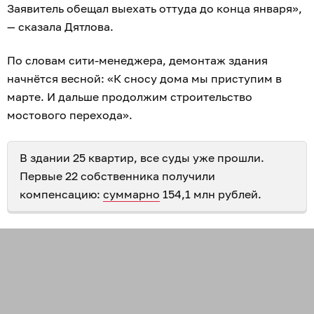
Заявитель обещал выехать оттуда до конца января»,
— сказала Дятлова.
По словам сити-менеджера, демонтаж здания
начнётся весной: «К сносу дома мы приступим в
марте. И дальше продолжим строительство
мостового перехода».
В здании 25 квартир, все суды уже прошли.
Первые 22 собственника получили
компенсацию:
суммарно
154,1 млн рублей.