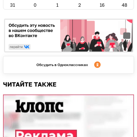
31
0
1
2
16
48
Обсудить в Одноклассниках
ЧИТАЙТЕ ТАКЖЕ