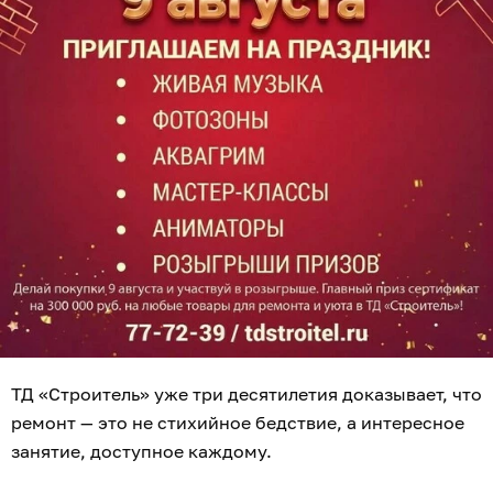
ТД «Строитель» уже три десятилетия доказывает, что
ремонт — это не стихийное бедствие, а интересное
занятие, доступное каждому.