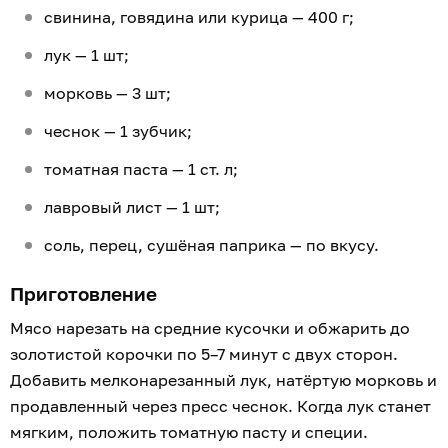
свинина, говядина или курица — 400 г;
лук — 1 шт;
морковь — 3 шт;
чеснок — 1 зубчик;
томатная паста — 1 ст. л;
лавровый лист — 1 шт;
соль, перец, сушёная паприка — по вкусу.
Приготовление
Мясо нарезать на средние кусочки и обжарить до
золотистой корочки по 5–7 минут с двух сторон.
Добавить мелконарезанный лук, натёртую морковь и
продавленный через пресс чеснок. Когда лук станет
мягким, положить томатную пасту и специи.