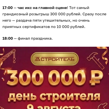
17:00
—
час икс на главной сцене
! Тот самый
грандиозный розыгрыш 300 000 рублей. Сразу после
него — раздача пяти утешительных, но очень
приятных сертификатов по 10 000 рублей.
18:00
— финал праздника.