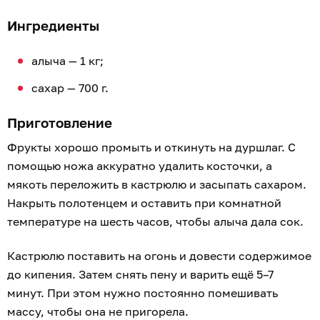
Ингредиенты
алыча — 1 кг;
сахар — 700 г.
Приготовление
Фрукты хорошо промыть и откинуть на дуршлаг. С
помощью ножа аккуратно удалить косточки, а
мякоть переложить в кастрюлю и засыпать сахаром.
Накрыть полотенцем и оставить при комнатной
температуре на шесть часов, чтобы алыча дала сок.
Кастрюлю поставить на огонь и довести содержимое
до кипения. Затем снять пену и варить ещё 5–7
минут. При этом нужно постоянно помешивать
массу, чтобы она не пригорела.