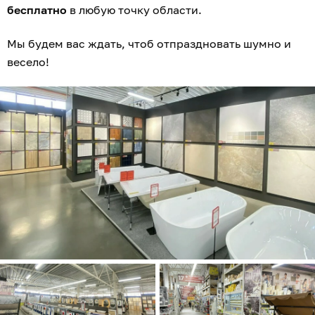
бесплатно
в любую точку области.
Мы будем вас ждать, чтоб отпраздновать шумно и
весело!