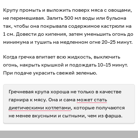
Крупу промыть и выложить поверх мяса с овощами,
не перемешивая. Залить 500 мл воды или бульона
так, чтобы она покрывала содержимое кастрюли на
1 см. Довести до кипения, затем уменьшить огонь до
минимума и тушить на медленном огне 20–25 минут.
Когда гречка впитает всю жидкость, выключить
огонь, накрыть крышкой и подождать 10–15 минут.
При подаче украсить свежей зеленью.
Гречневая крупа хороша не только в качестве
гарнира к мясу. Она и сама
может стать
диетическими котлетами
, которые получаются
не менее вкусными и сытными, чем из фарша.