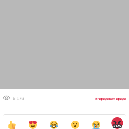
8 176
городская среда