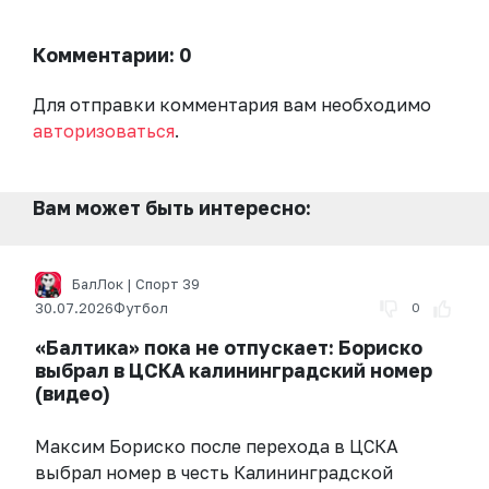
Комментарии: 0
Для отправки комментария вам необходимо
авторизоваться
.
Вам может быть интересно:
БалЛок | Спорт 39
30.07.2026
Футбол
0
«Балтика» пока не отпускает: Бориско
выбрал в ЦСКА калининградский номер
(видео)
Максим Бориско после перехода в ЦСКА
выбрал номер в честь Калининградской