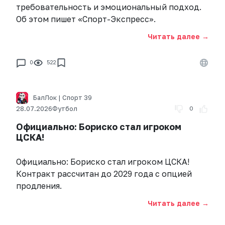
требовательность и эмоциональный подход.
Об этом пишет «Спорт-Экспресс».
Читать далее →
0
522
БалЛок | Спорт 39
28.07.2026
Футбол
0
Официально: Бориско стал игроком
ЦСКА!
Официально: Бориско стал игроком ЦСКА!
Контракт рассчитан до 2029 года с опцией
продления.
Читать далее →