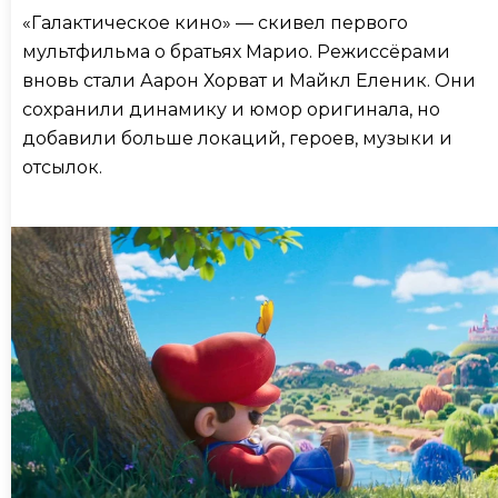
«Галактическое кино» — скивел первого
мультфильма о братьях Марио. Режиссёрами
вновь стали Аарон Хорват и Майкл Еленик. Они
сохранили динамику и юмор оригинала, но
добавили больше локаций, героев, музыки и
отсылок.