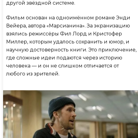
другой звёздной системе.
Фильм основан на одноимённом романе Энди
Вейера, автора «Марсианина». За экранизацию
взялись режиссёры Фил Лорд и Кристофер
Миллер, которым удалось сохранить и юмор, и
научную достоверность книги. Это приключение,
где сложные идеи подаются через историю
человека — и он не слишком отличается от
любого из зрителей.