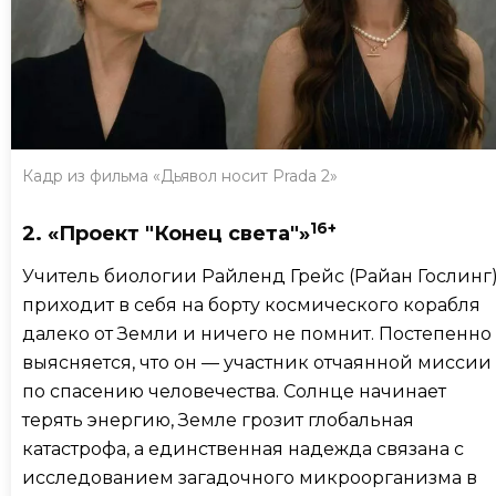
Кадр из фильма «Дьявол носит Prada 2»
16+
2. «Проект "Конец света"»
Учитель биологии Райленд Грейс (Райан Гослинг
приходит в себя на борту космического корабля
далеко от Земли и ничего не помнит. Постепенно
выясняется, что он — участник отчаянной миссии
по спасению человечества. Солнце начинает
терять энергию, Земле грозит глобальная
катастрофа, а единственная надежда связана с
исследованием загадочного микроорганизма в