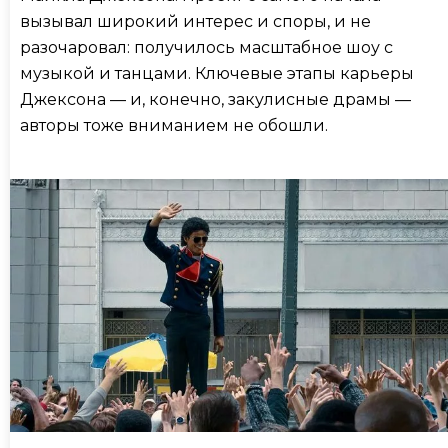
вызывал широкий интерес и споры, и не
разочаровал: получилось масштабное шоу с
музыкой и танцами. Ключевые этапы карьеры
Джексона — и, конечно, закулисные драмы —
авторы тоже вниманием не обошли.