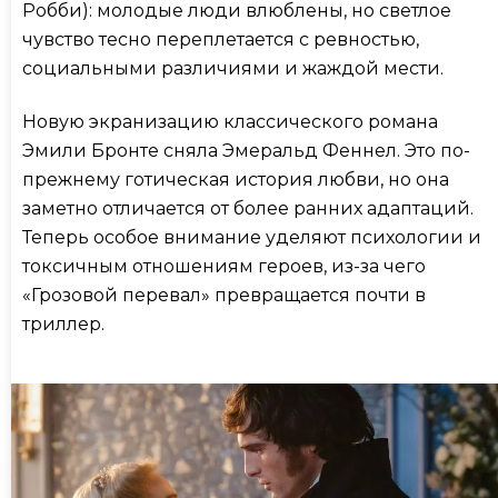
Робби): молодые люди влюблены, но светлое
чувство тесно переплетается с ревностью,
социальными различиями и жаждой мести.
Новую экранизацию классического романа
Эмили Бронте сняла Эмеральд Феннел. Это по-
прежнему готическая история любви, но она
заметно отличается от более ранних адаптаций.
Теперь особое внимание уделяют психологии и
токсичным отношениям героев, из-за чего
«Грозовой перевал» превращается почти в
триллер.