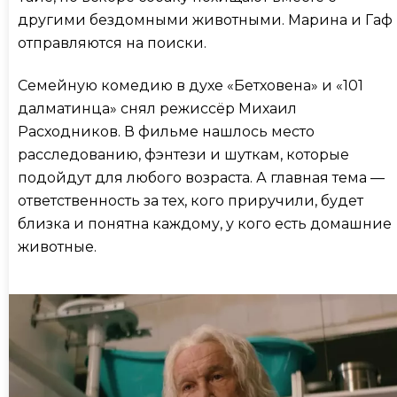
другими бездомными животными. Марина и Гаф
отправляются на поиски.
Семейную комедию в духе «Бетховена» и «101
далматинца» снял режиссёр Михаил
Расходников. В фильме нашлось место
расследованию, фэнтези и шуткам, которые
подойдут для любого возраста. А главная тема —
ответственность за тех, кого приручили, будет
близка и понятна каждому, у кого есть домашние
животные.