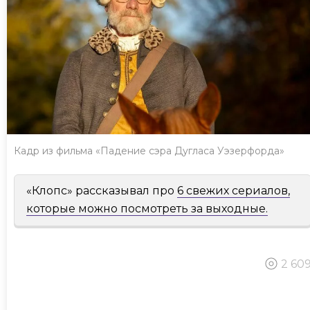
Кадр из фильма «Падение сэра Дугласа Уэзерфорда»
«Клопс» рассказывал про
6 свежих сериалов,
которые можно посмотреть за выходные.
2 60