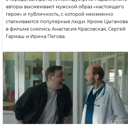
авторы высмеивают мужской образ «настоящего
героя» и публичность, с которой неизменно
сталкиваются популярные люди. Кроме Цыганова
в фильме снялись Анастасия Красовская, Сергей
Гармаш и Ирина Пегова.