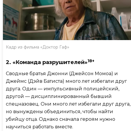
Кадр из фильма «Доктор Гаф»
18+
2. «Команда разрушителей»
Сводные братья Джонни (Джейсон Момоа) и
Джеймс (Дэйв Батиста) много лет избегали друг
друга. Один — импульсивный полицейский,
другой — дисциплинированный бывший
спецназовец. Они много лет избегали друг друга,
но вынуждены объединиться, чтобы найти
убийцу отца. Однако сначала героям нужно
научиться работать вместе.