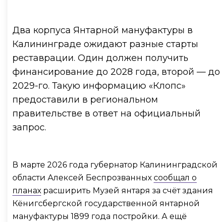
Два корпуса Янтарной мануфактуры в
Калининграде ожидают разные старты
реставрации. Один должен получить
финансирование до 2028 года, второй — до
2029-го. Такую информацию «Клопс»
предоставили в региональном
правительстве в ответ на официальный
запрос.
В марте 2026 года губернатор Калининградской
области Алексей Беспрозванных
сообщал о
планах
расширить Музей янтаря за счёт здания
Кёнигсбергской государственной янтарной
мануфактуры 1899 года постройки. А ещё