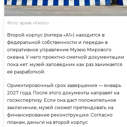
Фото: архив «Клопс»
Второй корпус (литера «А1») находится в
федеральной собственности и передан в
оперативное управление Музею Мирового
океана. У него проектно-сметной документации
пока нет: музей-заповедник как раз занимается
её разработкой.
Ориентировочный срок завершения — январь
2027 года. После этого документы направят на
госэкспертизу. Если она даст положительное
заключение, музей сможет претендовать на
финансирование реконструкции. Согласно
планам, деньги на второй корпус