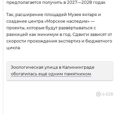
предполагается получить в 2027—2028 годах.
Так, расширение площадей Музея янтаря и
создание центра «Морское наследие» —
проекты, которые будут развёртываться с
разницей как минимум в год. Сдвиги зависят от
скорости прохождения экспертиз и бюджетного
цикла.
Зоологическая улица в Калининграде
обогатилась ещё одним памятником
.
4 638