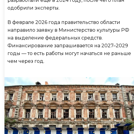
разработали ещё в 2024 году, после чего план
одобрили эксперты.
В феврале 2026 года правительство области
направило заявку в Министерство культуры РФ
на выделение федеральных средств.
Финансирование запрашивается на 2027–2029
годы — то есть работы могут начаться не раньше
чем через год.