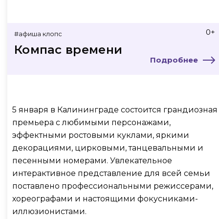
0+
#афиша клопс
Компас времени
Подробнее
5 января в Калининграде состоится грандиозная
премьера с любимыми персонажами,
эффектными ростовыми куклами, яркими
декорациями, цирковыми, танцевальными и
песенными номерами. Увлекательное
интерактивное представление для всей семьи
поставлено профессиональными режиссерами,
хореографами и настоящими фокусниками-
иллюзионистами.