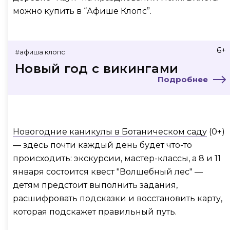
можно купить в “Афише Клопс”.
6+
#афиша клопс
Новый год с викингами
Подробнее
Новогодние каникулы в Ботаническом саду
(0+)
— здесь почти каждый день будет что-то
происходить: экскурсии, мастер-классы, а 8 и 11
января состоится квест "Волшебный лес" —
детям предстоит выполнить задания,
расшифровать подсказки и восстановить карту,
которая подскажет правильный путь.