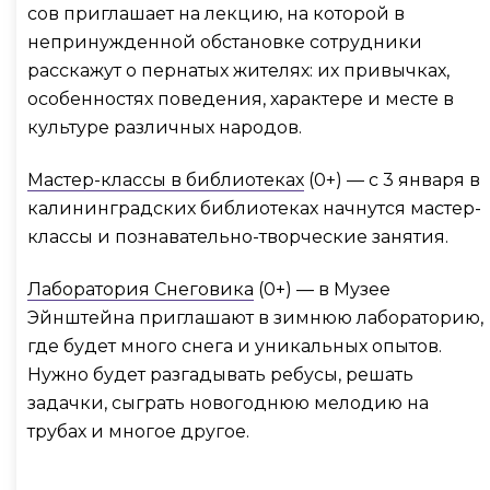
сов приглашает на лекцию, на которой в
непринужденной обстановке сотрудники
расскажут о пернатых жителях: их привычках,
особенностях поведения, характере и месте в
культуре различных народов.
Мастер-классы в библиотеках
(0+) — с 3 января в
калининградских библиотеках начнутся мастер-
классы и познавательно-творческие занятия.
Лаборатория Снеговика
(0+) — в Музее
Эйнштейна приглашают в зимнюю лабораторию,
где будет много снега и уникальных опытов.
Нужно будет разгадывать ребусы, решать
задачки, сыграть новогоднюю мелодию на
трубах и многое другое.