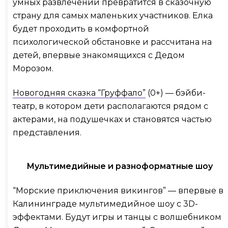
умных развлечений превратится в сказочную
страну для самых маленьких участников. Елка
будет проходить в комфортной
психологической обстановке и рассчитана на
детей, впервые знакомящихся с Дедом
Морозом.
Новогодняя сказка “Груффало”
(0+) — бэйби-
театр, в котором дети располагаются рядом с
актерами, на подушечках и становятся частью
представления.
Мультимедийные и разноформатные шоу
“Морские приключения викингов” — впервые в
Калининграде мультимедийное шоу с 3D-
эффектами. Будут игры и танцы с волшебником