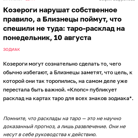
Козероги нарушат собственное
правило, а Близнецы поймут, что
спешили не туда: таро-расклад на
понедельник, 10 августа
ЗОДИАК
Козероги могут сознательно сделать то, чего
обычно избегают, а Близнецы заметят, что цель, к
которой они так торопились, на самом деле уже
перестала быть важной. «Клопс» публикует
расклад на картах таро для всех знаков зодиака*.
Помните, что расклады на таро — это не научно
доказанный прогноз, а лишь развлечение. Они не
несут в себе руководства к действию.