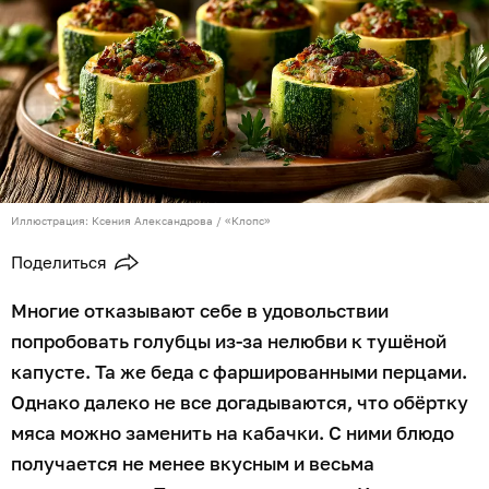
Иллюстрация: Ксения Александрова / «Клопс»
Поделиться
Многие отказывают себе в удовольствии
попробовать голубцы из-за нелюбви к тушёной
капусте. Та же беда с фаршированными перцами.
Однако далеко не все догадываются, что обёртку
мяса можно заменить на кабачки. С ними блюдо
получается не менее вкусным и весьма