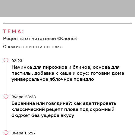
ТЕМА:
Рецепты от читателей «Клопс»
Свежие новости по теме
02:23
Начинка для пирожков и блинов, основа для
пастилы, добавка к каше и соус: готовим дома
универсальное яблочное повидло
Вчера
23:33
Баранина или говядина?: как адаптировать
классический рецепт плова под скромный
бюджет без ущерба вкусу
Вчера
06:27