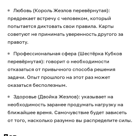
Любовь (Король Жезлов перевёрнутая):
предрекает встречу с человеком, который
попытается диктовать свои правила. Карты
советуют не принимать уверенность другого за
правоту.
Профессиональная сфера (Шестёрка Кубков
перевёрнутая): говорит о необходимости
отказаться от привычного способа решения
задачи. Опыт прошлого на этот раз может
оказаться бесполезным.
Здоровье (Двойка Жезлов): указывает на
необходимость заранее продумать нагрузку на
ближайшее время. Самочувствие будет зависеть
от того, насколько разумно вы распределите силы.