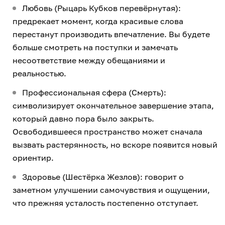
Любовь (Рыцарь Кубков перевёрнутая):
предрекает момент, когда красивые слова
перестанут производить впечатление. Вы будете
больше смотреть на поступки и замечать
несоответствие между обещаниями и
реальностью.
Профессиональная сфера (Смерть):
символизирует окончательное завершение этапа,
который давно пора было закрыть.
Освободившееся пространство может сначала
вызвать растерянность, но вскоре появится новый
ориентир.
Здоровье (Шестёрка Жезлов): говорит о
заметном улучшении самочувствия и ощущении,
что прежняя усталость постепенно отступает.