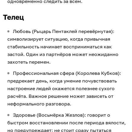
одновременно следить за всем.
Телец
Любовь (Рыцарь Пентаклей перевёрнутая):
символизирует ситуацию, когда привычная
стабильность начинает восприниматься как
застой. Один из партнёров может неожиданно
захотеть перемен.
Профессиональная сфера (Королева Кубков):
предрекает день, когда умение почувствовать
настроение людей окажется полезнее сухого
расчёта. Важное решение может зависеть от
неформального разговора.
Здоровье (Восьмёрка Жезлов): говорит о
быстром восстановлении после периода вялости,
но предупреждает: не стоит сразу пытаться