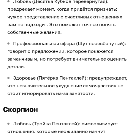
Любовь (Десятка Кубков перевёрнутая):
предрекает момент, когда придётся признать:
чужое представление о счастливых отношениях
вам не подходит. Это поможет точнее понять
собственные желания.
Профессиональная сфера (Шут перевёрнутый):
говорит о предложении, которое покажется
заманчивым, но потребует внимательнее оценить
детали.
Здоровье (Пятёрка Пентаклей): предупреждает,
что незначительное ухудшение самочувствия не
стоит игнорировать из-за занятости.
Скорпион
Любовь (Тройка Пентаклей): символизирует
отношения, которые неожиданно начнут