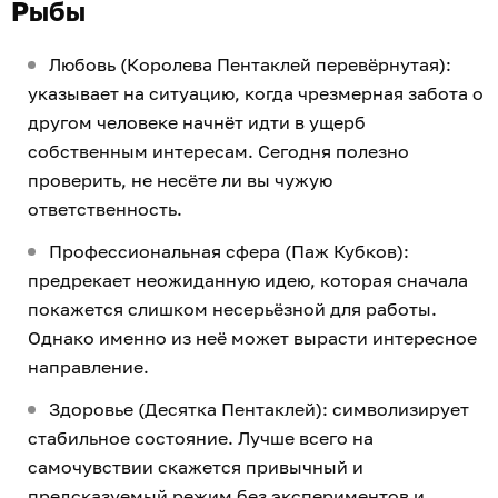
Рыбы
Любовь (Королева Пентаклей перевёрнутая):
указывает на ситуацию, когда чрезмерная забота о
другом человеке начнёт идти в ущерб
собственным интересам. Сегодня полезно
проверить, не несёте ли вы чужую
ответственность.
Профессиональная сфера (Паж Кубков):
предрекает неожиданную идею, которая сначала
покажется слишком несерьёзной для работы.
Однако именно из неё может вырасти интересное
направление.
Здоровье (Десятка Пентаклей): символизирует
стабильное состояние. Лучше всего на
самочувствии скажется привычный и
предсказуемый режим без экспериментов и