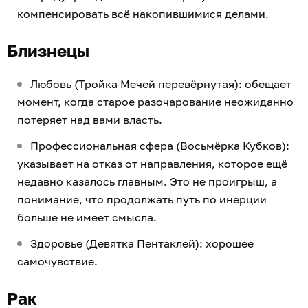
компенсировать всё накопившимися делами.
Близнецы
Любовь (Тройка Мечей перевёрнутая): обещает
момент, когда старое разочарование неожиданно
потеряет над вами власть.
Профессиональная сфера (Восьмёрка Кубков):
указывает на отказ от направления, которое ещё
недавно казалось главным. Это не проигрыш, а
понимание, что продолжать путь по инерции
больше не имеет смысла.
Здоровье (Девятка Пентаклей): хорошее
самочувствие.
Рак