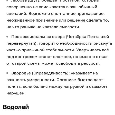
Любовь (Шут): обещает поступок, который
совершенно не вписывается в ваш обычный
сценарий. Возможно спонтанное приглашение,
неожиданное признание или решение сделать то,
на что раньше не хватало смелости.
Профессиональная сфера (Четвёрка Пентаклей
перевёрнутая): говорит о необходимости рискнуть
частью привычной стабильности. Удерживать всё
под контролем станет сложнее, но именно отказ
от старой схемы может освободить ресурсы.
Здоровье (Справедливость): указывает на
важность умеренности. Организм быстро даст
понять, если баланс между нагрузкой и отдыхом
нарушен.
Водолей