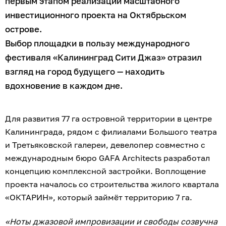
первым этапом реализации масштабного
инвестиционного проекта на Октябрьском
острове.
Выбор площадки в пользу международного
фестиваля «Калининград Сити Джаз» отразил
взгляд на город будущего — находить
вдохновение в каждом дне.
Для развития 77 га островной территории в центре
Калининграда, рядом с филиалами Большого театра
и Третьяковской галереи, девелопер совместно с
международным бюро GAFA Architects разработал
концепцию комплексной застройки. Воплощение
проекта началось со строительства жилого квартала
«ОКТАРИН», который займёт территорию 7 га.
«Ноты джазовой импровизации и свободы созвучна