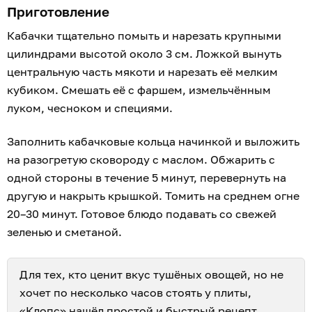
Приготовление
Кабачки тщательно помыть и нарезать крупными
цилиндрами высотой около 3 см. Ложкой вынуть
центральную часть мякоти и нарезать её мелким
кубиком. Смешать её с фаршем, измельчённым
луком, чесноком и специями.
Заполнить кабачковые кольца начинкой и выложить
на разогретую сковороду с маслом. Обжарить с
одной стороны в течение 5 минут, перевернуть на
другую и накрыть крышкой. Томить на среднем огне
20–30 минут. Готовое блюдо подавать со свежей
зеленью и сметаной.
Для тех, кто ценит вкус тушёных овощей, но не
хочет по несколько часов стоять у плиты,
«Клопс» нашёл
простой и быстрый рецепт