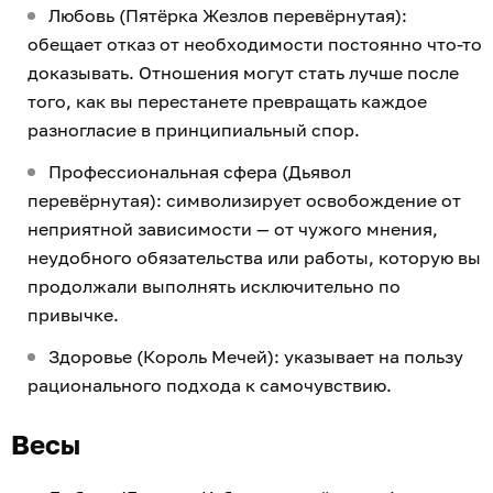
Любовь (Пятёрка Жезлов перевёрнутая):
обещает отказ от необходимости постоянно что-то
доказывать. Отношения могут стать лучше после
того, как вы перестанете превращать каждое
разногласие в принципиальный спор.
Профессиональная сфера (Дьявол
перевёрнутая): символизирует освобождение от
неприятной зависимости — от чужого мнения,
неудобного обязательства или работы, которую вы
продолжали выполнять исключительно по
привычке.
Здоровье (Король Мечей): указывает на пользу
рационального подхода к самочувствию.
Весы