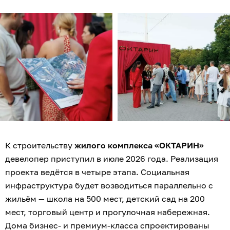
К строительству
жилого комплекса «ОКТАРИН»
девелопер приступил в июле 2026 года. Реализация
проекта ведётся в четыре этапа. Социальная
инфраструктура будет возводиться параллельно с
жильём — школа на 500 мест, детский сад на 200
мест, торговый центр и прогулочная набережная.
Дома бизнес- и премиум-класса спроектированы