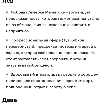
Лев
Любовь (Семёрка Мечей): символизирует
недосказанность, которая может возникнуть не
из-за обмана, а из-за нежелания говорить о
неприятном.
Профессиональная сфера (Туз Кубков
перевёрнутая): предрекает потерю интереса к
задаче, которая ещё недавно вдохновляла. Не
стоит заставлять себя сохранять прежний
энтузиазм любой ценой.
Здоровье (Императрица): говорит о хорошем
периоде для восстановления через комфорт,
полноценный отдых и заботу о себе.
Дева