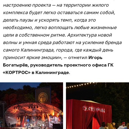
настроению проекта — на территории жилого
комплекса будет легко оставаться самим собой,
делать паузы и ускорять темп, когда это
необходимо, легко воплощать любые жизненные
цели в собственном ритме. Архитектура новой
волны и умная среда работают на усиление бренда
самого Калининграда, города, где каждый день
приносит яркие эмоции»
, — отметил
Игорь
Богатырёв, руководитель проектного офиса ГК
«КОРТРОС» в Калининграде
.