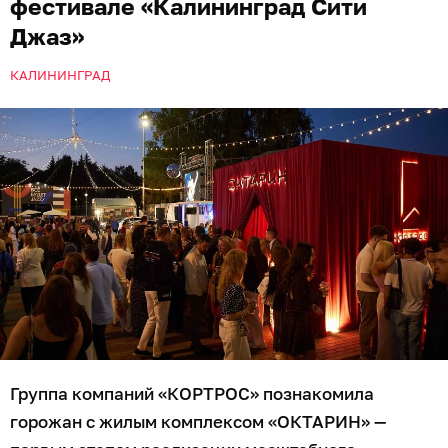
фестивале «Калининград Сити
Джаз»
КАЛИНИНГРАД
Группа компаний «КОРТРОС» познакомила
горожан с жилым комплексом «ОКТАРИН» —