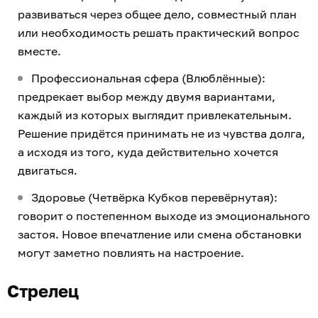
развиваться через общее дело, совместный план
или необходимость решать практический вопрос
вместе.
Профессиональная сфера (Влюблённые):
предрекает выбор между двумя вариантами,
каждый из которых выглядит привлекательным.
Решение придётся принимать не из чувства долга,
а исходя из того, куда действительно хочется
двигаться.
Здоровье (Четвёрка Кубков перевёрнутая):
говорит о постепенном выходе из эмоционального
застоя. Новое впечатление или смена обстановки
могут заметно повлиять на настроение.
Стрелец