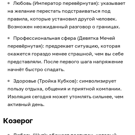
Любовь (Император перевёрнутая): указывает
на желание перестать подстраиваться под
правила, которые установил другой человек.
Возможен неожиданный разговор о границах.
Профессиональная сфера (Девятка Мечей
перевёрнутая): предрекает ситуацию, которая
окажется гораздо менее страшной, чем вы себе
представляли. После первого шага напряжение
начнёт быстро спадать.
Здоровье (Тройка Кубков): символизирует
пользу отдыха, общения и приятной компании.
Изоляция сегодня может утомлять сильнее, чем
активный день.
Козерог