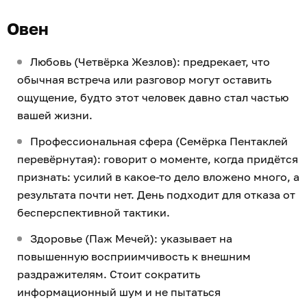
Овен
Любовь (Четвёрка Жезлов): предрекает, что
обычная встреча или разговор могут оставить
ощущение, будто этот человек давно стал частью
вашей жизни.
Профессиональная сфера (Семёрка Пентаклей
перевёрнутая): говорит о моменте, когда придётся
признать: усилий в какое-то дело вложено много, а
результата почти нет. День подходит для отказа от
бесперспективной тактики.
Здоровье (Паж Мечей): указывает на
повышенную восприимчивость к внешним
раздражителям. Стоит сократить
информационный шум и не пытаться