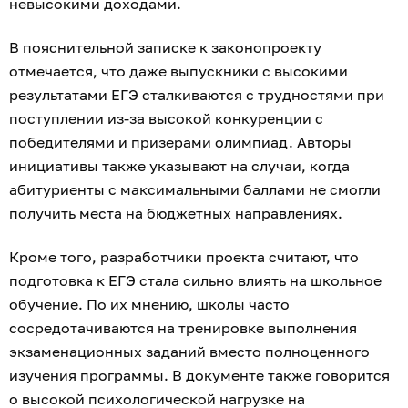
невысокими доходами.
В пояснительной записке к законопроекту
отмечается, что даже выпускники с высокими
результатами ЕГЭ сталкиваются с трудностями при
поступлении из-за высокой конкуренции с
победителями и призерами олимпиад. Авторы
инициативы также указывают на случаи, когда
абитуриенты с максимальными баллами не смогли
получить места на бюджетных направлениях.
Кроме того, разработчики проекта считают, что
подготовка к ЕГЭ стала сильно влиять на школьное
обучение. По их мнению, школы часто
сосредотачиваются на тренировке выполнения
экзаменационных заданий вместо полноценного
изучения программы. В документе также говорится
о высокой психологической нагрузке на