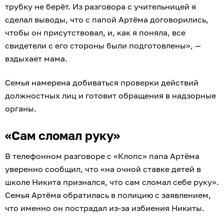
трубку не берёт. Из разговора с учительницей я
сделал выводы, что с папой Артёма договорились,
чтобы он присутствовал, и, как я поняла, все
свидетели с его стороны были подготовлены», —
вздыхает мама.
Семья намерена добиваться проверки действий
должностных лиц и готовит обращения в надзорные
органы.
«Сам сломал руку»
В телефонном разговоре с «Клопс» папа Артёма
уверенно сообщил, что «на очной ставке детей в
школе Никита признался, что сам сломал себе руку».
Семья Артёма обратилась в полицию с заявлением,
что именно он пострадал из-за избиения Никиты.