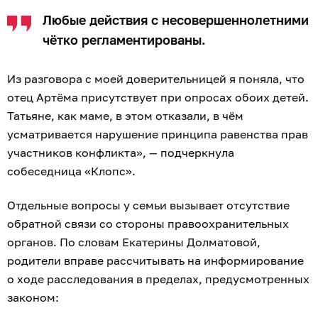
Любые действия с несовершеннолетними
чётко регламентированы.
Из разговора с моей доверительницей я поняла, что
отец Артёма присутствует при опросах обоих детей.
Татьяне, как маме, в этом отказали, в чём
усматривается нарушение принципа равенства прав
участников конфликта», — подчеркнула
собеседница «Клопс».
Отдельные вопросы у семьи вызывает отсутствие
обратной связи со стороны правоохранительных
органов. По словам Екатерины Долматовой,
родители вправе рассчитывать на информирование
о ходе расследования в пределах, предусмотренных
законом: