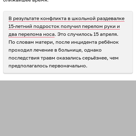
В результате конфликта в школьной раздевалке
15-летний подросток получил перелом руки и
два перелома носа
. Это случилось 15 апреля.
По словам матери, после инцидента ребёнок
проходил лечение в больнице, однако
последствия травм оказались серьёзнее, чем
предполагалось первоначально.