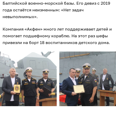
Балтийской военно-морской базы. Его девиз с 2019
года остаётся неизменным: «Нет задач
невыполнимых».
Компания «Акфен» много лет поддерживает детей и
помогает подшефному кораблю. На этот раз шефы
привезли на борт 18 воспитанников детского дома.