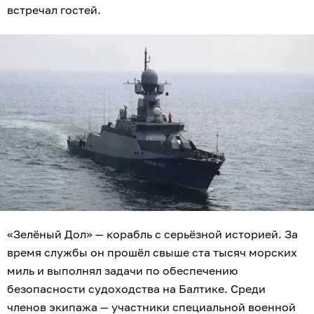
встречал гостей.
«Зелёный Дол» — корабль с серьёзной историей. За
время службы он прошёл свыше ста тысяч морских
миль и выполнял задачи по обеспечению
безопасности судоходства на Балтике. Среди
членов экипажа — участники специальной военной