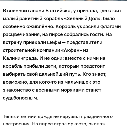
В военной гавани Балтийска, у причала, где стоит
малый ракетный корабль «Зелёный Дол», было
особенно оживлённо. Корабль украсили флагами
расцвечивания, на пирсе собрались гости. На
встречу приехали шефы — представители
строительной компании «Акфен» из
Калининграда. И не одни: вместе с ними на
корабль прибыли дети, которым предстоит
выбирать свой дальнейший путь. Кто знает,
возможно, для кого-то из мальчишек это
знакомство с военными моряками станет
судьбоносным.
Тёплый летний дождь не нарушил праздничного
настроения. На пирсе играл оркестр, экипаж