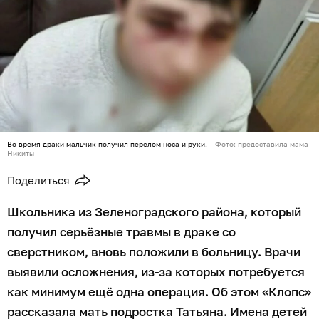
Во время драки мальчик получил перелом носа и руки.
Фото: предоставила мама
Никиты
Поделиться
Школьника из Зеленоградского района, который
получил серьёзные травмы в драке со
сверстником, вновь положили в больницу. Врачи
выявили осложнения, из-за которых потребуется
как минимум ещё одна операция. Об этом «Клопс»
рассказала мать подростка Татьяна. Имена детей