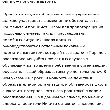
быть», — пояснила адвокат.
Юрист считает, что образовательное учреждение
должно участвовать в выяснении обстоятельств
конфликта и принимать меры для предотвращения
подобных случаев. Так, для расследования
подобных ситуаций школа должна
руководствоваться отдельным локальным
нормативным актом, который называется «Порядок
расследования учёта несчастных случаев с
обучающимися во время пребывания в организации,
осуществляющей образовательную деятельность». В
нём указаны и сроки, и конкретные действия
образовательной организации, и обязанность школы
знакомить потерпевшего и его родителей с ходом
расследования. Но в данном же случае, по мнению
адвоката, родители Никиты остаются в неведении.