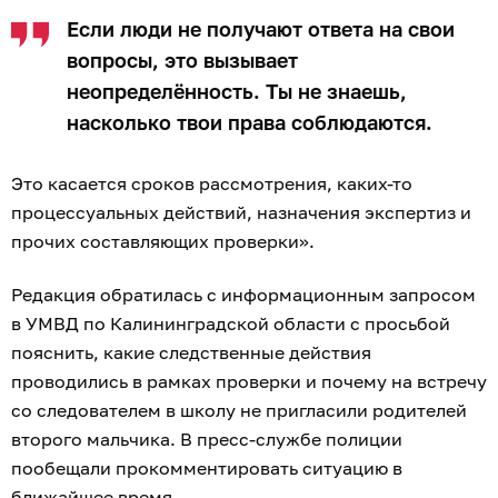
Если люди не получают ответа на свои
вопросы, это вызывает
неопределённость. Ты не знаешь,
насколько твои права соблюдаются.
Это касается сроков рассмотрения, каких-то
процессуальных действий, назначения экспертиз и
прочих составляющих проверки».
Редакция обратилась с информационным запросом
в УМВД по Калининградской области с просьбой
пояснить, какие следственные действия
проводились в рамках проверки и почему на встречу
со следователем в школу не пригласили родителей
второго мальчика. В пресс-службе полиции
пообещали прокомментировать ситуацию в
ближайшее время.