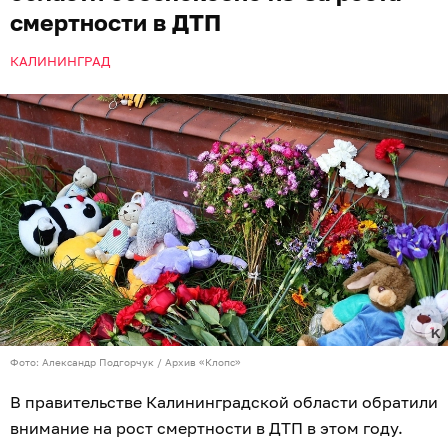
смертности в ДТП
КАЛИНИНГРАД
Фото: Александр Подгорчук / Архив «Клопс»
В правительстве Калининградской области обратили
внимание на рост смертности в ДТП в этом году.