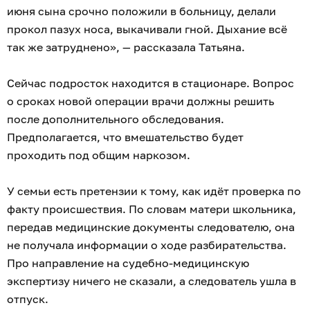
июня сына срочно положили в больницу, делали
прокол пазух носа, выкачивали гной. Дыхание всё
так же затруднено», — рассказала Татьяна.
Сейчас подросток находится в стационаре. Вопрос
о сроках новой операции врачи должны решить
после дополнительного обследования.
Предполагается, что вмешательство будет
проходить под общим наркозом.
У семьи есть претензии к тому, как идёт проверка по
факту происшествия. По словам матери школьника,
передав медицинские документы следователю, она
не получала информации о ходе разбирательства.
Про направление на судебно-медицинскую
экспертизу ничего не сказали, а следователь ушла в
отпуск.