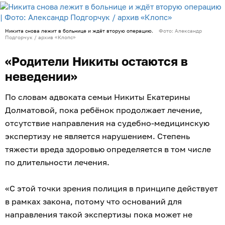
Никита снова лежит в больнице и ждёт вторую операцию.
Фото: Александр
Подгорчук / архив «Клопс»
«Родители Никиты остаются в
неведении»
По словам адвоката семьи Никиты Екатерины
Долматовой, пока ребёнок продолжает лечение,
отсутствие направления на судебно-медицинскую
экспертизу не является нарушением. Степень
тяжести вреда здоровью определяется в том числе
по длительности лечения.
«С этой точки зрения полиция в принципе действует
в рамках закона, потому что оснований для
направления такой экспертизы пока может не