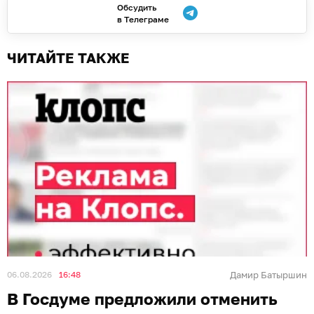
Обсудить
в Телеграме
ЧИТАЙТЕ ТАКЖЕ
06.08.2026
16:48
Дамир Батыршин
В Госдуме предложили отменить