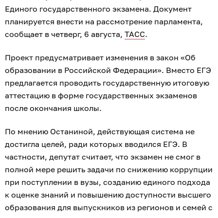
Единого государственного экзамена. Документ
планируется внести на рассмотрение парламента,
сообщает в четверг, 6 августа,
ТАСС
.
Проект предусматривает изменения в закон «Об
образовании в Российской Федерации». Вместо ЕГЭ
предлагается проводить государственную итоговую
аттестацию в форме государственных экзаменов
после окончания школы.
По мнению Останиной, действующая система не
достигла целей, ради которых вводился ЕГЭ. В
частности, депутат считает, что экзамен не смог в
полной мере решить задачи по снижению коррупции
при поступлении в вузы, созданию единого подхода
к оценке знаний и повышению доступности высшего
образования для выпускников из регионов и семей с