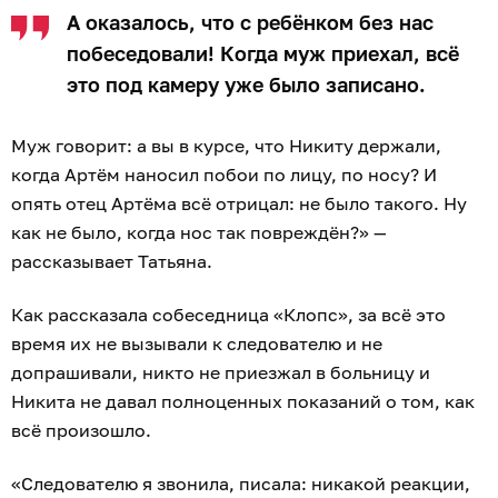
А оказалось, что с ребёнком без нас
побеседовали! Когда муж приехал, всё
это под камеру уже было записано.
Муж говорит: а вы в курсе, что Никиту держали,
когда Артём наносил побои по лицу, по носу? И
опять отец Артёма всё отрицал: не было такого. Ну
как не было, когда нос так повреждён?» —
рассказывает Татьяна.
Как рассказала собеседница «Клопс», за всё это
время их не вызывали к следователю и не
допрашивали, никто не приезжал в больницу и
Никита не давал полноценных показаний о том, как
всё произошло.
«Следователю я звонила, писала: никакой реакции,