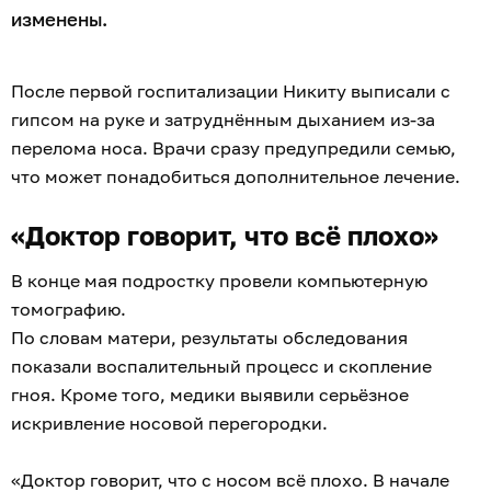
изменены.
После первой госпитализации Никиту выписали с
гипсом на руке и затруднённым дыханием из-за
перелома носа. Врачи сразу предупредили семью,
что может понадобиться дополнительное лечение.
«Доктор говорит, что всё плохо»
В конце мая подростку провели компьютерную
томографию.
По словам матери, результаты обследования
показали воспалительный процесс и скопление
гноя. Кроме того, медики выявили серьёзное
искривление носовой перегородки.
«Доктор говорит, что с носом всё плохо. В начале