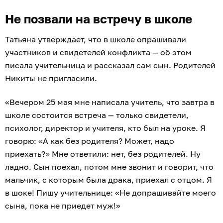
Не позвали на встречу в школе
Татьяна утверждает, что в школе опрашивали
участников и свидетелей конфликта — об этом
писала учительница и рассказал сам сын. Родителей
Никиты не пригласили.
«Вечером 25 мая мне написала учитель, что завтра в
школе состоится встреча — только свидетели,
психолог, директор и учителя, кто был на уроке. Я
говорю: «А как без родителя? Может, надо
приехать?» Мне ответили: нет, без родителей. Ну
ладно. Сын поехал, потом мне звонит и говорит, что
мальчик, с которым была драка, приехал с отцом. Я
в шоке! Пишу учительнице: «Не допрашивайте моего
сына, пока не приедет муж!»