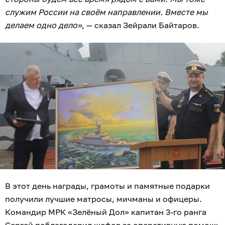
служим России на своём направлении. Вместе мы
делаем одно дело»
, — сказал Зейрали Байтаров.
В этот день награды, грамоты и памятные подарки
получили лучшие матросы, мичманы и офицеры.
Командир МРК «Зелёный Дол» капитан 3-го ранга