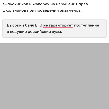
выпускников и жалобах на нарушения прав
школьников при проведении экзаменов.
Высокий балл ЕГЭ
не гарантирует
поступление
в ведущие российские вузы.