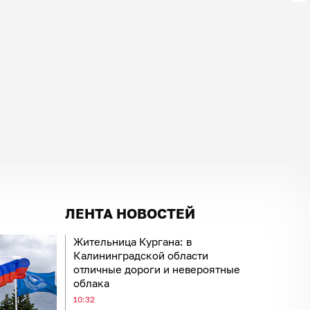
ЛЕНТА НОВОСТЕЙ
Жительница Кургана: в
Калининградской области
отличные дороги и невероятные
облака
10:32