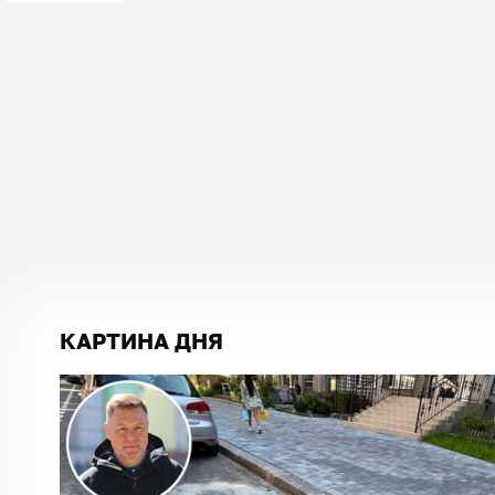
КАРТИНА ДНЯ