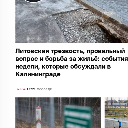
Литовская трезвость, провальный
вопрос и борьба за жильё: события
недели, которые обсуждали в
Калининграде
соседи
Вчера
17:32