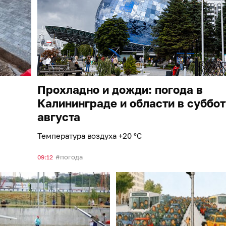
Прохладно и дожди: погода в
Калининграде и области в суббот
августа
Температура воздуха +20 °С
погода
09:12