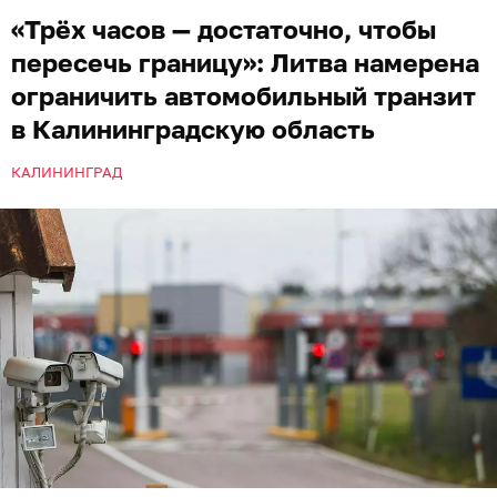
«Трёх часов — достаточно, чтобы
пересечь границу»: Литва намерена
ограничить автомобильный транзит
в Калининградскую область
КАЛИНИНГРАД