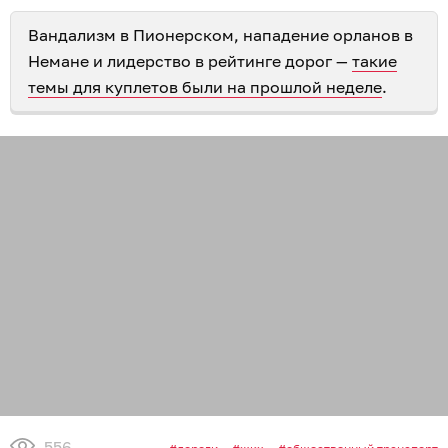
Вандализм в Пионерском, нападение орланов в
Немане и лидерство в рейтинге дорог —
такие
темы для куплетов были на прошлой неделе
.
556