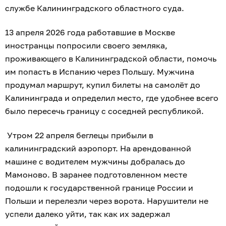
службе Калининградского областного суда.
13 апреля 2026 года работавшие в Москве
иностранцы попросили своего земляка,
проживающего в Калининградской области, помочь
им попасть в Испанию через Польшу. Мужчина
продумал маршрут, купил билеты на самолёт до
Калининграда и определил место, где удобнее всего
было пересечь границу с соседней республикой.
Утром 22 апреля беглецы прибыли в
калининградский аэропорт. На арендованной
машине с водителем мужчины добралась до
Мамоново. В заранее подготовленном месте
подошли к государственной границе России и
Польши и перелезли через ворота. Нарушители не
успели далеко уйти, так как их задержал