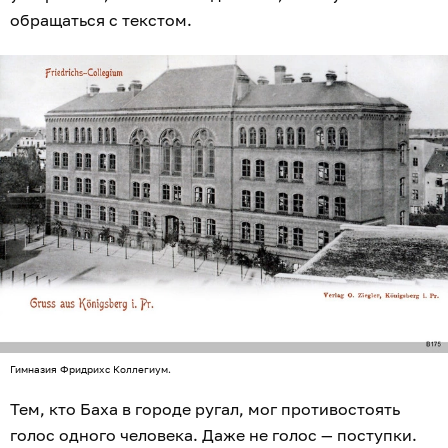
обращаться с текстом.
Гимназия Фридрихс Коллегиум.
Тем, кто Баха в городе ругал, мог противостоять
голос одного человека. Даже не голос — поступки.