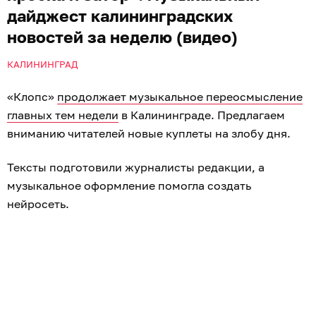
дайджест калининградских
новостей за неделю (видео)
КАЛИНИНГРАД
«Клопс»
продолжает музыкальное переосмысление
главных тем недели
в Калининграде. Предлагаем
вниманию читателей новые куплеты на злобу дня.
Тексты подготовили журналисты редакции, а
музыкальное оформление помогла создать
нейросеть.