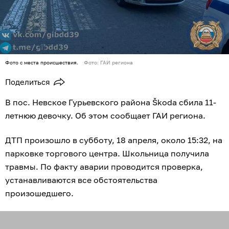
Фото с места происшествия.
Фото: ГАИ региона
Поделиться
В пос. Невское Гурьевского района Škoda сбила 11-
летнюю девочку. Об этом сообщает ГАИ региона.
ДТП произошло в субботу, 18 апреля, около 15:32, на
парковке торгового центра. Школьница получила
травмы. По факту аварии проводится проверка,
устанавливаются все обстоятельства
произошедшего.