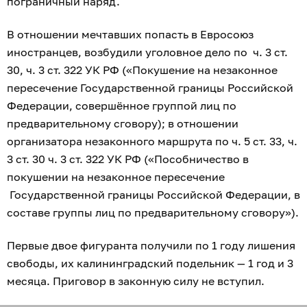
пограничный наряд.
В отношении мечтавших попасть в Евросоюз
иностранцев, возбудили уголовное дело по ч. 3 ст.
30, ч. 3 ст. 322 УК РФ («Покушение на незаконное
пересечение Государственной границы Российской
Федерации, совершённое группой лиц по
предварительному сговору); в отношении
организатора незаконного маршрута по ч. 5 ст. 33, ч.
3 ст. 30 ч. 3 ст. 322 УК РФ («Пособничество в
покушении на незаконное пересечение
Государственной границы Российской Федерации, в
составе группы лиц по предварительному сговору»).
Первые двое фигуранта получили по 1 году лишения
свободы, их калининградский подельник — 1 год и 3
месяца. Приговор в законную силу не вступил.