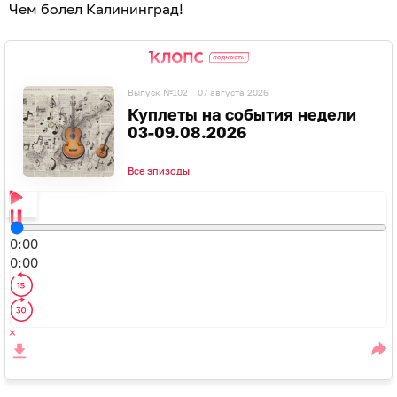
Чем болел Калининград!
Выпуск №102
07 августа 2026
Куплеты на события недели
03-09.08.2026
Все эпизоды
0:00
0:00