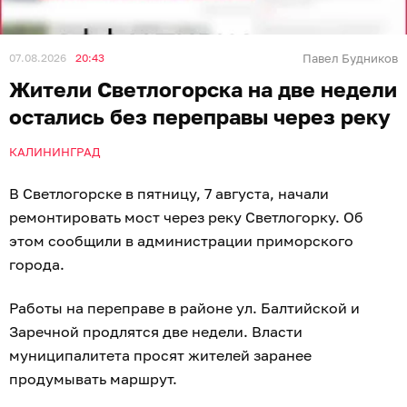
07.08.2026
20:43
Павел Будников
Жители Светлогорска на две недели
остались без переправы через реку
КАЛИНИНГРАД
В Светлогорске в пятницу, 7 августа, начали
ремонтировать мост через реку Светлогорку. Об
этом сообщили в администрации приморского
города.
Работы на переправе в районе ул. Балтийской и
Заречной продлятся две недели. Власти
муниципалитета просят жителей заранее
продумывать маршрут.