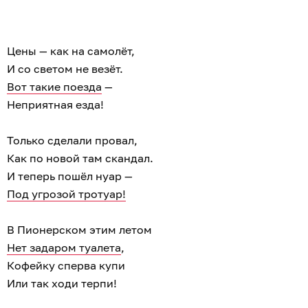
Цены — как на самолёт,
И со светом не везёт.
Вот такие поезда
—
Неприятная езда!
Только сделали провал,
Как по новой там скандал.
И теперь пошёл нуар —
Под угрозой тротуар!
В Пионерском этим летом
Нет задаром туалета
,
Кофейку сперва купи
Или так ходи терпи!