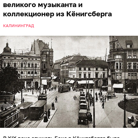
великого музыканта и
коллекционер из Кёнигсберга
КАЛИНИНГРАД