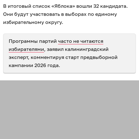
В итоговый список «Яблока» вошли 32 кандидата.
Они будут участвовать в выборах по единому
избирательному округу.
Программы партий
часто не читаются
избирателями
, заявил калининградский
эксперт, комментируя старт предвыборной
кампании 2026 года.