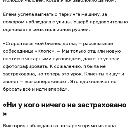
Елена успела выгнать с паркинга машину, за
пожаром наблюдала с улицы. Ущерб предварительно
оценивает в семь миллионов рублей.
«Сгорел весь мой бизнес дотла, — рассказывает
собеседница «Клопс». — Мы только отшили новую
партию с янтарными пуговицами, даже не успели
сфотографировать. К сожалению, я была не
застрахована, но теперь это урок. Клиенты пишут и
звонят — все сопереживают. Это вдохновляет не
бросать всё и идти вперёд».
«Ни у кого ничего не застраховано
»
Виктория наблюдала за пожаром прямо из окна