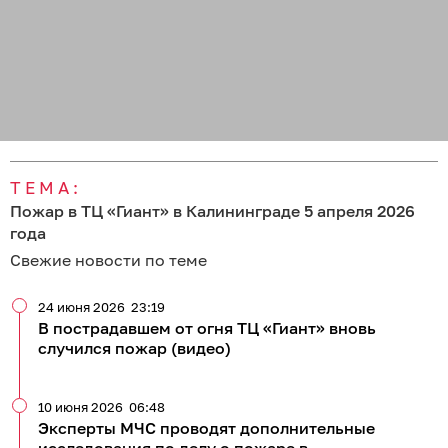
ТЕМА:
Пожар в ТЦ «Гиант» в Калининграде 5 апреля 2026
года
Свежие новости по теме
24 июня 2026
23:19
В пострадавшем от огня ТЦ «Гиант» вновь
случился пожар (видео)
10 июня 2026
06:48
Эксперты МЧС проводят дополнительные