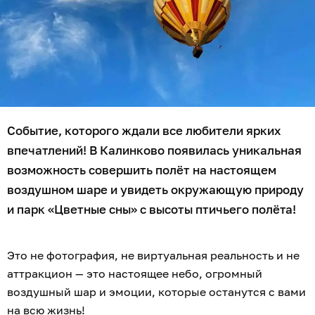
Событие, которого ждали все любители ярких
впечатлений! В Калинково появилась уникальная
возможность совершить полёт на настоящем
воздушном шаре и увидеть окружающую природу
и парк «Цветные сны» с высоты птичьего полёта!
Это не фотография, не виртуальная реальность и не
аттракцион — это настоящее небо, огромный
воздушный шар и эмоции, которые останутся с вами
на всю жизнь!