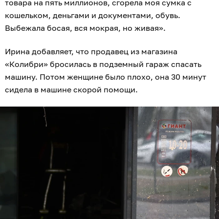
товара на пять миллионов, сгорела моя сумка с
кошельком, деньгами и документами, обувь.
Выбежала босая, вся мокрая, но живая».
Ирина добавляет, что продавец из магазина
«Колибри» бросилась в подземный гараж спасать
машину. Потом женщине было плохо, она 30 минут
сидела в машине скорой помощи.