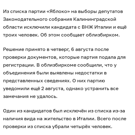
Из списка партии «Яблоко» на выборы депутатов
Законодательного собрания Калининградской
области исключили кандидата с ВНЖ Италии и ещё
троих человек. Об этом сообщает облизбирком.
Решение принято в четверг, 6 августа после
проверки документов, которые партия подала для
регистрации. В облизбиркоме сообщили, что у
объединения были выявлены недостатки в
представленных сведениях. О них партию
уведомили ещё 2 августа, однако устранить все
замечания не удалось.
Один из кандидатов был исключён из списка из-за
наличия вида на жительство в Италии. Всего после
проверки из списка убрали четырёх человек.