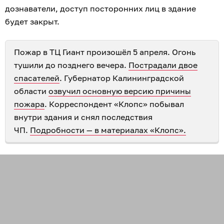
дознаватели, доступ посторонних лиц в здание
будет закрыт.
Пожар в ТЦ Гиант произошёл 5 апреля. Огонь
тушили до позднего вечера.
Пострадали двое
спасателей
. Губернатор Калининградской
области
озвучил основную версию причины
пожара
. Корреспондент «Клопс» побывал
внутри здания и снял последствия
ЧП.
Подробности — в материалах «Клопс».