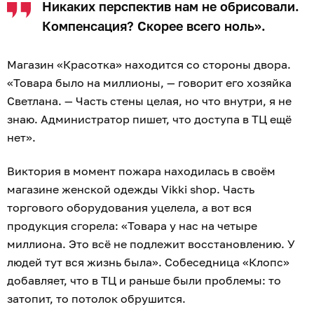
Никаких перспектив нам не обрисовали.
Компенсация? Скорее всего ноль».
Магазин «Красотка» находится со стороны двора.
«Товара было на миллионы, — говорит его хозяйка
Светлана. — Часть стены целая, но что внутри, я не
знаю. Администратор пишет, что доступа в ТЦ ещё
нет».
Виктория в момент пожара находилась в своём
магазине женской одежды Vikki shop. Часть
торгового оборудования уцелела, а вот вся
продукция сгорела: «Товара у нас на четыре
миллиона. Это всё не подлежит восстановлению. У
людей тут вся жизнь была». Собеседница «Клопс»
добавляет, что в ТЦ и раньше были проблемы: то
затопит, то потолок обрушится.