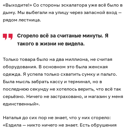
«Выходите!» Со стороны эскалатора уже всё было в
дыму. Мы выбегали на улицу через запасной вход —
рядом лестница.
Сгорело всё за считаные минуты. Я
такого в жизни не видела.
Только товара было на два миллиона, не считая
оборудования. В основном это была женская
одежда. Я успела только схватить сумку и пальто.
Была мысль забрать кассу и терминал, но в
последнюю секунду не хотелось верить, что всё так
серьёзно. Ничего не застраховано, и магазин у меня
единственный».
Наталья до сих пор не знает, что у них сгорело:
«Ездила — никто ничего не знает. Есть обрушения