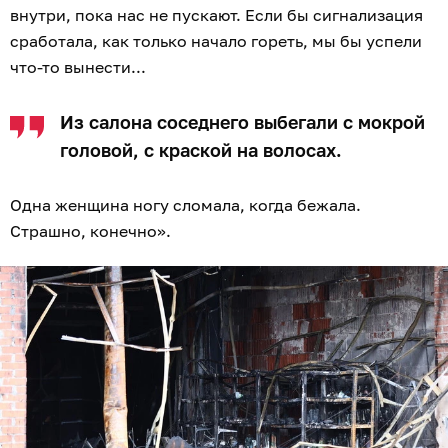
внутри, пока нас не пускают. Если бы сигнализация
сработала, как только начало гореть, мы бы успели
что-то вынести...
Из салона соседнего выбегали с мокрой
головой, с краской на волосах.
Одна женщина ногу сломала, когда бежала.
Страшно, конечно».