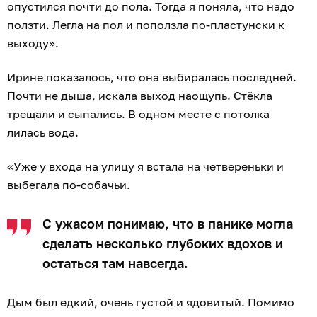
опустился почти до пола. Тогда я поняла, что надо
ползти. Легла на пол и поползла по-пластунски к
выходу».
Ирине показалось, что она выбиралась последней.
Почти не дыша, искала выход наощупь. Стёкла
трещали и сыпались. В одном месте с потолка
лилась вода.
«Уже у входа на улицу я встала на четвереньки и
выбегала по-собачьи.
С ужасом понимаю, что в панике могла
сделать несколько глубоких вдохов и
остаться там навсегда.
Дым был едкий, очень густой и ядовитый. Помимо