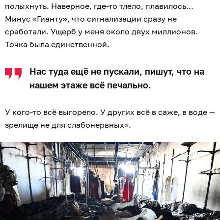
полыхнуть. Наверное, где-то тлело, плавилось...
Минус «Гианту», что сигнализации сразу не
сработали. Ущерб у меня около двух миллионов.
Точка была единственной.
Нас туда ещё не пускали, пишут, что на
нашем этаже всё печально.
У кого-то всё выгорело. У других всё в саже, в воде —
зрелище не для слабонервных».