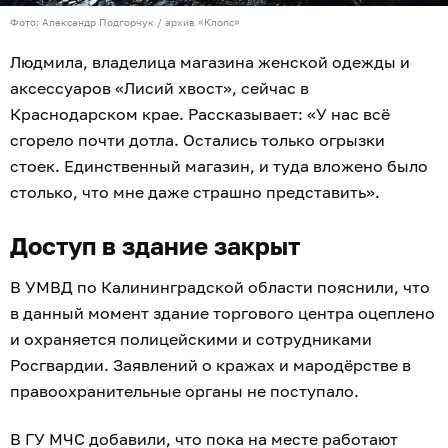
Фото: Александр Подгорчук / архив «Клопс»
Людмила, владелица магазина женской одежды и
аксессуаров «Лисий хвост», сейчас в
Краснодарском крае. Рассказывает: «У нас всё
сгорело почти дотла. Остались только огрызки
стоек. Единственный магазин, и туда вложено было
столько, что мне даже страшно представить».
Доступ в здание закрыт
В УМВД по Калининградской области пояснили, что
в данный момент здание торгового центра оцеплено
и охраняется полицейскими и сотрудниками
Росгвардии. Заявлений о кражах и мародёрстве в
правоохранительные органы не поступало.
В ГУ МЧС добавили, что пока на месте работают