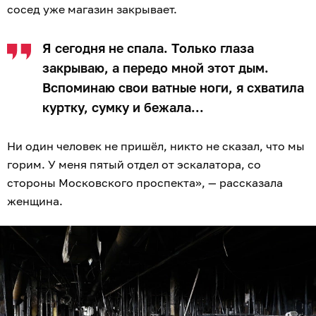
сосед уже магазин закрывает.
Я сегодня не спала. Только глаза
закрываю, а передо мной этот дым.
Вспоминаю свои ватные ноги, я схватила
куртку, сумку и бежала...
Ни один человек не пришёл, никто не сказал, что мы
горим. У меня пятый отдел от эскалатора, со
стороны Московского проспекта», — рассказала
женщина.