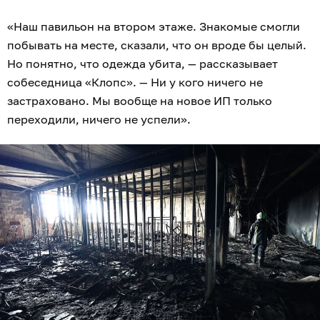
«Наш павильон на втором этаже. Знакомые смогли
побывать на месте, сказали, что он вроде бы целый.
Но понятно, что одежда убита, — рассказывает
собеседница «Клопс». — Ни у кого ничего не
застраховано. Мы вообще на новое ИП только
переходили, ничего не успели».