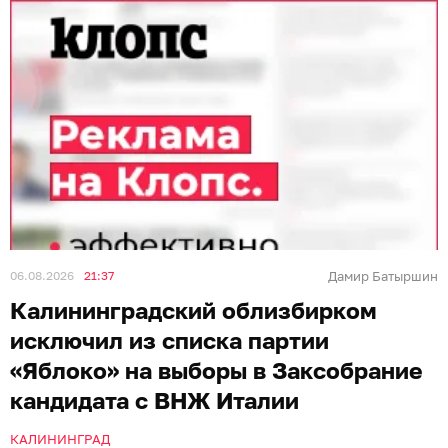
06.08.2026
21:37
Дамир Батыршин
Калининградский облизбирком
исключил из списка партии
«Яблоко» на выборы в Заксобрание
кандидата с ВНЖ Италии
КАЛИНИНГРАД