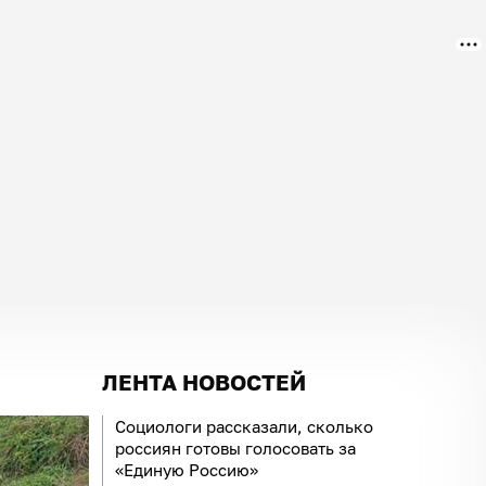
ЛЕНТА НОВОСТЕЙ
Социологи рассказали, сколько
россиян готовы голосовать за
«Единую Россию»