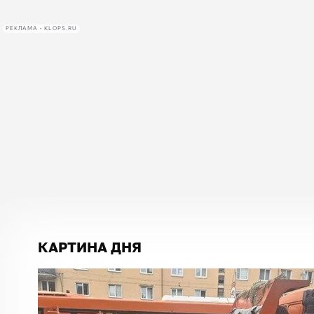
РЕКЛАМА • KLOPS.RU
КАРТИНА ДНЯ