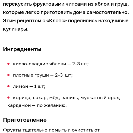
перекусить фруктовыми чипсами из яблок и груш,
которые легко приготовить дома самостоятельно.
Этим рецептом с «Клопс» поделились находчивые
кулинары.
Ингредиенты
кисло-сладкие яблоки — 2–3 шт;
плотные груши — 2–3 шт;
лимон — 1 шт;
корица, сахар, мёд, ваниль, мускатный орех,
кардамон — по желанию.
Приготовление
Фрукты тщательно помыть и очистить от