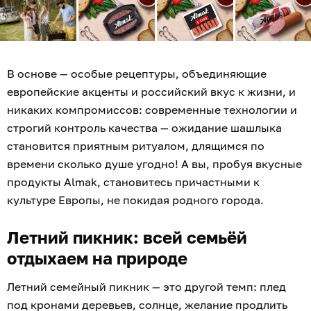
В основе — особые рецептуры, объединяющие
европейские акценты и российский вкус к жизни, и
никаких компромиссов: современные технологии и
строгий контроль качества — ожидание шашлыка
становится приятным ритуалом, длящимся по
времени сколько душе угодно! А вы, пробуя вкусные
продукты Almak, становитесь причастными к
культуре Европы, не покидая родного города.
Летний пикник: всей семьёй
отдыхаем на природе
Летний семейный пикник — это другой темп: плед
под кронами деревьев, солнце, желание продлить