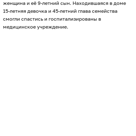
женщина и её 9-летний сын. Находившаяся в доме
15-летняя девочка и 45-летний глава семейства
смогли спастись и госпитализированы в
медицинское учреждение.