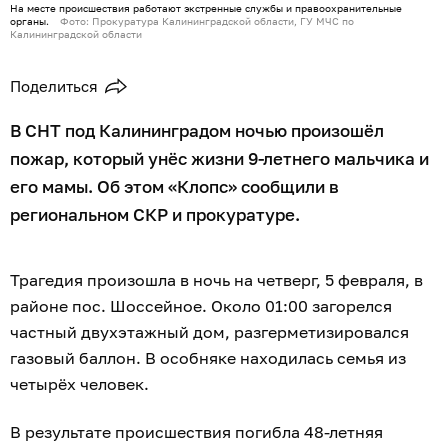
На месте происшествия работают экстренные службы и правоохранительные
органы.
Фото: Прокуратура Калининградской области, ГУ МЧС по
Калининградской области
Поделиться
В СНТ под Калининградом ночью произошёл
пожар, который унёс жизни 9-летнего мальчика и
его мамы. Об этом «Клопс» сообщили в
региональном СКР и прокуратуре.
Трагедия произошла в ночь на четверг, 5 февраля, в
районе пос. Шоссейное. Около 01:00 загорелся
частный двухэтажный дом, разгерметизировался
газовый баллон. В особняке находилась семья из
четырёх человек.
В результате происшествия погибла 48-летняя