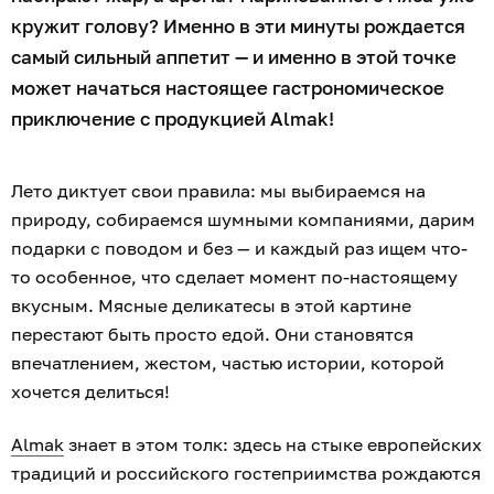
кружит голову? Именно в эти минуты рождается
самый сильный аппетит — и именно в этой точке
может начаться настоящее гастрономическое
приключение с продукцией Almak!
Лето диктует свои правила: мы выбираемся на
природу, собираемся шумными компаниями, дарим
подарки с поводом и без — и каждый раз ищем что-
то особенное, что сделает момент по-настоящему
вкусным. Мясные деликатесы в этой картине
перестают быть просто едой. Они становятся
впечатлением, жестом, частью истории, которой
хочется делиться!
Almak
знает в этом толк: здесь на стыке европейских
традиций и российского гостеприимства рождаются