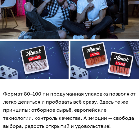
Формат 80–100 г и продуманная упаковка позволяют
легко делиться и пробовать всё сразу. Здесь те же
принципы: отборное сырьё, европейские
технологии, контроль качества. А эмоции — свобода
выбора, радость открытий и удовольствие!