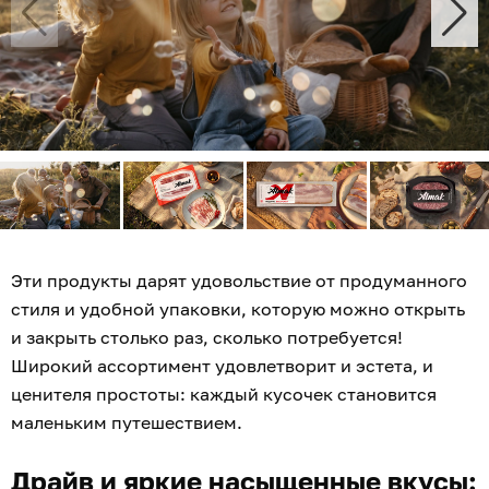
Эти продукты дарят удовольствие от продуманного
стиля и удобной упаковки, которую можно открыть
и закрыть столько раз, сколько потребуется!
Широкий ассортимент удовлетворит и эстета, и
ценителя простоты: каждый кусочек становится
маленьким путешествием.
Драйв и яркие насыщенные вкусы: