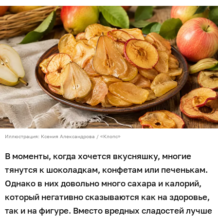
Иллюстрация: Ксения Александрова / «Клопс»
В моменты, когда хочется вкусняшку, многие
тянутся к шоколадкам, конфетам или печенькам.
Однако в них довольно много сахара и калорий,
который негативно сказываются как на здоровье,
так и на фигуре. Вместо вредных сладостей лучше