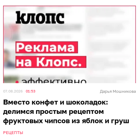
07.08.2026
01:53
Дарья Мошникова
Вместо конфет и шоколадок:
делимся простым рецептом
фруктовых чипсов из яблок и груш
РЕЦЕПТЫ