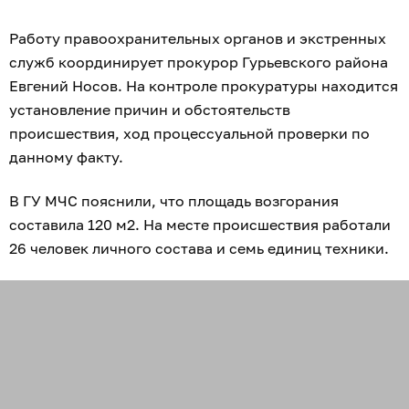
Работу правоохранительных органов и экстренных
служб координирует прокурор Гурьевского района
Евгений Носов. На контроле прокуратуры находится
установление причин и обстоятельств
происшествия, ход процессуальной проверки по
данному факту.
В ГУ МЧС пояснили, что площадь возгорания
составила 120 м2. На месте происшествия работали
26 человек личного состава и семь единиц техники.