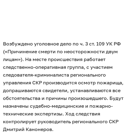
Возбуждено уголовное дело по ч. 3 ст. 109 УК РФ
(«Причинение смерти по неосторожности двум
лицам»). На месте происшествия работает
следственно-оперативная группа, с участием
следователя-криминалиста регионального
управления СКР производится осмотр пожарища,
допрашиваются свидетели, устанавливаются все
обстоятельства и причины произошедшего. Будут
назначены судебно-медицинские и пожарно-
технические экспертизы. Ход следствия
контролирует руководитель регионального СКР
Дмитрий Канонеров.