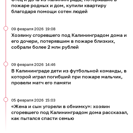
пожаре родных и дом, купили квартиру
благодаря помощи сотен людей
09 февраля 2026
19:08
Хозяину сгоревшего под Калининградом дома и
его дочери, потерявшим в пожаре близких,
собрали более 2 млн рублей
09 февраля 2026
14:46
В Калининграде дети из футбольной команды, в
которой играл погибший при пожаре мальчик,
провели матч его памяти
05 февраля 2026
15:03
«Жена и сын угорели в обнимку»: хозяин
сгоревшего под Калининградом дома рассказал,
как пытался спасти семью