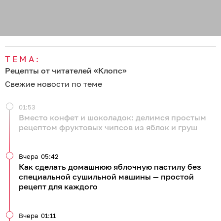
ТЕМА:
Рецепты от читателей «Клопс»
Свежие новости по теме
01:53
Вместо конфет и шоколадок: делимся простым
рецептом фруктовых чипсов из яблок и груш
Вчера
05:42
Как сделать домашнюю яблочную пастилу без
специальной сушильной машины — простой
рецепт для каждого
Вчера
01:11