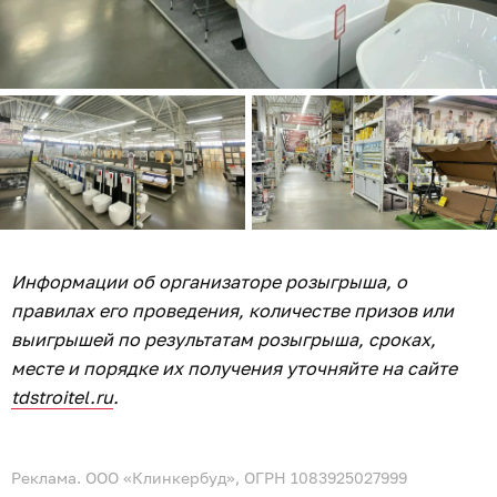
Информации об организаторе розыгрыша, о
правилах его проведения, количестве призов или
выигрышей по результатам розыгрыша, сроках,
месте и порядке их получения уточняйте на сайте
tdstroitel.ru
.
Реклама. ООО «Клинкербуд», ОГРН 1083925027999