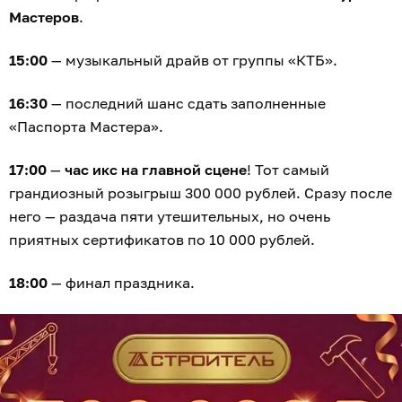
Мастеров
.
15:00
— музыкальный драйв от группы «КТБ».
16:30
— последний шанс сдать заполненные
«Паспорта Мастера».
17:00
—
час икс на главной сцене
! Тот самый
грандиозный розыгрыш 300 000 рублей. Сразу после
него — раздача пяти утешительных, но очень
приятных сертификатов по 10 000 рублей.
18:00
— финал праздника.