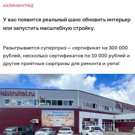
КАЛИНИНГРАД
У вас появится реальный шанс обновить интерьер
или запустить масштабную стройку.
Разыгрывается суперприз — сертификат на 300 000
рублей, несколько сертификатов по 10 000 рублей и
другие приятные сюрпризы для ремонта и уюта!