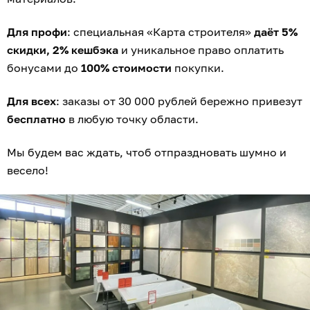
Для профи
: специальная «Карта строителя»
даёт 5%
скидки, 2% кешбэка
и уникальное право оплатить
бонусами до
100% стоимости
покупки.
Для всех
: заказы от 30 000 рублей бережно привезут
бесплатно
в любую точку области.
Мы будем вас ждать, чтоб отпраздновать шумно и
весело!