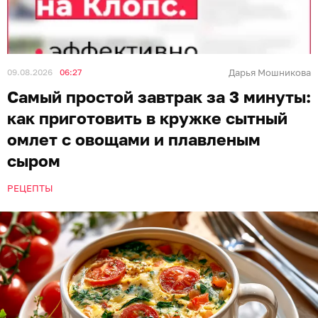
09.08.2026
06:27
Дарья Мошникова
Самый простой завтрак за 3 минуты:
как приготовить в кружке сытный
омлет с овощами и плавленым
сыром
РЕЦЕПТЫ