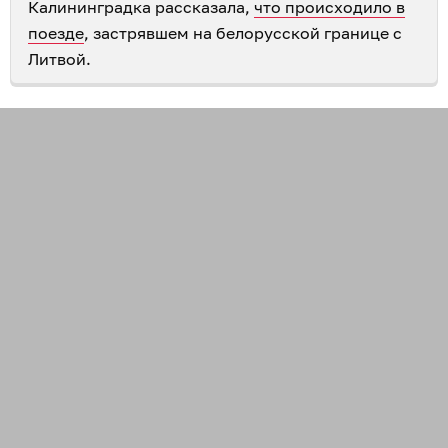
Калининградка рассказала,
что происходило в
поезде
, застрявшем на белорусской границе с
Литвой.