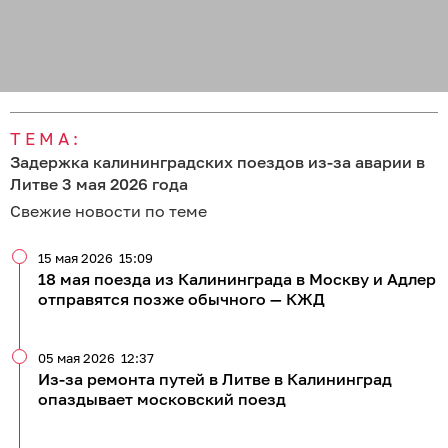
ТЕМА:
Задержка калининградских поездов из-за аварии в
Литве 3 мая 2026 года
Свежие новости по теме
15 мая 2026
15:09
18 мая поезда из Калининграда в Москву и Адлер
отправятся позже обычного — КЖД
05 мая 2026
12:37
Из-за ремонта путей в Литве в Калининград
опаздывает московский поезд