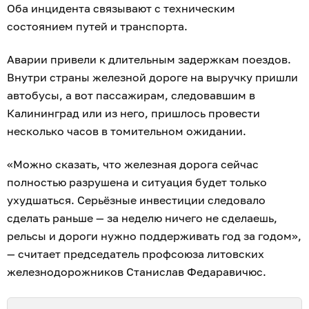
Оба инцидента связывают с техническим
состоянием путей и транспорта.
Аварии привели к длительным задержкам поездов.
Внутри страны железной дороге на выручку пришли
автобусы, а вот пассажирам, следовавшим в
Калининград или из него, пришлось провести
несколько часов в томительном ожидании.
«Можно сказать, что железная дорога сейчас
полностью разрушена и ситуация будет только
ухудшаться. Серьёзные инвестиции следовало
сделать раньше — за неделю ничего не сделаешь,
рельсы и дороги нужно поддерживать год за годом»,
— считает председатель профсоюза литовских
железнодорожников Станислав Федаравичюс.