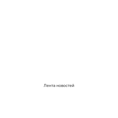
Лента новостей