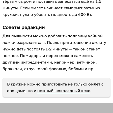
тёртым сыром и поставить запекаться ещё на 1,5
минуты. Если омлет начинает «выпрыгивать» из
кружки, нужно убавить мощность до 600 Вт.
Советы редакции
Для пышности можно добавить половину чайной
ложки разрыхлителя. После приготовления омлету
нужно дать постоять 1-2 минуты — так он станет
нежнее. Помидоры и перец можно заменить
другими ингредиентами, например, ветчиной,
брокколи, стручковой фасолью, бобами и пр.
В кружке можно приготовить не только омлет с
овощами, но и
нежный шоколадный кекс
.