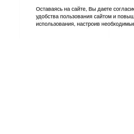
Оставаясь на сайте, Вы даете соглас
удобства пользования сайтом и повыш
использования, настроив необходимы