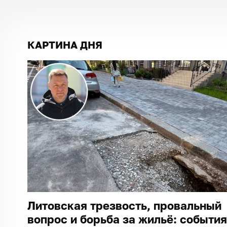
КАРТИНА ДНЯ
Литовская трезвость, провальный
вопрос и борьба за жильё: события