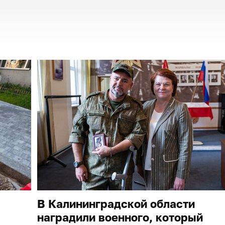
В Калининградской области
наградили военного, который