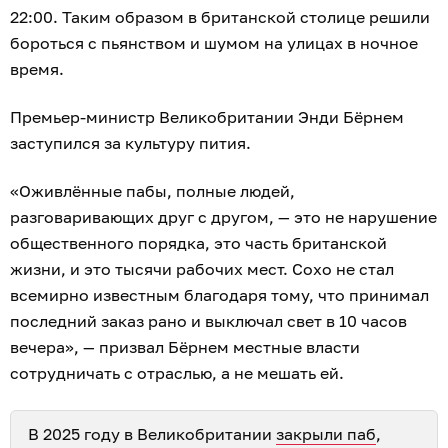
22:00. Таким образом в британской столице решили
бороться с пьянством и шумом на улицах в ночное
время.
Премьер-министр Великобритании Энди Бёрнем
заступился за культуру пития.
«Оживлённые пабы, полные людей,
разговаривающих друг с другом, — это не нарушение
общественного порядка, это часть британской
жизни, и это тысячи рабочих мест. Сохо не стал
всемирно известным благодаря тому, что принимал
последний заказ рано и выключал свет в 10 часов
вечера», — призвал Бёрнем местные власти
сотрудничать с отраслью, а не мешать ей.
В 2025 году в Великобритании
закрыли паб
,