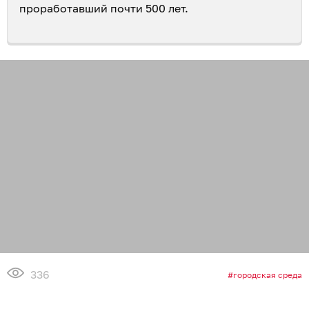
проработавший почти 500 лет.
336
городская среда