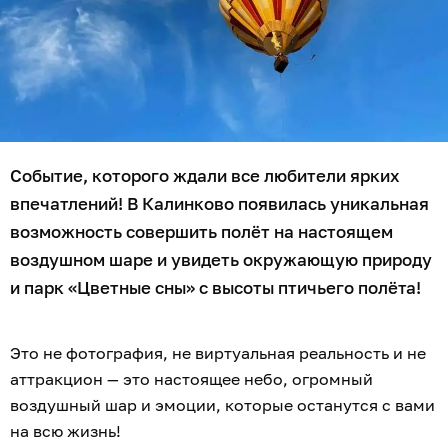
Событие, которого ждали все любители ярких
впечатлений! В Калинково появилась уникальная
возможность совершить полёт на настоящем
воздушном шаре и увидеть окружающую природу
и парк «Цветные сны» с высоты птичьего полёта!
Это не фотография, не виртуальная реальность и не
аттракцион — это настоящее небо, огромный
воздушный шар и эмоции, которые останутся с вами
на всю жизнь!