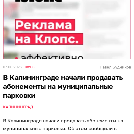
07.08.2026
08:06
Павел Будников
В Калининграде начали продавать
абонементы на муниципальные
парковки
КАЛИНИНГРАД
В Калининграде начали продавать абонементы на
муниципальные парковки. Об этом сообщили в