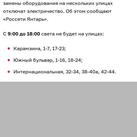
замены оборудования на нескольких улицах
отключат электричество. Об этом сообщают
«Россети Янтарь».
С
9:00 до 18:00
света не будет на улицах:
Карамзина, 1-7, 17-23;
Южный бульвар, 1-16, 18-24;
Интернациональная, 32-34, 38-40а, 42-44.