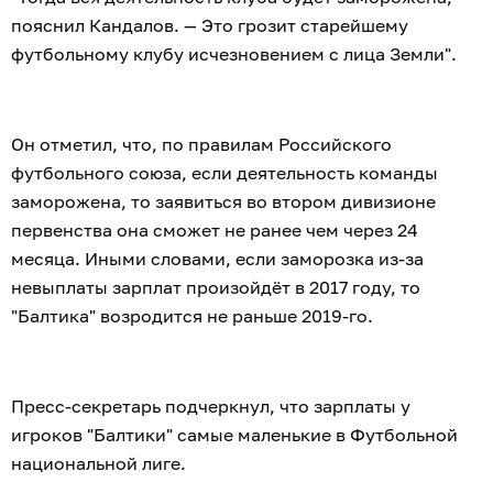
пояснил Кандалов. — Это грозит старейшему
футбольному клубу исчезновением с лица Земли".
Он отметил, что, по правилам Российского
футбольного союза, если деятельность команды
заморожена, то заявиться во втором дивизионе
первенства она сможет не ранее чем через 24
месяца. Иными словами, если заморозка из-за
невыплаты зарплат произойдёт в 2017 году, то
"Балтика" возродится не раньше 2019-го.
Пресс-секретарь подчеркнул, что зарплаты у
игроков "Балтики" самые маленькие в Футбольной
национальной лиге.