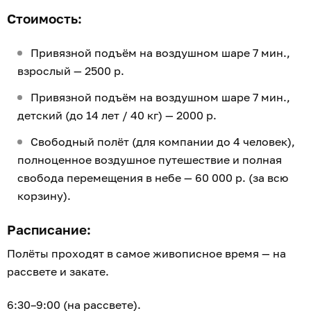
Стоимость:
Привязной подъём на воздушном шаре 7 мин.,
взрослый — 2500 р.
Привязной подъём на воздушном шаре 7 мин.,
детский (до 14 лет / 40 кг) — 2000 р.
Свободный полёт (для компании до 4 человек),
полноценное воздушное путешествие и полная
свобода перемещения в небе — 60 000 р. (за всю
корзину).
Расписание:
Полёты проходят в самое живописное время — на
рассвете и закате.
6:30–9:00 (на рассвете).