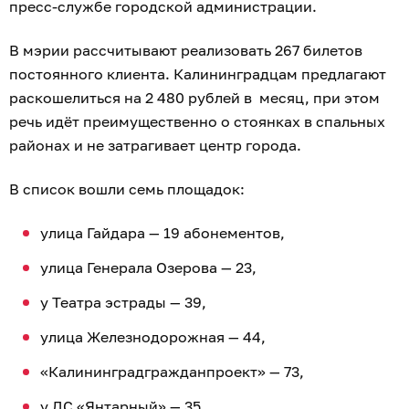
пресс-службе городской администрации.
В мэрии рассчитывают реализовать 267 билетов
постоянного клиента. Калининградцам предлагают
раскошелиться на 2 480 рублей в месяц, при этом
речь идёт преимущественно о стоянках в спальных
районах и не затрагивает центр города.
В список вошли семь площадок:
улица Гайдара — 19 абонементов,
улица Генерала Озерова — 23,
у Театра эстрады — 39,
улица Железнодорожная — 44,
«Калининградгражданпроект» — 73,
у ДС «Янтарный» — 35,