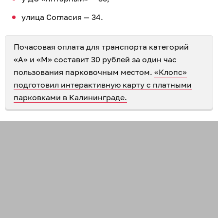
улица Согласия — 34.
Почасовая оплата для транспорта категорий
«А» и «М» составит 30 рублей за один час
пользования парковочным местом.
«Клопс»
подготовил интерактивную карту с платными
парковками в Калининграде.