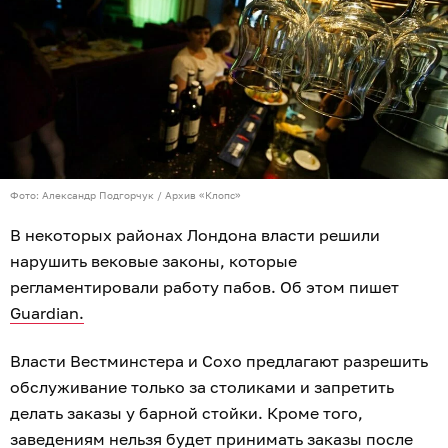
Фото: Александр Подгорчук / Архив «Клопс»
В некоторых районах Лондона власти решили
нарушить вековые законы, которые
регламентировали работу пабов. Об этом пишет
Guardian.
Власти Вестминстера и Сохо предлагают разрешить
обслуживание только за столиками и запретить
делать заказы у барной стойки. Кроме того,
заведениям нельзя будет принимать заказы после