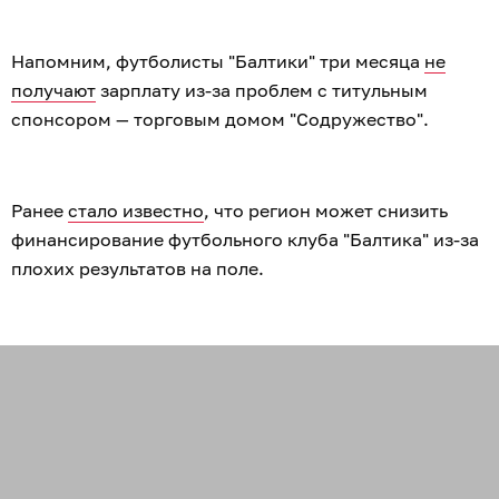
Напомним, футболисты "Балтики" три месяца
не
получают
зарплату из-за проблем с титульным
спонсором — торговым домом "Содружество".
Ранее
стало известно
, что регион может снизить
финансирование футбольного клуба "Балтика" из-за
плохих результатов на поле.