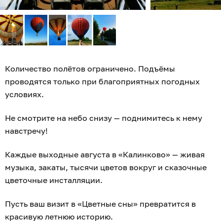
Количество полётов ограничено. Подъёмы
проводятся только при благоприятных погодных
условиях.
Не смотрите на небо снизу — поднимитесь к нему
навстречу!
Каждые выходные августа в «Калинково» — живая
музыка, закаты, тысячи цветов вокруг и сказочные
цветочные инсталляции.
Пусть ваш визит в «Цветные сны» превратится в
красивую летнюю историю.