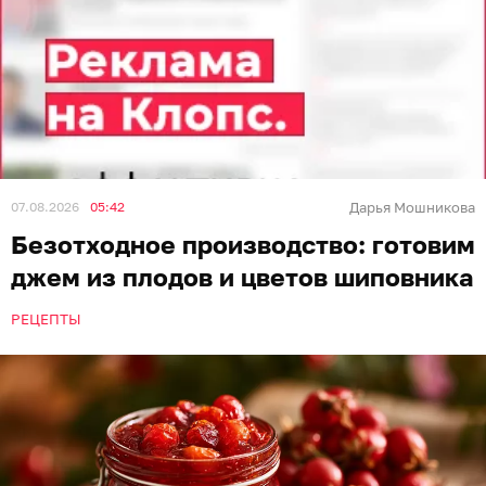
07.08.2026
05:42
Дарья Мошникова
Безотходное производство: готовим
джем из плодов и цветов шиповника
РЕЦЕПТЫ