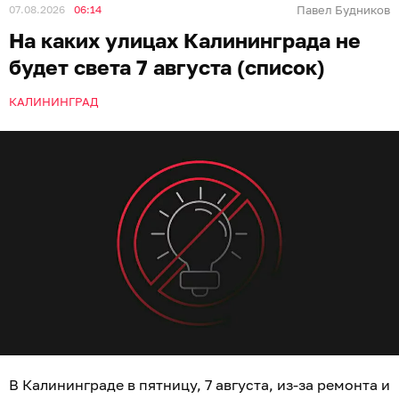
07.08.2026
06:14
Павел Будников
На каких улицах Калининграда не
будет света 7 августа (список)
КАЛИНИНГРАД
В Калининграде в пятницу, 7 августа, из-за ремонта и