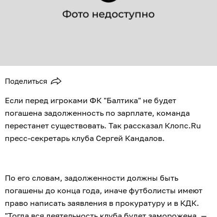
Поделиться
Если перед игроками ФК "Балтика" не будет
погашена задолженность по зарплате, команда
перестанет существовать. Так рассказал Клопс.Ru
пресс-секретарь клуба Сергей Кандалов.
По его словам, задолженности должны быть
погашены до конца года, иначе футболисты имеют
право написать заявления в прокуратуру и в КДК.
"Тогда вся деятельность клуба будет заморожена, —