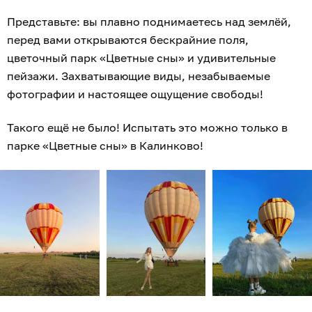
Представьте: вы плавно поднимаетесь над землёй,
перед вами открываются бескрайние поля,
цветочный парк «Цветные сны» и удивительные
пейзажи. Захватывающие виды, незабываемые
фотографии и настоящее ощущение свободы!
Такого ещё не было! Испытать это можно только в
парке «Цветные сны» в Калинково!