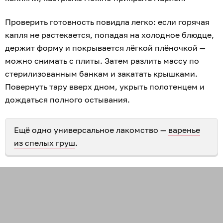
Проверить готовность повидла легко: если горячая
капля не растекается, попадая на холодное блюдце,
держит форму и покрывается лёгкой плёночкой —
можно снимать с плиты. Затем разлить массу по
стерилизованным банкам и закатать крышками.
Повернуть тару вверх дном, укрыть полотенцем и
дождаться полного остывания.
Ещё одно универсальное лакомство —
варенье
из спелых груш
.