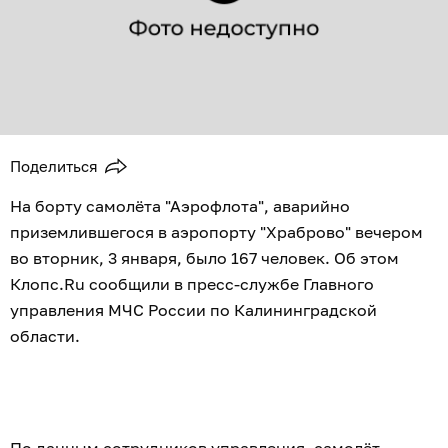
Поделиться
На борту самолёта "Аэрофлота", аварийно
приземлившегося в аэропорту "Храброво" вечером
во вторник, 3 января, было 167 человек. Об этом
Клопс.Ru сообщили в пресс-службе Главного
управления МЧС России по Калининградской
области.