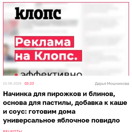
10.08.2026
02:23
Дарья Мошникова
Начинка для пирожков и блинов,
основа для пастилы, добавка к каше
и соус: готовим дома
универсальное яблочное повидло
РЕЦЕПТЫ