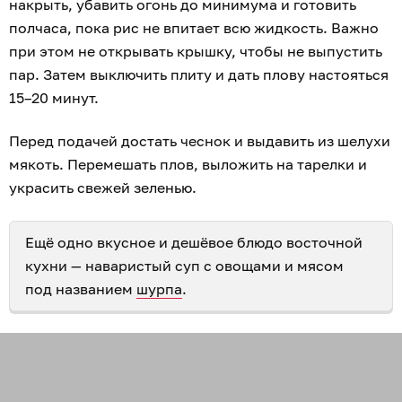
накрыть, убавить огонь до минимума и готовить
полчаса, пока рис не впитает всю жидкость. Важно
при этом не открывать крышку, чтобы не выпустить
пар. Затем выключить плиту и дать плову настояться
15–20 минут.
Перед подачей достать чеснок и выдавить из шелухи
мякоть. Перемешать плов, выложить на тарелки и
украсить свежей зеленью.
Ещё одно вкусное и дешёвое блюдо восточной
кухни — наваристый суп с овощами и мясом
под названием
шурпа
.