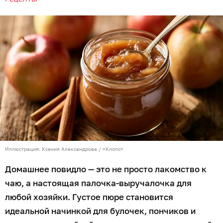
Иллюстрация: Ксения Александрова / «Клопс»
Домашнее повидло — это не просто лакомство к
чаю, а настоящая палочка-выручалочка для
любой хозяйки. Густое пюре становится
идеальной начинкой для булочек, пончиков и