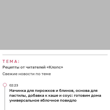
ТЕМА:
Рецепты от читателей «Клопс»
Свежие новости по теме
02:23
Начинка для пирожков и блинов, основа для
пастилы, добавка к каше и соус: готовим дома
универсальное яблочное повидло