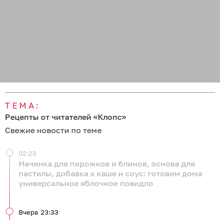
ТЕМА:
Рецепты от читателей «Клопс»
Свежие новости по теме
02:23
Начинка для пирожков и блинов, основа для
пастилы, добавка к каше и соус: готовим дома
универсальное яблочное повидло
Вчера
23:33