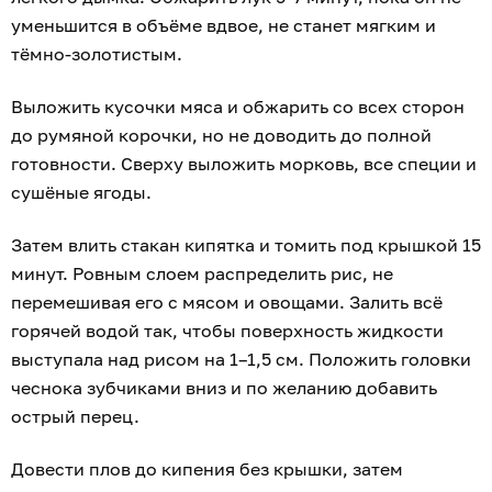
уменьшится в объёме вдвое, не станет мягким и
тёмно-золотистым.
Выложить кусочки мяса и обжарить со всех сторон
до румяной корочки, но не доводить до полной
готовности. Сверху выложить морковь, все специи и
сушёные ягоды.
Затем влить стакан кипятка и томить под крышкой 15
минут. Ровным слоем распределить рис, не
перемешивая его с мясом и овощами. Залить всё
горячей водой так, чтобы поверхность жидкости
выступала над рисом на 1–1,5 см. Положить головки
чеснока зубчиками вниз и по желанию добавить
острый перец.
Довести плов до кипения без крышки, затем