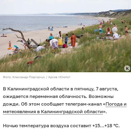
Фото: Александр Подгорчук / Архив «Клопс»
В Калининградской области в пятницу, 7 августа,
ожидается переменная облачность. Возможны
дожди. Об этом сообщает телеграм-канал «
Погода и
метеоявления в Калининградской области
».
Ночью температура воздуха составит +15...+18 °C.