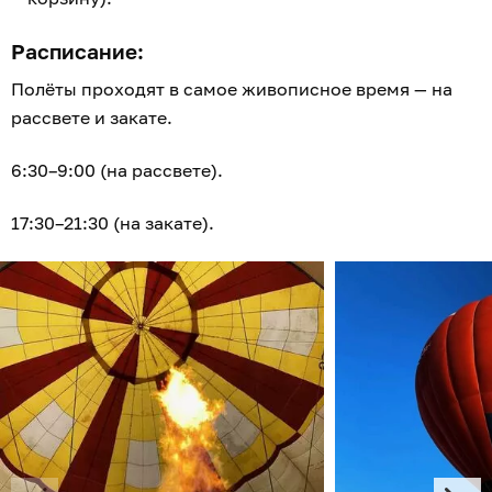
Расписание:
Полёты проходят в самое живописное время — на
рассвете и закате.
6:30–9:00 (на рассвете).
17:30–21:30 (на закате).