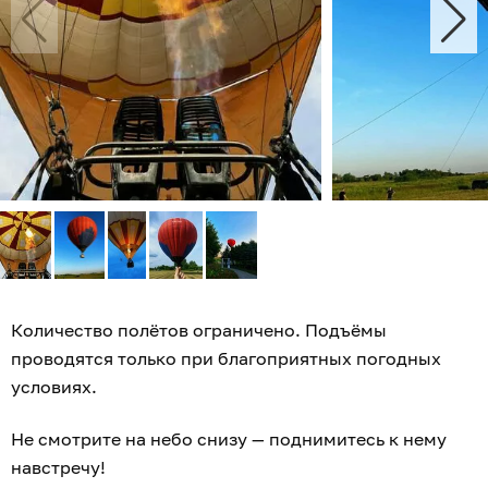
Количество полётов ограничено. Подъёмы
проводятся только при благоприятных погодных
условиях.
Не смотрите на небо снизу — поднимитесь к нему
навстречу!