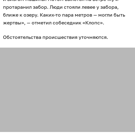
протаранил забор. Люди стояли левее у забора,
ближе к озеру. Каких-то пара метров — могли быть
жертвы», — отметил собеседник «Клопс».
Обстоятельства происшествия уточняются.