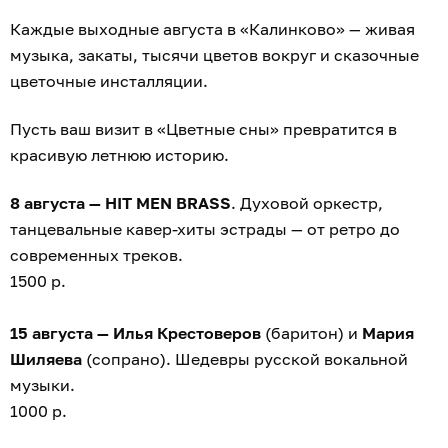
Каждые выходные августа в «Калинково» — живая
музыка, закаты, тысячи цветов вокруг и сказочные
цветочные инсталляции.
Пусть ваш визит в «Цветные сны» превратится в
красивую летнюю историю.
8 августа — HIT MEN BRASS
. Духовой оркестр,
танцевальные кавер-хиты эстрады — от ретро до
современных треков.
1500 р.
15 августа — Илья Крестоверов
(баритон) и
Мария
Шиляева
(сопрано). Шедевры русской вокальной
музыки.
1000 р.