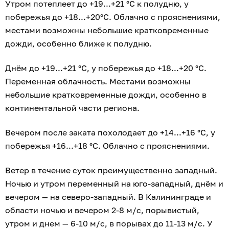
Утром потеплеет до +19...+21 °C к полудню, у
побережья до +18...+20°C. Облачно с прояснениями,
местами возможны небольшие кратковременные
дожди, особенно ближе к полудню.
Днём до +19...+21 °C, у побережья до +18...+20 °C.
Переменная облачность. Местами возможны
небольшие кратковременные дожди, особенно в
континентальной части региона.
Вечером после заката похолодает до +14...+16 °C, у
побережья +16...+18 °C. Облачно с прояснениями.
Ветер в течение суток преимущественно западный.
Ночью и утром переменный на юго-западный, днём и
вечером — на северо-западный. В Калининграде и
области ночью и вечером 2-8 м/с, порывистый,
утром и днем — 6-10 м/с, в порывах до 11-13 м/с. У