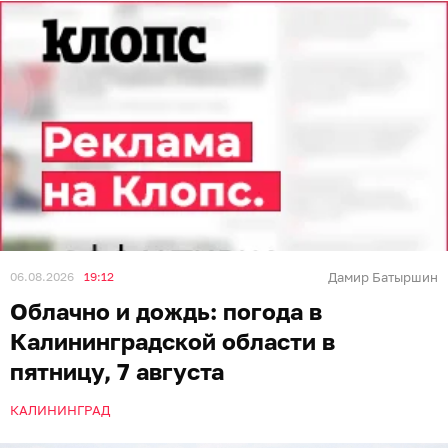
06.08.2026
19:12
Дамир Батыршин
Облачно и дождь: погода в
Калининградской области в
пятницу, 7 августа
КАЛИНИНГРАД