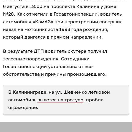
6 августа в 18:00 на проспекте Калинина у дома
№28. Как отметили в Госавтоинспекции, водитель
автомобиля «КамАЗ» при перестроении совершил
наезд на мотоциклиста 1993 года рождения,
который двигался в прямом направлении.
В результате ДТП водитель скутера получил
телесные повреждения. Сотрудники
Госавтоинспекции устанавливают все
обстоятельства и причины произошедшего.
В Калининграде на ул. Шевченко легковой
автомобиль
вылетел на тротуар
, пробив
ограждение.