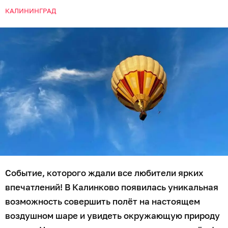
КАЛИНИНГРАД
Событие, которого ждали все любители ярких
впечатлений! В Калинково появилась уникальная
возможность совершить полёт на настоящем
воздушном шаре и увидеть окружающую природу