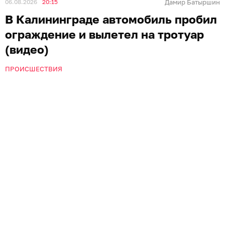
06.08.2026
20:15
Дамир Батыршин
В Калининграде автомобиль пробил
ограждение и вылетел на тротуар
(видео)
ПРОИСШЕСТВИЯ