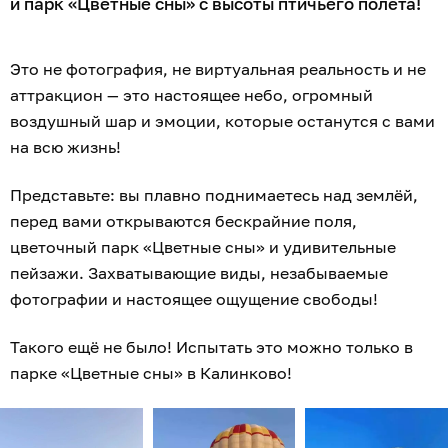
и парк «Цветные сны» с высоты птичьего полёта!
Это не фотография, не виртуальная реальность и не
аттракцион — это настоящее небо, огромный
воздушный шар и эмоции, которые останутся с вами
на всю жизнь!
Представьте: вы плавно поднимаетесь над землёй,
перед вами открываются бескрайние поля,
цветочный парк «Цветные сны» и удивительные
пейзажи. Захватывающие виды, незабываемые
фотографии и настоящее ощущение свободы!
Такого ещё не было! Испытать это можно только в
парке «Цветные сны» в Калинково!