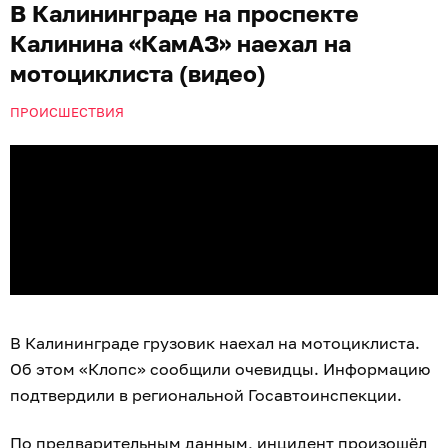
В Калининграде на проспекте
Калинина «КамАЗ» наехал на
мотоциклиста (видео)
ПРОИСШЕСТВИЯ
В Калининграде грузовик наехал на мотоциклиста.
Об этом «Клопс» сообщили очевидцы. Информацию
подтвердили в региональной Госавтоинспекции.
По предварительным данным, инцидент произошёл