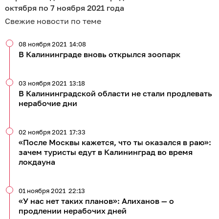
октября по 7 ноября 2021 года
Свежие новости по теме
08 ноября 2021
14:08
В Калининграде вновь открылся зоопарк
03 ноября 2021
13:18
В Калининградской области не стали продлевать
нерабочие дни
02 ноября 2021
17:33
«После Москвы кажется, что ты оказался в раю»:
зачем туристы едут в Калининград во время
локдауна
01 ноября 2021
22:13
«У нас нет таких планов»: Алиханов — о
продлении нерабочих дней