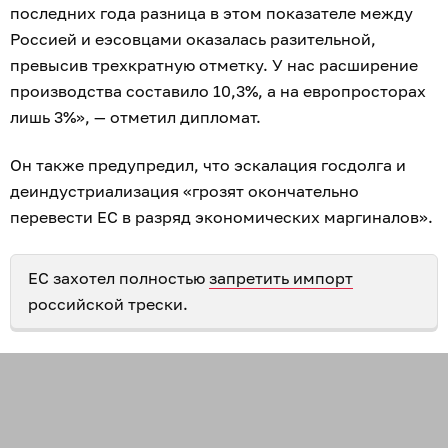
последних года разница в этом показателе между
Россией и еэсовцами оказалась разительной,
превысив трехкратную отметку. У нас расширение
производства составило 10,3%, а на европросторах
лишь 3%», — отметил дипломат.
Он также предупредил, что эскалация госдолга и
деиндустриализация «грозят окончательно
перевести ЕС в разряд экономических маргиналов».
ЕС захотел полностью
запретить импорт
российской трески.