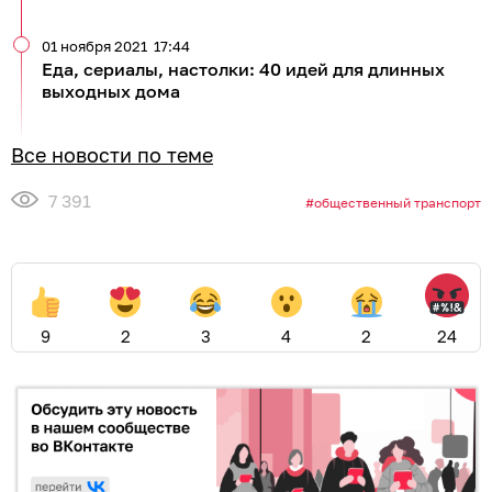
01 ноября 2021
17:44
Еда, сериалы, настолки: 40 идей для длинных
выходных дома
Все новости по теме
7 391
общественный транспорт
9
2
3
4
2
24