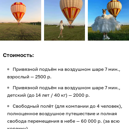
Стоимость:
Привязной подъём на воздушном шаре 7 мин.,
взрослый — 2500 р.
Привязной подъём на воздушном шаре 7 мин.,
детский (до 14 лет / 40 кг) — 2000 р.
Свободный полёт (для компании до 4 человек),
полноценное воздушное путешествие и полная
свобода перемещения в небе — 60 000 р. (за всю
корзину).