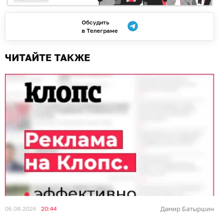
Обсудить
в Телеграме
ЧИТАЙТЕ ТАКЖЕ
06.08.2026
20:44
Дамир Батыршин