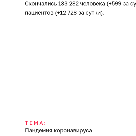
Скончались 133 282 человека (+599 за с
пациентов (+12 728 за сутки).
ТЕМА:
Пандемия коронавируса