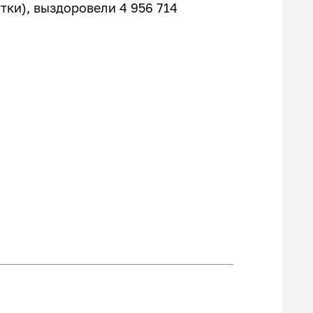
утки), выздоровели 4 956 714