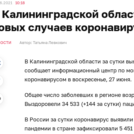
6.2021
10:18
 Калининградской облас
овых случаев коронавир
ВОСТИ
Автор:
Татьяна Левкович
В Калининградской области за сутки вы
сообщает информационный центр по мон
коронавирусом в воскресенье, 27 июня.
Общее число заболевших в регионе возр
Выздоровели 34 533 (+144 за сутки) пац
В России за сутки коронавирус выявили 
пандемии в стране зафиксировали 5 451 