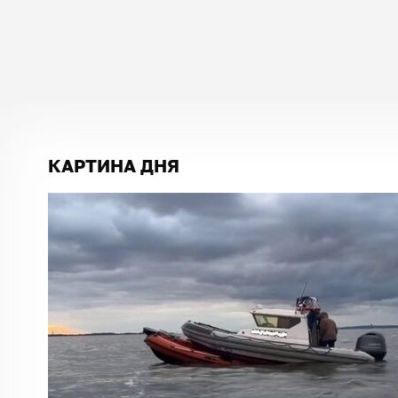
КАРТИНА ДНЯ