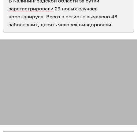
В Калининградской области за сутки
зарегистрировали
29 новых случаев
коронавируса. Всего в регионе выявлено 48
заболевших, девять человек выздоровели.