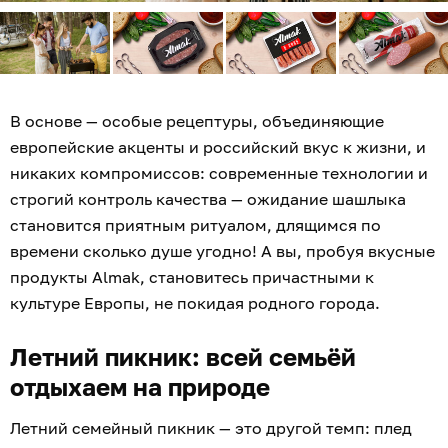
В основе — особые рецептуры, объединяющие
европейские акценты и российский вкус к жизни, и
никаких компромиссов: современные технологии и
строгий контроль качества — ожидание шашлыка
становится приятным ритуалом, длящимся по
времени сколько душе угодно! А вы, пробуя вкусные
продукты Almak, становитесь причастными к
культуре Европы, не покидая родного города.
Летний пикник: всей семьёй
отдыхаем на природе
Летний семейный пикник — это другой темп: плед