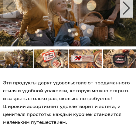
Эти продукты дарят удовольствие от продуманного
стиля и удобной упаковки, которую можно открыть
и закрыть столько раз, сколько потребуется!
Широкий ассортимент удовлетворит и эстета, и
ценителя простоты: каждый кусочек становится
маленьким путешествием.