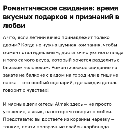
Романтическое свидание: время
вкусных подарков и признаний в
любви
А что, если летний вечер принадлежит только
двоим? Когда не нужна шумная компания, чтобы
момент стал идеальным, достаточно уютного пледа
и того самого вкуса, который хочется разделить с
близким человеком. Романтическое свидание на
закате на балконе с видом на город или в тишине
парка — это особый сценарий, где каждая деталь
говорит о чувствах!
И мясные деликатесы Almak здесь — не просто
угощение, а язык, на котором говорят о любви.
Представьте: вы достаёте из корзины нарезку —
тонкие, почти прозрачные слайсы карбонада