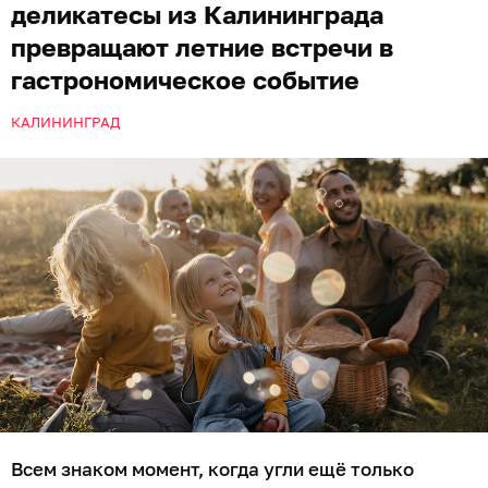
деликатесы из Калининграда
превращают летние встречи в
гастрономическое событие
КАЛИНИНГРАД
Всем знаком момент, когда угли ещё только