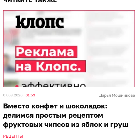
07.08.2026
01:53
Дарья Мошникова
Вместо конфет и шоколадок:
делимся простым рецептом
фруктовых чипсов из яблок и груш
РЕЦЕПТЫ