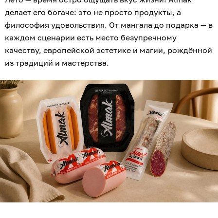
делает его богаче: это не просто продукты, а
философия удовольствия. От мангала до подарка — в
каждом сценарии есть место безупречному
качеству, европейской эстетике и магии, рождённой
из традиций и мастерства.