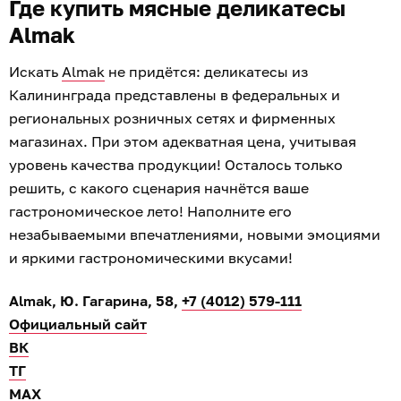
Где купить мясные деликатесы
Almak
Искать
Almak
не придётся: деликатесы из
Калининграда представлены в федеральных и
региональных розничных сетях и фирменных
магазинах. При этом адекватная цена, учитывая
уровень качества продукции! Осталось только
решить, с какого сценария начнётся ваше
гастрономическое лето! Наполните его
незабываемыми впечатлениями, новыми эмоциями
и яркими гастрономическими вкусами!
Almak, Ю. Гагарина, 58,
+7 (4012) 579-111
Официальный сайт
ВК
ТГ
МАХ