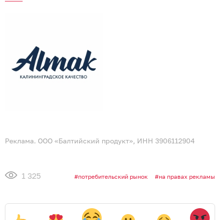
Реклама. ООО «Балтийский продукт», ИНН 3906112904
1 325
потребительский рынок
на правах рекламы