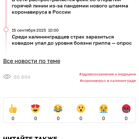
горячей линии из-за пандемии нового штамма
коронавируса в России
15 сентября 2025
10:00
Среди калининградцев страх заразиться
ковидом упал до уровня боязни гриппа — опрос
Все новости по теме
здравоохранение и медицина
80 894
коронавирус в калининграде
0
0
0
0
0
0
ЧИТАЙТЕ ТАКЖЕ