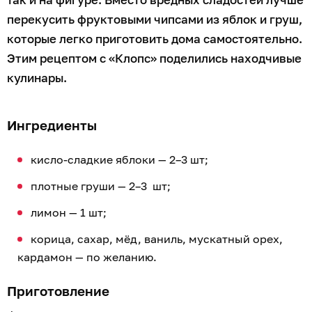
перекусить фруктовыми чипсами из яблок и груш,
которые легко приготовить дома самостоятельно.
Этим рецептом с «Клопс» поделились находчивые
кулинары.
Ингредиенты
кисло-сладкие яблоки — 2–3 шт;
плотные груши — 2–3 шт;
лимон — 1 шт;
корица, сахар, мёд, ваниль, мускатный орех,
кардамон — по желанию.
Приготовление