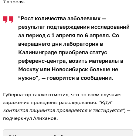
7 апреля.
"Рост количества заболевших —
результат подтверждения исследований
за период с 1 апреля по 6 апреля. Со
вчерашнего дня лаборатория в
Калининграде приобрела статус
референс-центра, возить материалы в
Москву или Новосибирск больше не
нужно", — говорится в сообщении.
Губернатор также отметил, что по всем случаям
заражения проведены расследования.
"Круг
контактов пациентов проверяется и тестируется",
—
подчеркнул Алиханов.