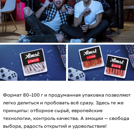
Формат 80–100 г и продуманная упаковка позволяют
легко делиться и пробовать всё сразу. Здесь те же
принципы: отборное сырьё, европейские
технологии, контроль качества. А эмоции — свобода
выбора, радость открытий и удовольствие!