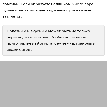
ломтики. Если образуется слишком много пара,
лучше приоткрыть дверцу, иначе сушка сильно
затянется.
Полезным и вкусным может быть не только
перекус, но и завтрак. Особенно, если он
приготовлен из йогурта, семян чиа, гранолы и
свежих ягод
.