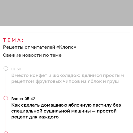
ТЕМА:
Рецепты от читателей «Клопс»
Свежие новости по теме
01:53
Вместо конфет и шоколадок: делимся простым
рецептом фруктовых чипсов из яблок и груш
Вчера
05:42
Как сделать домашнюю яблочную пастилу без
специальной сушильной машины — простой
рецепт для каждого