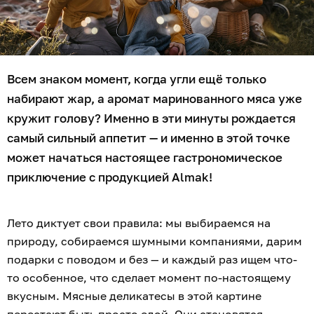
Всем знаком момент, когда угли ещё только
набирают жар, а аромат маринованного мяса уже
кружит голову? Именно в эти минуты рождается
самый сильный аппетит — и именно в этой точке
может начаться настоящее гастрономическое
приключение с продукцией Almak!
Лето диктует свои правила: мы выбираемся на
природу, собираемся шумными компаниями, дарим
подарки с поводом и без — и каждый раз ищем что-
то особенное, что сделает момент по-настоящему
вкусным. Мясные деликатесы в этой картине