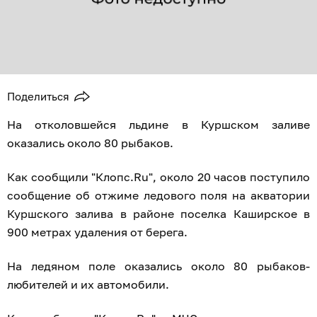
Поделиться
На отколовшейся льдине в Куршском заливе
оказались около 80 рыбаков.
Как сообщили "Клопс.Ru", около 20 часов поступило
сообщение об отжиме ледового поля на акватории
Куршского залива в районе поселка Каширское в
900 метрах удаления от берега.
На ледяном поле оказались около 80 рыбаков-
любителей и их автомобили.