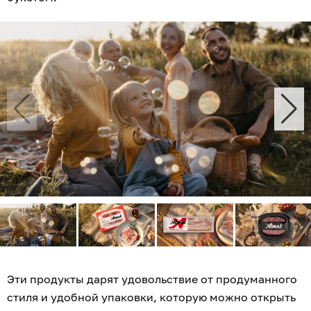
Эти продукты дарят удовольствие от продуманного
стиля и удобной упаковки, которую можно открыть