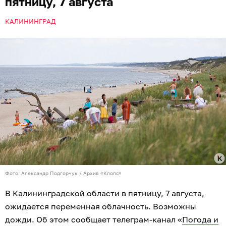
пятницу, 7 августа
КАЛИНИНГРАД
Фото: Александр Подгорчук / Архив «Клопс»
В Калининградской области в пятницу, 7 августа,
ожидается переменная облачность. Возможны
дожди. Об этом сообщает телеграм-канал «
Погода и