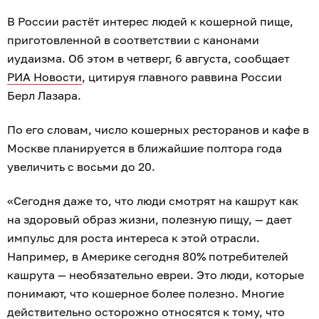
В России растёт интерес людей к кошерной пище,
приготовленной в соответствии с канонами
иудаизма. Об этом в четверг, 6 августа, сообщает
РИА Новости
, цитируя главного раввина России
Берл Лазара.
По его словам, число кошерных ресторанов и кафе в
Москве планируется в ближайшие полтора года
увеличить с восьми до 20.
«Сегодня даже то, что люди смотрят на кашрут как
на здоровый образ жизни, полезную пищу, — дает
импульс для роста интереса к этой отрасли.
Например, в Америке сегодня 80% потребителей
кашрута — необязательно евреи. Это люди, которые
понимают, что кошерное более полезно. Многие
действительно осторожно относятся к тому, что