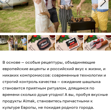
В основе — особые рецептуры, объединяющие
европейские акценты и российский вкус к жизни, и
никаких компромиссов: современные технологии и
строгий контроль качества — ожидание шашлыка
становится приятным ритуалом, длящимся по
времени сколько душе угодно! А вы, пробуя вкусные
продукты Almak, становитесь причастными к
культуре Европы, не покидая родного города.