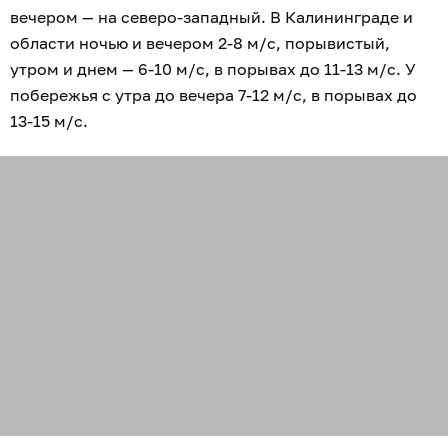
вечером — на северо-западный. В Калининграде и
области ночью и вечером 2-8 м/с, порывистый,
утром и днем — 6-10 м/с, в порывах до 11-13 м/с. У
побережья с утра до вечера 7-12 м/с, в порывах до
13-15 м/с.