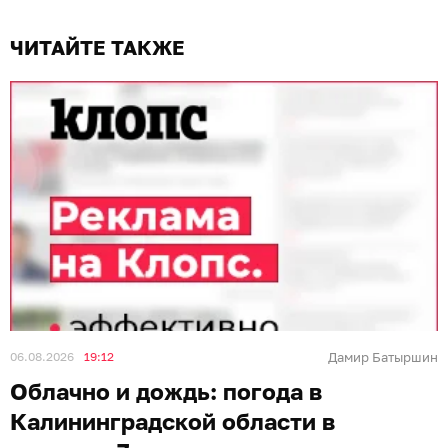
ЧИТАЙТЕ ТАКЖЕ
06.08.2026
19:12
Дамир Батыршин
Облачно и дождь: погода в
Калининградской области в