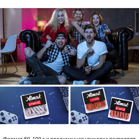
Формат 80–100 г и продуманная упаковка позволяют