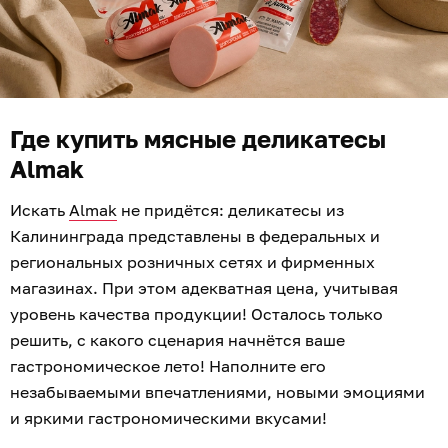
Где купить мясные деликатесы
Almak
Искать
Almak
не придётся: деликатесы из
Калининграда представлены в федеральных и
региональных розничных сетях и фирменных
магазинах. При этом адекватная цена, учитывая
уровень качества продукции! Осталось только
решить, с какого сценария начнётся ваше
гастрономическое лето! Наполните его
незабываемыми впечатлениями, новыми эмоциями
и яркими гастрономическими вкусами!