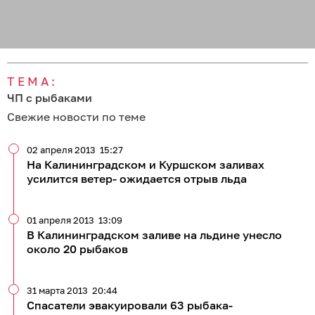
ТЕМА:
ЧП с рыбаками
Свежие новости по теме
02 апреля 2013
15:27
На Калининградском и Куршском заливах
усилится ветер- ожидается отрыв льда
01 апреля 2013
13:09
В Калининградском заливе на льдине унесло
около 20 рыбаков
31 марта 2013
20:44
Спасатели эвакуировали 63 рыбака-