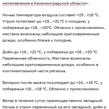
метеоявления в Калининградской области
».
Ночью температура воздуха составит +15...+18 °C.
Утром потеплеет до +19...+21 °C к полудню, у
побережья до +18...+20°C. Облачно с прояснениями,
местами возможны небольшие кратковременные
дожди, особенно ближе к полудню.
Днём до +19...+21 °C, у побережья до +18...+20 °C.
Переменная облачность. Местами возможны
небольшие кратковременные дожди, особенно в
континентальной части региона.
Вечером после заката похолодает до +14...+16 °C, у
побережья +16...+18 °C. Облачно с прояснениями.
Ветер в течение суток преимущественно западный.
Ночью и утром переменный на юго-западный, днём и