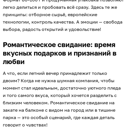
легко делиться и пробовать всё сразу. Здесь те же
принципы: отборное сырьё, европейские
технологии, контроль качества. А эмоции — свобода
выбора, радость открытий и удовольствие!
Романтическое свидание: время
вкусных подарков и признаний в
любви
А что, если летний вечер принадлежит только
двоим? Когда не нужна шумная компания, чтобы
момент стал идеальным, достаточно уютного пледа
и того самого вкуса, который хочется разделить с
близким человеком. Романтическое свидание на
закате на балконе с видом на город или в тишине
парка — это особый сценарий, где каждая деталь
говорит о чувствах!