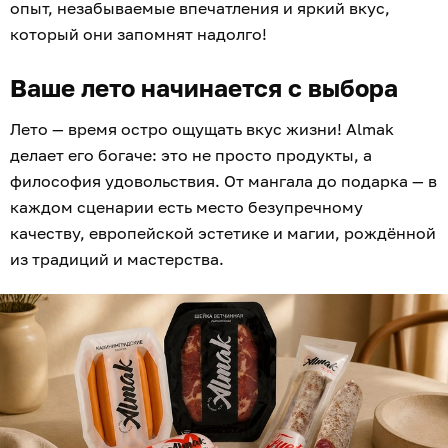
опыт, незабываемые впечатления и яркий вкус,
который они запомнят надолго!
Ваше лето начинается с выбора
Лето — время остро ощущать вкус жизни! Almak
делает его богаче: это не просто продукты, а
философия удовольствия. От мангала до подарка — в
каждом сценарии есть место безупречному
качеству, европейской эстетике и магии, рождённой
из традиций и мастерства.