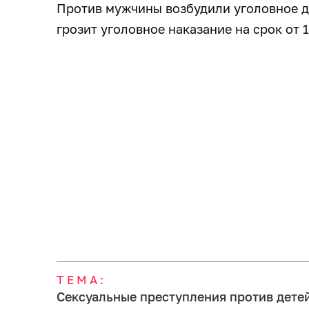
Против мужчины возбудили уголовное де
грозит уголовное наказание на срок от 
ТЕМА:
Сексуальные преступления против дете