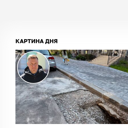
КАРТИНА ДНЯ