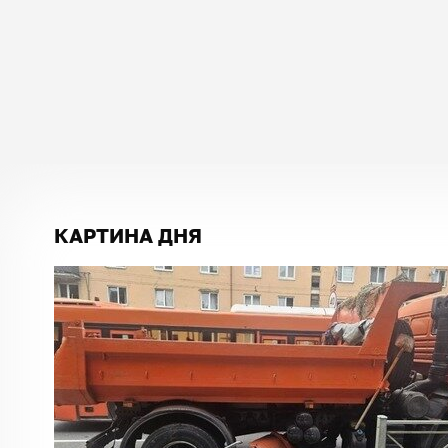
КАРТИНА ДНЯ