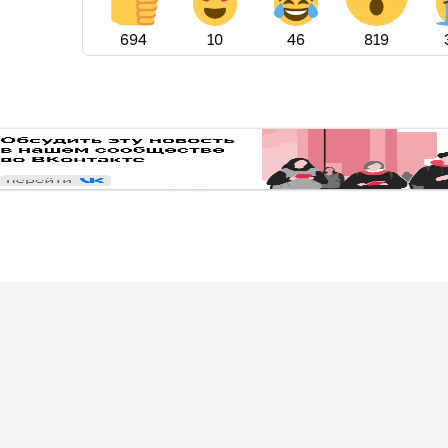
694
10
46
819