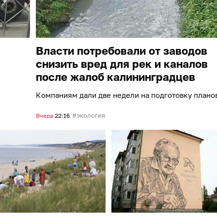
Власти потребовали от заводов
снизить вред для рек и каналов
после жалоб калининградцев
Компаниям дали две недели на подготовку плано
экология
Вчера
22:16