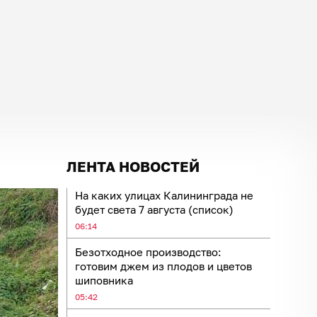
ЛЕНТА НОВОСТЕЙ
На каких улицах Калининграда не
будет света 7 августа (список)
06:14
Безотходное производство:
готовим джем из плодов и цветов
шиповника
05:42