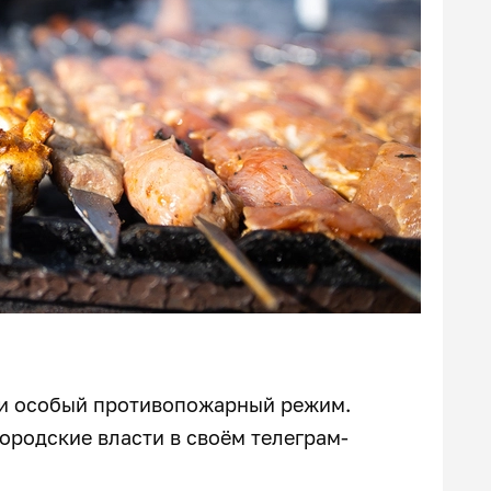
ли особый противопожарный режим.
ородские власти в своём телеграм-