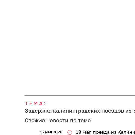
ТЕМА:
Задержка калининградских поездов из-з
Свежие новости по теме
18 мая поезда из Калин
15 мая 2026