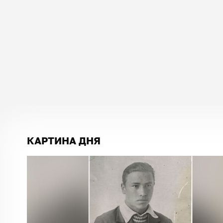
КАРТИНА ДНЯ