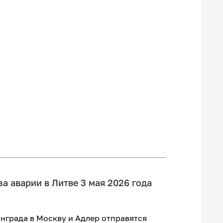
а аварии в Литве 3 мая 2026 года
инграда в Москву и Адлер отправятся